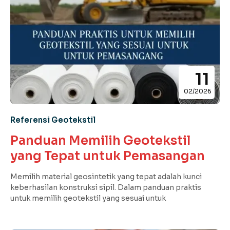
11
02/2026
Referensi Geotekstil
Panduan Memilih Geotekstil
yang Tepat untuk Pemasangan
Memilih material geosintetik yang tepat adalah kunci
keberhasilan konstruksi sipil. Dalam panduan praktis
untuk memilih geotekstil yang sesuai untuk