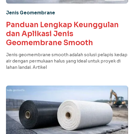
Jenis Geomembrane
Panduan Lengkap Keunggulan
dan Aplikasi Jenis
Geomembrane Smooth
Jenis geomembrane smooth adalah solusi pelapis kedap
air dengan permukaan halus yang ideal untuk proyek di
lahan landai. Artikel