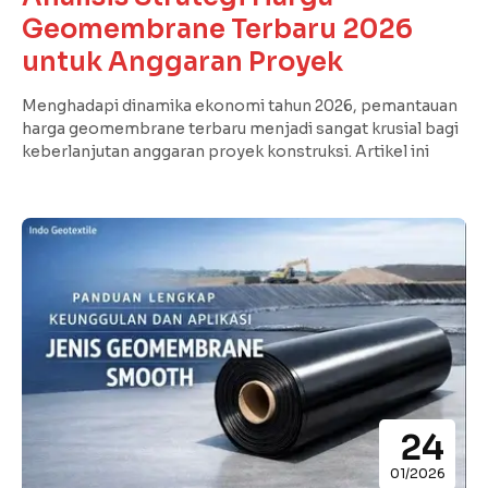
Geomembrane Terbaru 2026
untuk Anggaran Proyek
Menghadapi dinamika ekonomi tahun 2026, pemantauan
harga geomembrane terbaru menjadi sangat krusial bagi
keberlanjutan anggaran proyek konstruksi. Artikel ini
24
01/2026