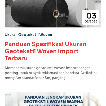
03
02/2026
Ukuran Geotekstil Woven
Panduan Spesifikasi Ukuran
Geotekstil Woven Import
Terbaru
Memahami ukuran geotekstil woven import sangat
penting untuk proyek reklamasi dan bandara. Artikel ini
mengulas standar lebar 5m, panjang