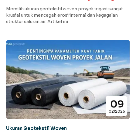
Memilih ukuran geotekstil woven proyek irigasi sangat
krusial untuk mencegah erosi internal dan kegagalan
struktur saluran air. Artikel ini
09
02/2026
Ukuran Geotekstil Woven