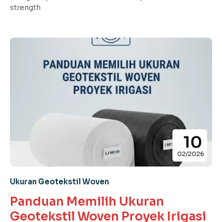
strength
10
02/2026
Ukuran Geotekstil Woven
Panduan Memilih Ukuran
Geotekstil Woven Proyek Irigasi