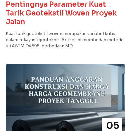
Pentingnya Parameter Kuat
Tarik Geotekstil Woven Proyek
Jalan
Kuat tarik geotekstil woven merupakan variabel kritis
dalam rekayasa geoteknik. Artikel ini membedah metode
uji ASTM D4595, perbedaan MD
05