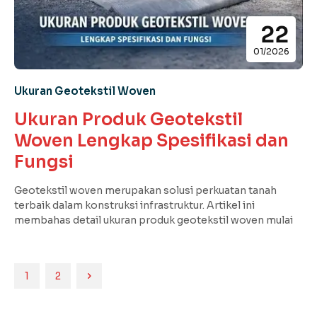
22
01/2026
Ukuran Geotekstil Woven
Ukuran Produk Geotekstil
Woven Lengkap Spesifikasi dan
Fungsi
Geotekstil woven merupakan solusi perkuatan tanah
terbaik dalam konstruksi infrastruktur. Artikel ini
membahas detail ukuran produk geotekstil woven mulai
1
2