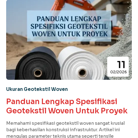
11
02/2026
Ukuran Geotekstil Woven
Panduan Lengkap Spesifikasi
Geotekstil Woven Untuk Proyek
Memahami spesifikasi geotekstil woven sangat krusial
bagi keberhasilan konstruksi infrastruktur. Artikel ini
mengulas parameter teknis utama seperti tensile