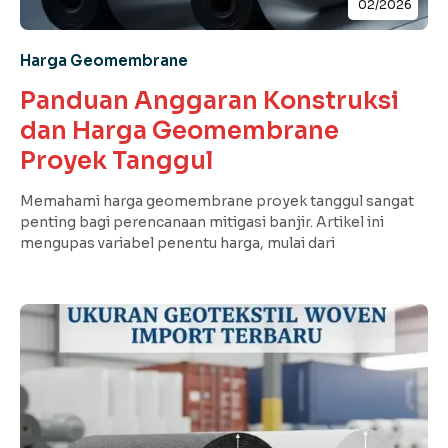
02/2026
Harga Geomembrane
Panduan Anggaran Konstruksi
dan Harga Geomembrane
Proyek Tanggul
Memahami harga geomembrane proyek tanggul sangat
penting bagi perencanaan mitigasi banjir. Artikel ini
mengupas variabel penentu harga, mulai dari