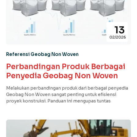
13
02/2026
Referensi Geobag Non Woven
Perbandingan Produk Berbagai
Penyedia Geobag Non Woven
Melakukan perbandingan produk dari berbagai penyedia
Geobag Non Woven sangat penting untuk efisiensi
proyek konstruksi. Panduan ini mengupas tuntas