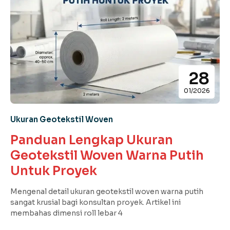
28
01/2026
Ukuran Geotekstil Woven
Panduan Lengkap Ukuran
Geotekstil Woven Warna Putih
Untuk Proyek
Mengenal detail ukuran geotekstil woven warna putih
sangat krusial bagi konsultan proyek. Artikel ini
membahas dimensi roll lebar 4