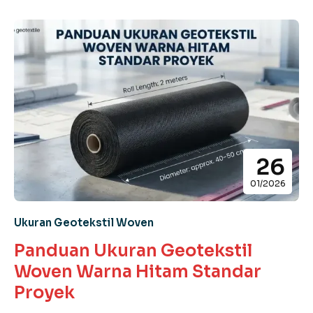
26
01/2026
Ukuran Geotekstil Woven
Panduan Ukuran Geotekstil
Woven Warna Hitam Standar
Proyek