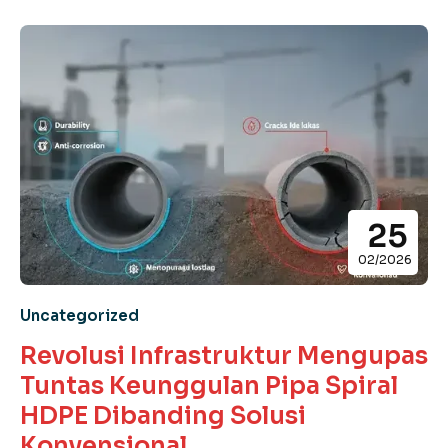
25
02/2026
Uncategorized
Revolusi Infrastruktur Mengupas
Tuntas Keunggulan Pipa Spiral
HDPE Dibanding Solusi
Konvensional