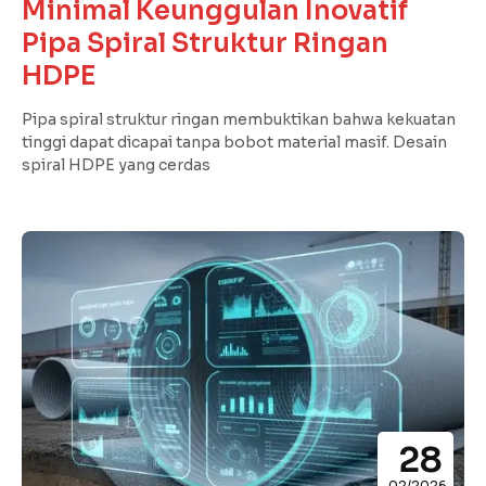
Minimal Keunggulan Inovatif
Pipa Spiral Struktur Ringan
HDPE
Pipa spiral struktur ringan membuktikan bahwa kekuatan
tinggi dapat dicapai tanpa bobot material masif. Desain
spiral HDPE yang cerdas
28
02/2026