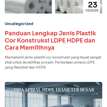
23
03/2026
Uncategorized
Panduan Lengkap Jenis Plastik
Cor Konstruksi LDPE HDPE dan
Cara Memilihnya
Memahami jenis plastik cor konstruksi yang tepat sangat
vital untuk durabilitas proyek. Perbedaan antara LDPE
yang fleksibel dan HDPE