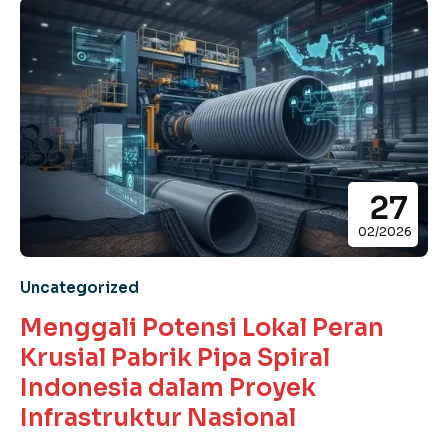
27
02/2026
Uncategorized
Menggali Potensi Lokal Peran
Krusial Pabrik Pipa Spiral
Indonesia dalam Proyek
Infrastruktur Nasional