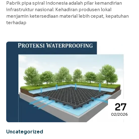
Pabrik pipa spiral Indonesia adalah pilar kemandirian
infrastruktur nasional. Kehadiran produsen lokal
menjamin ketersediaan material lebih cepat, kepatuhan
terhadap
27
02/2026
Uncategorized