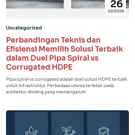
26
02/2026
Uncategorized
Perbandingan Teknis dan
Efisiensi Memilih Solusi Terbaik
dalam Duel Pipa Spiral vs
Corrugated HDPE
Pipa spiral vs corrugated adalah duel solusi HDPE terbaik
untuk infrastruktur. Perbedaan utama terletak pada
arsitektur dinding yang memengaruhi