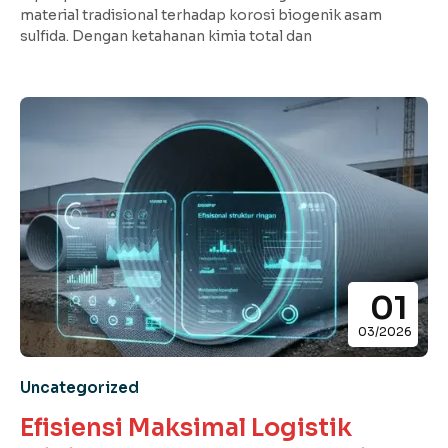
material tradisional terhadap korosi biogenik asam
sulfida. Dengan ketahanan kimia total dan
01
03/2026
Uncategorized
Efisiensi Maksimal Logistik