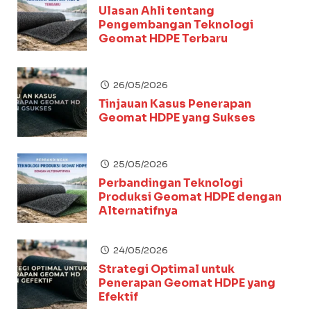
Ulasan Ahli tentang
Pengembangan Teknologi
Geomat HDPE Terbaru
26/05/2026
Tinjauan Kasus Penerapan
Geomat HDPE yang Sukses
25/05/2026
Perbandingan Teknologi
Produksi Geomat HDPE dengan
Alternatifnya
24/05/2026
Strategi Optimal untuk
Penerapan Geomat HDPE yang
Efektif