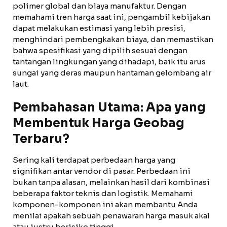
polimer global dan biaya manufaktur. Dengan
memahami tren harga saat ini, pengambil kebijakan
dapat melakukan estimasi yang lebih presisi,
menghindari pembengkakan biaya, dan memastikan
bahwa spesifikasi yang dipilih sesuai dengan
tantangan lingkungan yang dihadapi, baik itu arus
sungai yang deras maupun hantaman gelombang air
laut.
Pembahasan Utama: Apa yang
Membentuk Harga Geobag
Terbaru?
Sering kali terdapat perbedaan harga yang
signifikan antar vendor di pasar. Perbedaan ini
bukan tanpa alasan, melainkan hasil dari kombinasi
beberapa faktor teknis dan logistik. Memahami
komponen-komponen ini akan membantu Anda
menilai apakah sebuah penawaran harga masuk akal
atau justru berisiko tinggi.