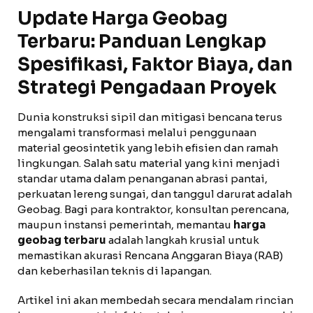
Update Harga Geobag
Terbaru: Panduan Lengkap
Spesifikasi, Faktor Biaya, dan
Strategi Pengadaan Proyek
Dunia konstruksi sipil dan mitigasi bencana terus
mengalami transformasi melalui penggunaan
material geosintetik yang lebih efisien dan ramah
lingkungan. Salah satu material yang kini menjadi
standar utama dalam penanganan abrasi pantai,
perkuatan lereng sungai, dan tanggul darurat adalah
Geobag. Bagi para kontraktor, konsultan perencana,
maupun instansi pemerintah, memantau
harga
geobag terbaru
adalah langkah krusial untuk
memastikan akurasi Rencana Anggaran Biaya (RAB)
dan keberhasilan teknis di lapangan.
Artikel ini akan membedah secara mendalam rincian