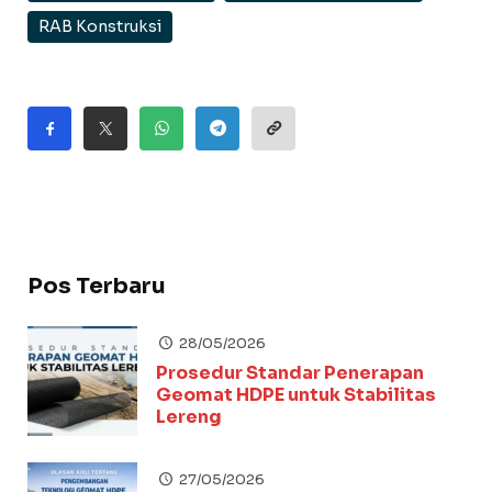
RAB Konstruksi
Pos Terbaru
28/05/2026
Prosedur Standar Penerapan
Geomat HDPE untuk Stabilitas
Lereng
27/05/2026