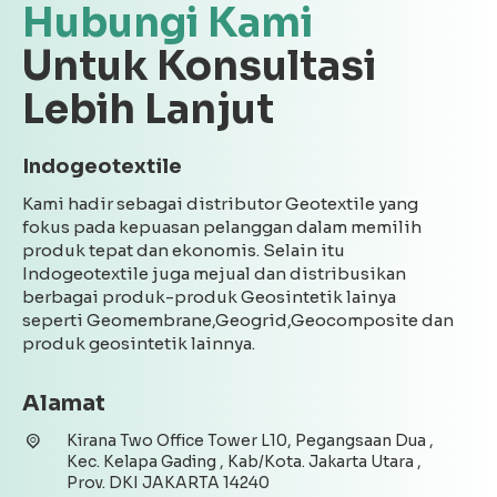
Hubungi Kami
Untuk Konsultasi
Lebih Lanjut
Indogeotextile
Kami hadir sebagai distributor Geotextile yang
fokus pada kepuasan pelanggan dalam memilih
produk tepat dan ekonomis. Selain itu
Indogeotextile juga mejual dan distribusikan
berbagai produk-produk Geosintetik lainya
seperti Geomembrane,Geogrid,Geocomposite dan
produk geosintetik lainnya.
Alamat
Kirana Two Office Tower L10, Pegangsaan Dua ,
Kec. Kelapa Gading , Kab/Kota. Jakarta Utara ,
Prov. DKI JAKARTA 14240