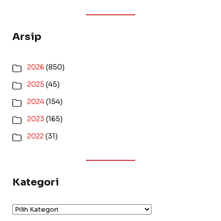
Arsip
2026
(850)
2025
(45)
2024
(154)
2023
(165)
2022
(31)
Kategori
Kategori