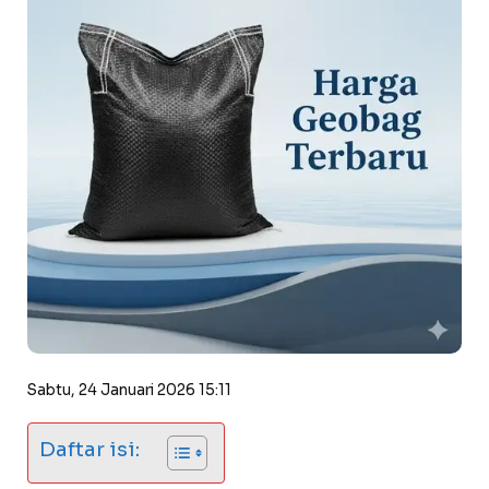
Sabtu, 24 Januari 2026 15:11
Daftar isi: