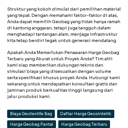
Struktur yang kokoh dimulai dari pemilihan material
yang tepat. Dengan memahami faktor-faktor di atas,
Anda dapat memilih Geobag yang tidak hanya ramah
di kantong anggaran, tetapi juga tangguh dalam
menghadapi tantangan alam, menjaga infrastruktur
kita tetap berdiri tegak untuk generasi mendatang.
Apakah Anda Memerlukan Penawaran Harga Geobag
Terbaru yang Akurat untuk Proyek Anda? Tim ahli
kami siap memberikan dukungan teknis dan
simulasi biaya yang disesuaikan dengan volume
serta spesifikasi khusus proyek Anda. Hubungi kami
sekarang untuk mendapatkan konsultasi gratis dan
jaminan produk berkualitas tinggi langsung dari
jalur produksi kami.
Biaya Geotextile Bag
Daftar Harga Geosintetik
Harga Geobag Pantai
Harga Geobag Terbaru