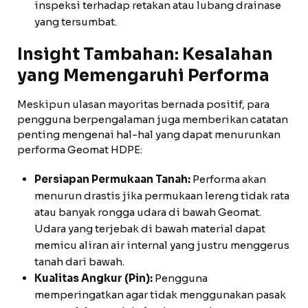
inspeksi terhadap retakan atau lubang drainase
yang tersumbat.
Insight Tambahan: Kesalahan
yang Memengaruhi Performa
Meskipun ulasan mayoritas bernada positif, para
pengguna berpengalaman juga memberikan catatan
penting mengenai hal-hal yang dapat menurunkan
performa Geomat HDPE:
Persiapan Permukaan Tanah:
Performa akan
menurun drastis jika permukaan lereng tidak rata
atau banyak rongga udara di bawah Geomat.
Udara yang terjebak di bawah material dapat
memicu aliran air internal yang justru menggerus
tanah dari bawah.
Kualitas Angkur (Pin):
Pengguna
memperingatkan agar tidak menggunakan pasak