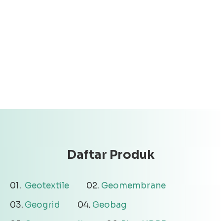
Daftar Produk
Geotextile
Geomembrane
Geogrid
Geobag