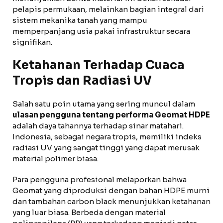
pelapis permukaan, melainkan bagian integral dari
sistem mekanika tanah yang mampu
memperpanjang usia pakai infrastruktur secara
signifikan.
Ketahanan Terhadap Cuaca
Tropis dan Radiasi UV
Salah satu poin utama yang sering muncul dalam
ulasan pengguna tentang performa Geomat HDPE
adalah daya tahannya terhadap sinar matahari.
Indonesia, sebagai negara tropis, memiliki indeks
radiasi UV yang sangat tinggi yang dapat merusak
material polimer biasa.
Para pengguna profesional melaporkan bahwa
Geomat yang diproduksi dengan bahan HDPE murni
dan tambahan carbon black menunjukkan ketahanan
yang luar biasa. Berbeda dengan material