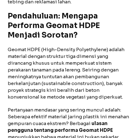
tebing dan reklamasi lahan.
Pendahuluan: Mengapa
Performa Geomat HDPE
Menjadi Sorotan?
Geomat HDPE (High-Density Polyethylene) adalah
material dengan struktur tiga dimensi yang
dirancang khusus untuk memperkuat sistem
perakaran tanaman pada lereng. Seiring dengan
meningkatnya tuntutan akan pembangunan
berkelanjutan (sustainable construction), banyak
proyek strategis kini beralih dari beton
konvensional ke metode vegetasi yang diperkuat.
Pertanyaan mendasar yang sering muncul adalah:
Seberapa efektif material jaring plastik ini menahan
gempuran cuaca ekstrem? Berbagai
ulasan
pengguna tentang performa Geomat HDPE
menunjukkan bahwa material ini bukan sekadar