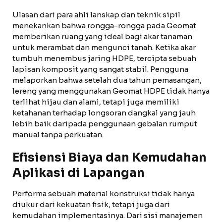
Ulasan dari para ahli lanskap dan teknik sipil
menekankan bahwa rongga-rongga pada Geomat
memberikan ruang yang ideal bagi akar tanaman
untuk merambat dan mengunci tanah. Ketika akar
tumbuh menembus jaring HDPE, tercipta sebuah
lapisan komposit yang sangat stabil. Pengguna
melaporkan bahwa setelah dua tahun pemasangan,
lereng yang menggunakan Geomat HDPE tidak hanya
terlihat hijau dan alami, tetapi juga memiliki
ketahanan terhadap longsoran dangkal yang jauh
lebih baik daripada penggunaan gebalan rumput
manual tanpa perkuatan.
Efisiensi Biaya dan Kemudahan
Aplikasi di Lapangan
Performa sebuah material konstruksi tidak hanya
diukur dari kekuatan fisik, tetapi juga dari
kemudahan implementasinya. Dari sisi manajemen