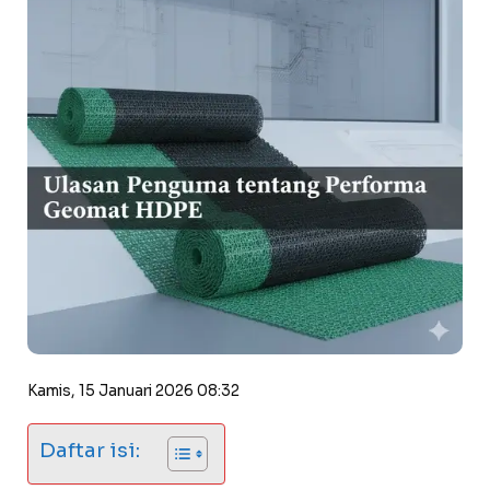
Kamis, 15 Januari 2026 08:32
Daftar isi: