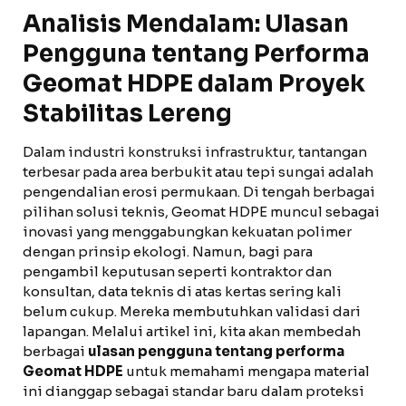
Analisis Mendalam: Ulasan
Pengguna tentang Performa
Geomat HDPE dalam Proyek
Stabilitas Lereng
Dalam industri konstruksi infrastruktur, tantangan
terbesar pada area berbukit atau tepi sungai adalah
pengendalian erosi permukaan. Di tengah berbagai
pilihan solusi teknis, Geomat HDPE muncul sebagai
inovasi yang menggabungkan kekuatan polimer
dengan prinsip ekologi. Namun, bagi para
pengambil keputusan seperti kontraktor dan
konsultan, data teknis di atas kertas sering kali
belum cukup. Mereka membutuhkan validasi dari
lapangan. Melalui artikel ini, kita akan membedah
berbagai
ulasan pengguna tentang performa
Geomat HDPE
untuk memahami mengapa material
ini dianggap sebagai standar baru dalam proteksi