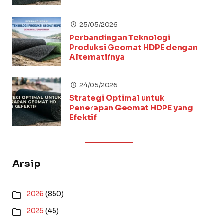
25/05/2026
Perbandingan Teknologi
Produksi Geomat HDPE dengan
Alternatifnya
24/05/2026
Strategi Optimal untuk
Penerapan Geomat HDPE yang
Efektif
Arsip
2026
(850)
2025
(45)