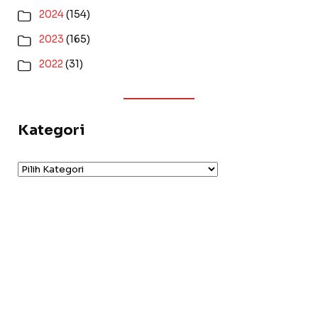
2024
(154)
2023
(165)
2022
(31)
Kategori
Kategori