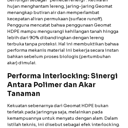
hujan menghantam lereng, jaring-jaring Geomat
menangkap butiran air dan memperlambat
kecepatan aliran permukaan (surface runoff).
Pengguna mencatat bahwa penggunaan Geomat
HDPE mampu mengurangi kehilangan tanah hingga
lebih dari 90% dibandingkan dengan lereng
terbuka tanpa proteksi. Hal ini membuktikan bahwa
performa mekanis material ini bekerja secara instan
bahkan sebelum proses biologis (pertumbuhan
akar) dimulai.
Performa Interlocking: Sinergi
Antara Polimer dan Akar
Tanaman
Kekuatan sebenarnya dari Geomat HDPE bukan
terletak pada jaringnya saja, melainkan pada
kemampuannya untuk menyatu dengan alam. Dalam
istilah teknis, ini disebut sebagai efek interlocking.