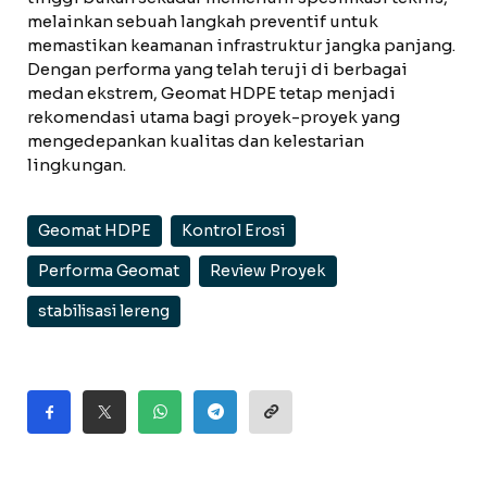
melainkan sebuah langkah preventif untuk
memastikan keamanan infrastruktur jangka panjang.
Dengan performa yang telah teruji di berbagai
medan ekstrem, Geomat HDPE tetap menjadi
rekomendasi utama bagi proyek-proyek yang
mengedepankan kualitas dan kelestarian
lingkungan.
Geomat HDPE
Kontrol Erosi
Performa Geomat
Review Proyek
stabilisasi lereng