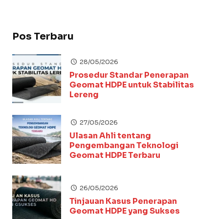
Pos Terbaru
28/05/2026
Prosedur Standar Penerapan
Geomat HDPE untuk Stabilitas
Lereng
27/05/2026
Ulasan Ahli tentang
Pengembangan Teknologi
Geomat HDPE Terbaru
26/05/2026
Tinjauan Kasus Penerapan
Geomat HDPE yang Sukses