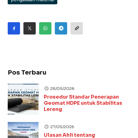
Pos Terbaru
28/05/2026
Prosedur Standar Penerapan
Geomat HDPE untuk Stabilitas
Lereng
27/05/2026
Ulasan Ahli tentang