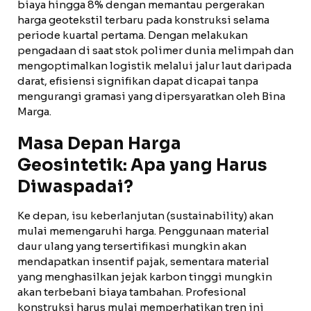
biaya hingga 8% dengan memantau pergerakan
harga geotekstil terbaru pada konstruksi selama
periode kuartal pertama. Dengan melakukan
pengadaan di saat stok polimer dunia melimpah dan
mengoptimalkan logistik melalui jalur laut daripada
darat, efisiensi signifikan dapat dicapai tanpa
mengurangi gramasi yang dipersyaratkan oleh Bina
Marga.
Masa Depan Harga
Geosintetik: Apa yang Harus
Diwaspadai?
Ke depan, isu keberlanjutan (sustainability) akan
mulai memengaruhi harga. Penggunaan material
daur ulang yang tersertifikasi mungkin akan
mendapatkan insentif pajak, sementara material
yang menghasilkan jejak karbon tinggi mungkin
akan terbebani biaya tambahan. Profesional
konstruksi harus mulai memperhatikan tren ini