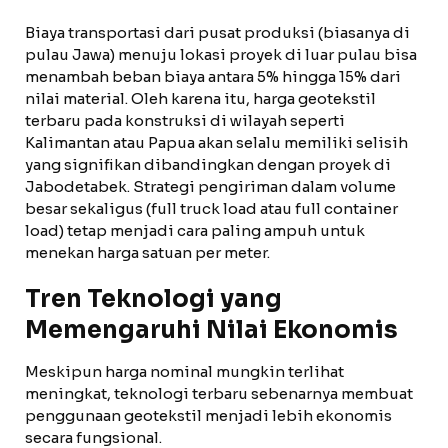
Biaya transportasi dari pusat produksi (biasanya di
pulau Jawa) menuju lokasi proyek di luar pulau bisa
menambah beban biaya antara 5% hingga 15% dari
nilai material. Oleh karena itu, harga geotekstil
terbaru pada konstruksi di wilayah seperti
Kalimantan atau Papua akan selalu memiliki selisih
yang signifikan dibandingkan dengan proyek di
Jabodetabek. Strategi pengiriman dalam volume
besar sekaligus (full truck load atau full container
load) tetap menjadi cara paling ampuh untuk
menekan harga satuan per meter.
Tren Teknologi yang
Memengaruhi Nilai Ekonomis
Meskipun harga nominal mungkin terlihat
meningkat, teknologi terbaru sebenarnya membuat
penggunaan geotekstil menjadi lebih ekonomis
secara fungsional.