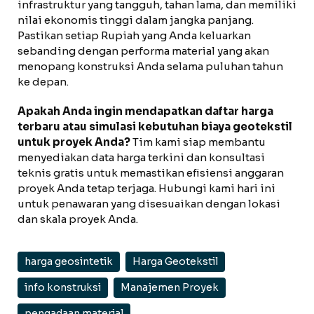
infrastruktur yang tangguh, tahan lama, dan memiliki
nilai ekonomis tinggi dalam jangka panjang.
Pastikan setiap Rupiah yang Anda keluarkan
sebanding dengan performa material yang akan
menopang konstruksi Anda selama puluhan tahun
ke depan.
Apakah Anda ingin mendapatkan daftar harga
terbaru atau simulasi kebutuhan biaya geotekstil
untuk proyek Anda?
Tim kami siap membantu
menyediakan data harga terkini dan konsultasi
teknis gratis untuk memastikan efisiensi anggaran
proyek Anda tetap terjaga. Hubungi kami hari ini
untuk penawaran yang disesuaikan dengan lokasi
dan skala proyek Anda.
harga geosintetik
Harga Geotekstil
info konstruksi
Manajemen Proyek
pengadaan material