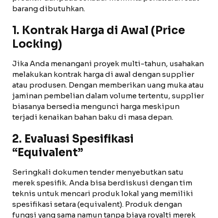
barang dibutuhkan.
1. Kontrak Harga di Awal (Price
Locking)
Jika Anda menangani proyek multi-tahun, usahakan
melakukan kontrak harga di awal dengan supplier
atau produsen. Dengan memberikan uang muka atau
jaminan pembelian dalam volume tertentu, supplier
biasanya bersedia mengunci harga meskipun
terjadi kenaikan bahan baku di masa depan.
2. Evaluasi Spesifikasi
“Equivalent”
Seringkali dokumen tender menyebutkan satu
merek spesifik. Anda bisa berdiskusi dengan tim
teknis untuk mencari produk lokal yang memiliki
spesifikasi setara (equivalent). Produk dengan
fungsi yang sama namun tanpa biaya royalti merek