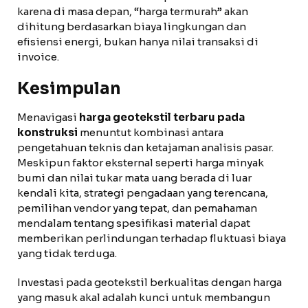
karena di masa depan, “harga termurah” akan
dihitung berdasarkan biaya lingkungan dan
efisiensi energi, bukan hanya nilai transaksi di
invoice.
Kesimpulan
Menavigasi
harga geotekstil terbaru pada
konstruksi
menuntut kombinasi antara
pengetahuan teknis dan ketajaman analisis pasar.
Meskipun faktor eksternal seperti harga minyak
bumi dan nilai tukar mata uang berada di luar
kendali kita, strategi pengadaan yang terencana,
pemilihan vendor yang tepat, dan pemahaman
mendalam tentang spesifikasi material dapat
memberikan perlindungan terhadap fluktuasi biaya
yang tidak terduga.
Investasi pada geotekstil berkualitas dengan harga
yang masuk akal adalah kunci untuk membangun