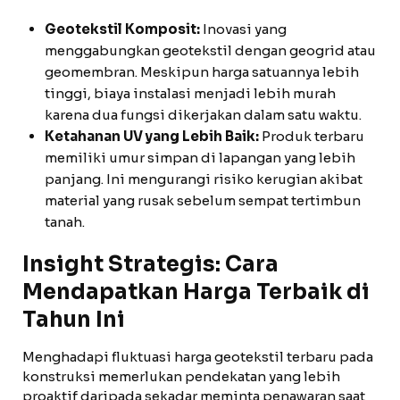
Geotekstil Komposit:
Inovasi yang
menggabungkan geotekstil dengan geogrid atau
geomembran. Meskipun harga satuannya lebih
tinggi, biaya instalasi menjadi lebih murah
karena dua fungsi dikerjakan dalam satu waktu.
Ketahanan UV yang Lebih Baik:
Produk terbaru
memiliki umur simpan di lapangan yang lebih
panjang. Ini mengurangi risiko kerugian akibat
material yang rusak sebelum sempat tertimbun
tanah.
Insight Strategis: Cara
Mendapatkan Harga Terbaik di
Tahun Ini
Menghadapi fluktuasi harga geotekstil terbaru pada
konstruksi memerlukan pendekatan yang lebih
proaktif daripada sekadar meminta penawaran saat