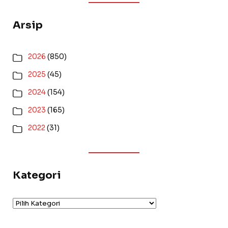
Arsip
2026
(850)
2025
(45)
2024
(154)
2023
(165)
2022
(31)
Kategori
Kategori