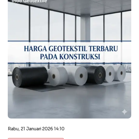
Rabu, 21 Januari 2026 14:10