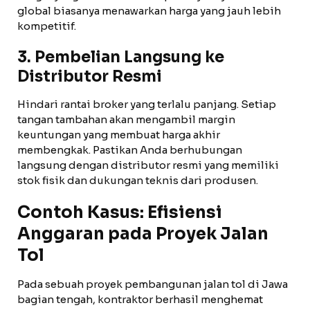
global biasanya menawarkan harga yang jauh lebih
kompetitif.
3. Pembelian Langsung ke
Distributor Resmi
Hindari rantai broker yang terlalu panjang. Setiap
tangan tambahan akan mengambil margin
keuntungan yang membuat harga akhir
membengkak. Pastikan Anda berhubungan
langsung dengan distributor resmi yang memiliki
stok fisik dan dukungan teknis dari produsen.
Contoh Kasus: Efisiensi
Anggaran pada Proyek Jalan
Tol
Pada sebuah proyek pembangunan jalan tol di Jawa
bagian tengah, kontraktor berhasil menghemat