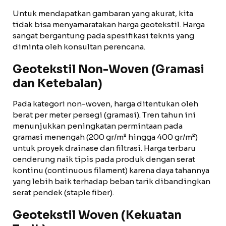
Untuk mendapatkan gambaran yang akurat, kita
tidak bisa menyamaratakan harga geotekstil. Harga
sangat bergantung pada spesifikasi teknis yang
diminta oleh konsultan perencana.
Geotekstil Non-Woven (Gramasi
dan Ketebalan)
Pada kategori non-woven, harga ditentukan oleh
berat per meter persegi (gramasi). Tren tahun ini
menunjukkan peningkatan permintaan pada
gramasi menengah (200 gr/m² hingga 400 gr/m²)
untuk proyek drainase dan filtrasi. Harga terbaru
cenderung naik tipis pada produk dengan serat
kontinu (continuous filament) karena daya tahannya
yang lebih baik terhadap beban tarik dibandingkan
serat pendek (staple fiber).
Geotekstil Woven (Kekuatan