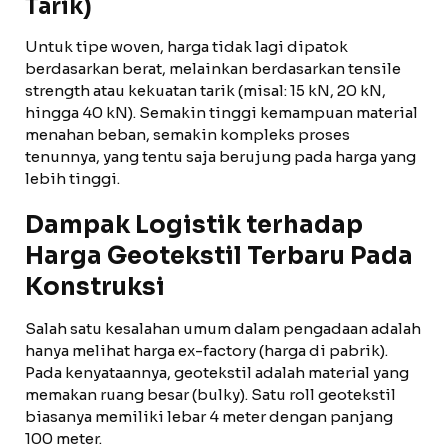
Tarik)
Untuk tipe woven, harga tidak lagi dipatok
berdasarkan berat, melainkan berdasarkan tensile
strength atau kekuatan tarik (misal: 15 kN, 20 kN,
hingga 40 kN). Semakin tinggi kemampuan material
menahan beban, semakin kompleks proses
tenunnya, yang tentu saja berujung pada harga yang
lebih tinggi.
Dampak Logistik terhadap
Harga Geotekstil Terbaru Pada
Konstruksi
Salah satu kesalahan umum dalam pengadaan adalah
hanya melihat harga ex-factory (harga di pabrik).
Pada kenyataannya, geotekstil adalah material yang
memakan ruang besar (bulky). Satu roll geotekstil
biasanya memiliki lebar 4 meter dengan panjang
100 meter.