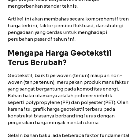
mengorbankan standar teknis.
Artikel ini akan membahas secara komprehensif tren
harga terkini, faktor pemicu fluktuasi, dan strategi
pengadaan yang cerdas untuk menghadapi
perubahan pasar di tahun ini.
Mengapa Harga Geotekstil
Terus Berubah?
Geotekstil, baik tipe woven (tenun) maupun non-
woven (tanpa tenun), merupakan produk manufaktur
yang sangat bergantung pada komoditas energi.
Bahan baku utamanya adalah polimer sintetik
seperti polypropylene (PP) dan polyester (PET). Oleh
karena itu, grafik harga geotekstil terbaru pada
konstruksi biasanya berbanding lurus dengan
pergerakan harga minyak mentah dunia.
Selain bahan baku, ada beberapa faktor fundamental