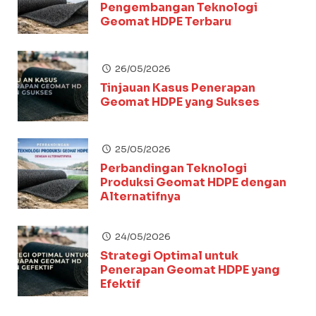
Pengembangan Teknologi
Geomat HDPE Terbaru
26/05/2026
Tinjauan Kasus Penerapan
Geomat HDPE yang Sukses
25/05/2026
Perbandingan Teknologi
Produksi Geomat HDPE dengan
Alternatifnya
24/05/2026
Strategi Optimal untuk
Penerapan Geomat HDPE yang
Efektif