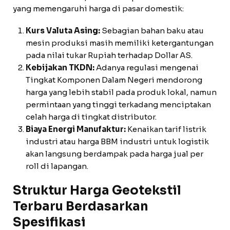
yang memengaruhi harga di pasar domestik:
Kurs Valuta Asing:
Sebagian bahan baku atau
mesin produksi masih memiliki ketergantungan
pada nilai tukar Rupiah terhadap Dollar AS.
Kebijakan TKDN:
Adanya regulasi mengenai
Tingkat Komponen Dalam Negeri mendorong
harga yang lebih stabil pada produk lokal, namun
permintaan yang tinggi terkadang menciptakan
celah harga di tingkat distributor.
Biaya Energi Manufaktur:
Kenaikan tarif listrik
industri atau harga BBM industri untuk logistik
akan langsung berdampak pada harga jual per
roll di lapangan.
Struktur Harga Geotekstil
Terbaru Berdasarkan
Spesifikasi