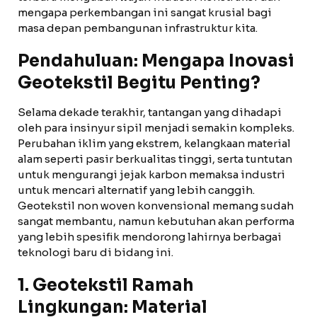
mengapa perkembangan ini sangat krusial bagi
masa depan pembangunan infrastruktur kita.
Pendahuluan: Mengapa Inovasi
Geotekstil Begitu Penting?
Selama dekade terakhir, tantangan yang dihadapi
oleh para insinyur sipil menjadi semakin kompleks.
Perubahan iklim yang ekstrem, kelangkaan material
alam seperti pasir berkualitas tinggi, serta tuntutan
untuk mengurangi jejak karbon memaksa industri
untuk mencari alternatif yang lebih canggih.
Geotekstil non woven konvensional memang sudah
sangat membantu, namun kebutuhan akan performa
yang lebih spesifik mendorong lahirnya berbagai
teknologi baru di bidang ini.
1. Geotekstil Ramah
Lingkungan: Material