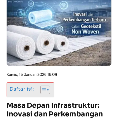
Kamis, 15 Januari 2026 18:09
Daftar isi:
Masa Depan Infrastruktur:
Inovasi dan Perkembangan