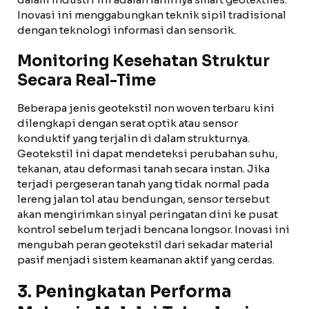
Inovasi ini menggabungkan teknik sipil tradisional
dengan teknologi informasi dan sensorik.
Monitoring Kesehatan Struktur
Secara Real-Time
Beberapa jenis geotekstil non woven terbaru kini
dilengkapi dengan serat optik atau sensor
konduktif yang terjalin di dalam strukturnya.
Geotekstil ini dapat mendeteksi perubahan suhu,
tekanan, atau deformasi tanah secara instan. Jika
terjadi pergeseran tanah yang tidak normal pada
lereng jalan tol atau bendungan, sensor tersebut
akan mengirimkan sinyal peringatan dini ke pusat
kontrol sebelum terjadi bencana longsor. Inovasi ini
mengubah peran geotekstil dari sekadar material
pasif menjadi sistem keamanan aktif yang cerdas.
3. Peningkatan Performa