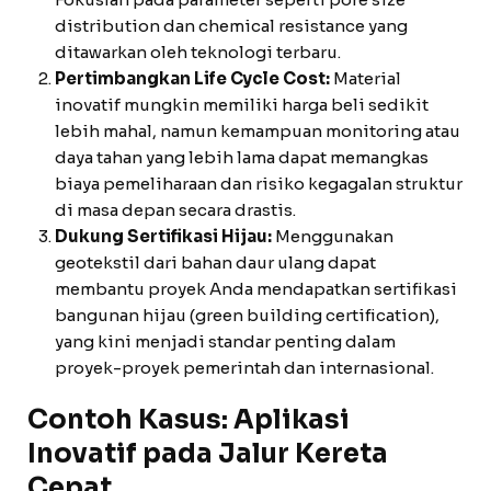
distribution dan chemical resistance yang
ditawarkan oleh teknologi terbaru.
Pertimbangkan Life Cycle Cost:
Material
inovatif mungkin memiliki harga beli sedikit
lebih mahal, namun kemampuan monitoring atau
daya tahan yang lebih lama dapat memangkas
biaya pemeliharaan dan risiko kegagalan struktur
di masa depan secara drastis.
Dukung Sertifikasi Hijau:
Menggunakan
geotekstil dari bahan daur ulang dapat
membantu proyek Anda mendapatkan sertifikasi
bangunan hijau (green building certification),
yang kini menjadi standar penting dalam
proyek-proyek pemerintah dan internasional.
Contoh Kasus: Aplikasi
Inovatif pada Jalur Kereta
Cepat