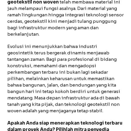
geotekstil non woven
telah membawa material ini
jauh melampaui fungsi asalnya. Dari material yang
ramah lingkungan hingga integrasi teknologi sensor
cerdas, geotekstil kini menjadi tulang punggung
bagi infrastruktur modern yang aman dan
berkelanjutan.
Evolusi ini menunjukkan bahwa industri
geosintetik terus bergerak dinamis menjawab
tantangan zaman. Bagi para profesional di bidang
konstruksi, memahami dan mengadopsi
perkembangan terbaru ini bukan lagi sekadar
pilihan, melainkan keharusan untuk memastikan
bahwa bangunan, jalan, dan bendungan yang kita
bangun hari ini tetap kokoh berdiri untuk generasi
mendatang. Masa depan infrastruktur ada di bawah
tanah yang kita pijak, dan teknologi geotekstil non
woven adalah yang menjaganya tetap stabil.
Apakah Anda siap menerapkan teknologi terbaru
dalam proyek Anda? Pilihlah mitra penyedia