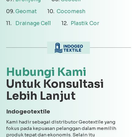
Geomat
Cocomesh
Drainage Cell
Plastik Cor
Hubungi Kami
Untuk Konsultasi
Lebih Lanjut
Indogeotextile
Kami hadir sebagai distributor Geotextile yang
fokus pada kepuasan pelanggan dalam memilih
produk tepat dan ekonomis. Selain itu