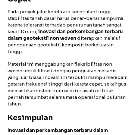
Pada proyek jalur kereta api kecepatan tinggi,
stabilitas tanah dasar harus benar-benar sempurna
karena toleransi terhadap penurunan tanah sangat
kecil. Di sini,
inovasi dan perkembangan terbaru
dalam geotekstil non woven
diterapkan melalui
penggunaan geotekstil komposit berkekuatan
tinggi.
Material ini menggabungkan fleksibilitas non
woven untuk filtrasi dengan penguatan mekanis
yang luar biasa. Inovasi ini terbukti mampu meredam
getaran frekuensi tinggi dari kereta cepat, sekaligus
memastikan sistem drainase di bawah rel tidak
pernah tersumbat selama masa operasional puluhan
tahun.
Kesimpulan
Inovasi dan perkembangan terbaru dalam