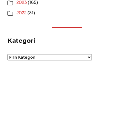
2023
(165)
2022
(31)
Kategori
Kategori