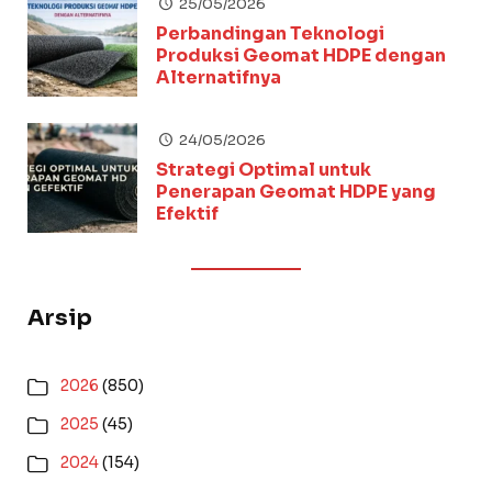
25/05/2026
Perbandingan Teknologi
Produksi Geomat HDPE dengan
Alternatifnya
24/05/2026
Strategi Optimal untuk
Penerapan Geomat HDPE yang
Efektif
Arsip
2026
(850)
2025
(45)
2024
(154)