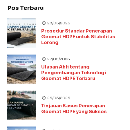
Pos Terbaru
28/05/2026
Prosedur Standar Penerapan
Geomat HDPE untuk Stabilitas
Lereng
27/05/2026
Ulasan Ahli tentang
Pengembangan Teknologi
Geomat HDPE Terbaru
26/05/2026
Tinjauan Kasus Penerapan
Geomat HDPE yang Sukses