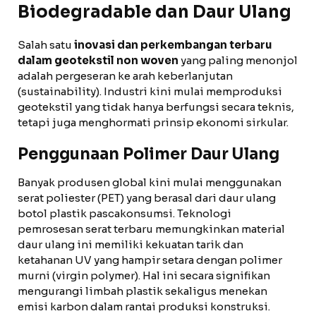
Biodegradable dan Daur Ulang
Salah satu
inovasi dan perkembangan terbaru
dalam geotekstil non woven
yang paling menonjol
adalah pergeseran ke arah keberlanjutan
(sustainability). Industri kini mulai memproduksi
geotekstil yang tidak hanya berfungsi secara teknis,
tetapi juga menghormati prinsip ekonomi sirkular.
Penggunaan Polimer Daur Ulang
Banyak produsen global kini mulai menggunakan
serat poliester (PET) yang berasal dari daur ulang
botol plastik pascakonsumsi. Teknologi
pemrosesan serat terbaru memungkinkan material
daur ulang ini memiliki kekuatan tarik dan
ketahanan UV yang hampir setara dengan polimer
murni (virgin polymer). Hal ini secara signifikan
mengurangi limbah plastik sekaligus menekan
emisi karbon dalam rantai produksi konstruksi.