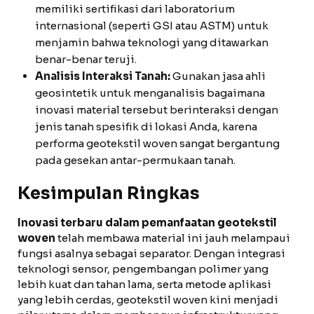
memiliki sertifikasi dari laboratorium
internasional (seperti GSI atau ASTM) untuk
menjamin bahwa teknologi yang ditawarkan
benar-benar teruji.
Analisis Interaksi Tanah:
Gunakan jasa ahli
geosintetik untuk menganalisis bagaimana
inovasi material tersebut berinteraksi dengan
jenis tanah spesifik di lokasi Anda, karena
performa geotekstil woven sangat bergantung
pada gesekan antar-permukaan tanah.
Kesimpulan Ringkas
Inovasi terbaru dalam pemanfaatan geotekstil
woven
telah membawa material ini jauh melampaui
fungsi asalnya sebagai separator. Dengan integrasi
teknologi sensor, pengembangan polimer yang
lebih kuat dan tahan lama, serta metode aplikasi
yang lebih cerdas, geotekstil woven kini menjadi