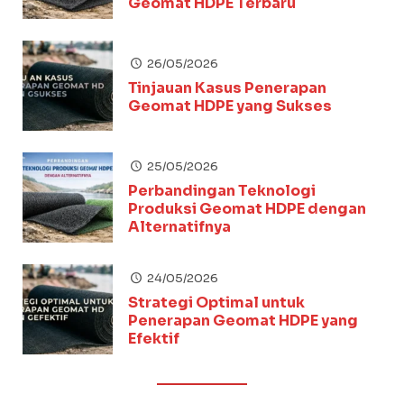
Geomat HDPE Terbaru
26/05/2026
Tinjauan Kasus Penerapan
Geomat HDPE yang Sukses
25/05/2026
Perbandingan Teknologi
Produksi Geomat HDPE dengan
Alternatifnya
24/05/2026
Strategi Optimal untuk
Penerapan Geomat HDPE yang
Efektif