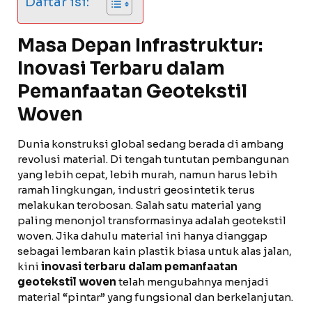
Daftar isi:
Masa Depan Infrastruktur:
Inovasi Terbaru dalam
Pemanfaatan Geotekstil
Woven
Dunia konstruksi global sedang berada di ambang
revolusi material. Di tengah tuntutan pembangunan
yang lebih cepat, lebih murah, namun harus lebih
ramah lingkungan, industri geosintetik terus
melakukan terobosan. Salah satu material yang
paling menonjol transformasinya adalah geotekstil
woven. Jika dahulu material ini hanya dianggap
sebagai lembaran kain plastik biasa untuk alas jalan,
kini
inovasi terbaru dalam pemanfaatan
geotekstil woven
telah mengubahnya menjadi
material “pintar” yang fungsional dan berkelanjutan.