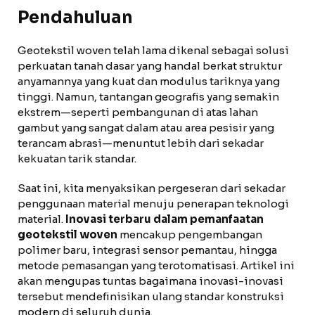
Pendahuluan
Geotekstil woven telah lama dikenal sebagai solusi
perkuatan tanah dasar yang handal berkat struktur
anyamannya yang kuat dan modulus tariknya yang
tinggi. Namun, tantangan geografis yang semakin
ekstrem—seperti pembangunan di atas lahan
gambut yang sangat dalam atau area pesisir yang
terancam abrasi—menuntut lebih dari sekadar
kekuatan tarik standar.
Saat ini, kita menyaksikan pergeseran dari sekadar
penggunaan material menuju penerapan teknologi
material.
Inovasi terbaru dalam pemanfaatan
geotekstil woven
mencakup pengembangan
polimer baru, integrasi sensor pemantau, hingga
metode pemasangan yang terotomatisasi. Artikel ini
akan mengupas tuntas bagaimana inovasi-inovasi
tersebut mendefinisikan ulang standar konstruksi
modern di seluruh dunia.