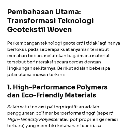
Pembahasan Utama:
Transformasi Teknologi
Geotekstil Woven
Perkembangan teknologi geotekstil tidak lagi hanya
berfokus pada seberapa kuat anyaman tersebut
menahan beban, melainkan bagaimana material
tersebut berinteraksi secara cerdas dengan
lingkungan sekitarnya. Berikut adalah beberapa
pilar utama inovasi terkini:
1. High-Performance Polymers
dan Eco-Friendly Materials
Salah satu inovasi paling signifikan adalah
penggunaan polimer berperforma tinggi (seperti
High-Tenacity Polyester
atau polipropilen generasi
terbaru) yang memiliki ketahanan luar biasa