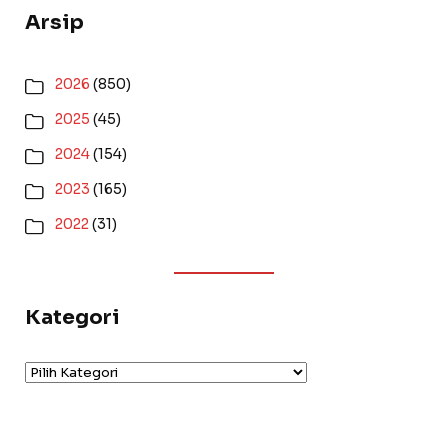
Arsip
2026
(850)
2025
(45)
2024
(154)
2023
(165)
2022
(31)
Kategori
Kategori