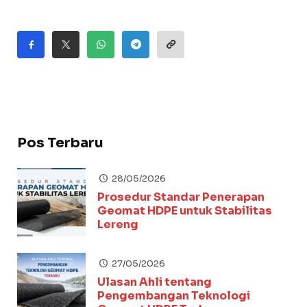
Pos Terbaru
28/05/2026
Prosedur Standar Penerapan
Geomat HDPE untuk Stabilitas
Lereng
27/05/2026
Ulasan Ahli tentang
Pengembangan Teknologi