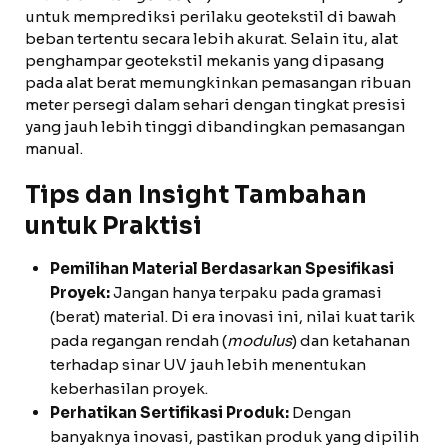
untuk memprediksi perilaku geotekstil di bawah
beban tertentu secara lebih akurat. Selain itu, alat
penghampar geotekstil mekanis yang dipasang
pada alat berat memungkinkan pemasangan ribuan
meter persegi dalam sehari dengan tingkat presisi
yang jauh lebih tinggi dibandingkan pemasangan
manual.
Tips dan Insight Tambahan
untuk Praktisi
Pemilihan Material Berdasarkan Spesifikasi
Proyek:
Jangan hanya terpaku pada gramasi
(berat) material. Di era inovasi ini, nilai kuat tarik
pada regangan rendah (
modulus
) dan ketahanan
terhadap sinar UV jauh lebih menentukan
keberhasilan proyek.
Perhatikan Sertifikasi Produk:
Dengan
banyaknya inovasi, pastikan produk yang dipilih