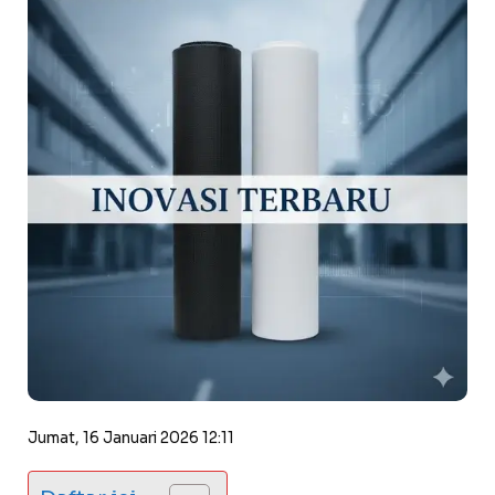
Jumat, 16 Januari 2026 12:11