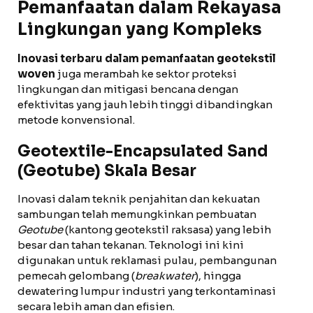
Pemanfaatan dalam Rekayasa
Lingkungan yang Kompleks
Inovasi terbaru dalam pemanfaatan geotekstil
woven
juga merambah ke sektor proteksi
lingkungan dan mitigasi bencana dengan
efektivitas yang jauh lebih tinggi dibandingkan
metode konvensional.
Geotextile-Encapsulated Sand
(Geotube) Skala Besar
Inovasi dalam teknik penjahitan dan kekuatan
sambungan telah memungkinkan pembuatan
Geotube
(kantong geotekstil raksasa) yang lebih
besar dan tahan tekanan. Teknologi ini kini
digunakan untuk reklamasi pulau, pembangunan
pemecah gelombang (
breakwater
), hingga
dewatering lumpur industri yang terkontaminasi
secara lebih aman dan efisien.