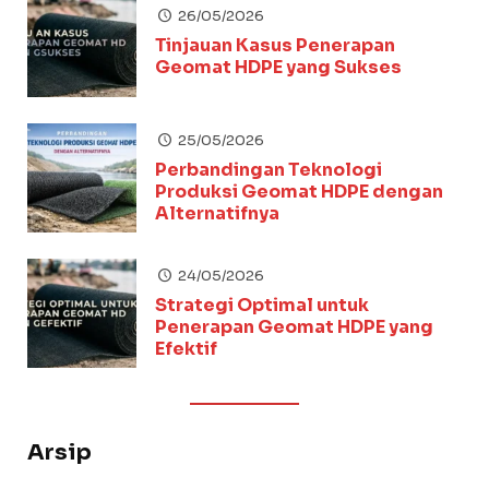
26/05/2026
Tinjauan Kasus Penerapan
Geomat HDPE yang Sukses
25/05/2026
Perbandingan Teknologi
Produksi Geomat HDPE dengan
Alternatifnya
24/05/2026
Strategi Optimal untuk
Penerapan Geomat HDPE yang
Efektif
Arsip