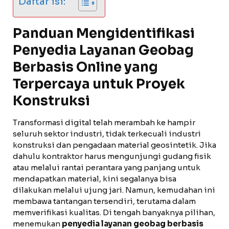
Daftar isi:
Panduan Mengidentifikasi
Penyedia Layanan Geobag
Berbasis Online yang
Terpercaya untuk Proyek
Konstruksi
Transformasi digital telah merambah ke hampir
seluruh sektor industri, tidak terkecuali industri
konstruksi dan pengadaan material geosintetik. Jika
dahulu kontraktor harus mengunjungi gudang fisik
atau melalui rantai perantara yang panjang untuk
mendapatkan material, kini segalanya bisa
dilakukan melalui ujung jari. Namun, kemudahan ini
membawa tantangan tersendiri, terutama dalam
memverifikasi kualitas. Di tengah banyaknya pilihan,
menemukan
penyedia layanan geobag berbasis