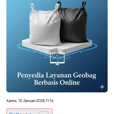
Kamis, 15 Januari 2026 11:14