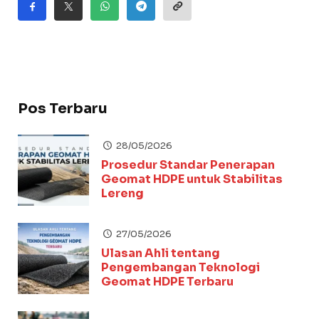
Pos Terbaru
28/05/2026
Prosedur Standar Penerapan
Geomat HDPE untuk Stabilitas
Lereng
27/05/2026
Ulasan Ahli tentang
Pengembangan Teknologi
Geomat HDPE Terbaru