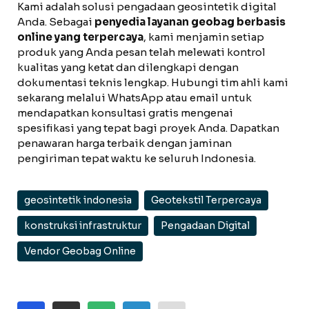
Kami adalah solusi pengadaan geosintetik digital
Anda. Sebagai
penyedia layanan geobag berbasis
online yang terpercaya
, kami menjamin setiap
produk yang Anda pesan telah melewati kontrol
kualitas yang ketat dan dilengkapi dengan
dokumentasi teknis lengkap. Hubungi tim ahli kami
sekarang melalui WhatsApp atau email untuk
mendapatkan konsultasi gratis mengenai
spesifikasi yang tepat bagi proyek Anda. Dapatkan
penawaran harga terbaik dengan jaminan
pengiriman tepat waktu ke seluruh Indonesia.
geosintetik indonesia
Geotekstil Terpercaya
konstruksi infrastruktur
Pengadaan Digital
Vendor Geobag Online