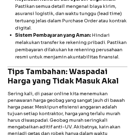
Pastikan semua detail mengenai biaya kirim,
asuransi logistik, dan waktu tunggu (lead time)
tertuang jelas dalam Purchase Order atau kontrak
digital.
Sistem Pembayaran yang Aman:
Hindari
melakukan transfer ke rekening pribadi. Pastikan
pembayaran dilakukan ke rekening perusahaan
resmi untuk menjamin akuntabilitas finansial.
Tips Tambahan: Waspadai
Harga yang Tidak Masuk Akal
Sering kali, di pasar online kita menemukan
penawaran harga geobag yang sangat jauh di bawah
harga pasar. Meskipun efisiensi anggaran adalah
tujuan setiap kontraktor, harga yang terlalu murah
harus diwaspadai. Geobag murah seringkali
mengabaikan aditif anti-UV. Akibatnya, kain akan
menjadi getas dan robek hanya dalam waktu