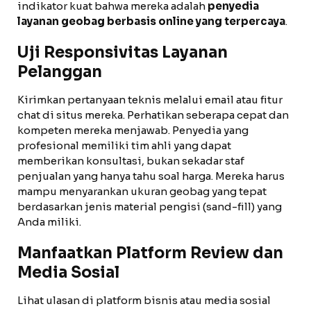
indikator kuat bahwa mereka adalah
penyedia
layanan geobag berbasis online yang terpercaya
.
Uji Responsivitas Layanan
Pelanggan
Kirimkan pertanyaan teknis melalui email atau fitur
chat di situs mereka. Perhatikan seberapa cepat dan
kompeten mereka menjawab. Penyedia yang
profesional memiliki tim ahli yang dapat
memberikan konsultasi, bukan sekadar staf
penjualan yang hanya tahu soal harga. Mereka harus
mampu menyarankan ukuran geobag yang tepat
berdasarkan jenis material pengisi (sand-fill) yang
Anda miliki.
Manfaatkan Platform Review dan
Media Sosial
Lihat ulasan di platform bisnis atau media sosial