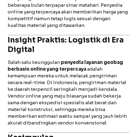
beberapa bulan terpapar sinar matahari. Penyedia
online yang terpercaya akan memberikan harga yang
kompetitif namun tetap logis sesuai dengan
kualitas material yang ditawarkan.
Insight Praktis: Logistik di Era
Digital
Salah satu keunggulan
penyedia layanan geobag
berbasis online yang terpercaya
adalah
kemampuan mereka untuk melacak pengiriman
secara real-time. Di Indonesia, pengiriman material
ke daerah terpencil seringkali menjadi kendala.
Vendor online yang maju biasanya sudah bekerja
sama dengan ekspedisi spesialis alat berat dan
material konstruksi, sehingga mereka bisa
memberikan estimasi waktu sampai yang jauh lebih
akurat dibandingkan vendor konvensional.