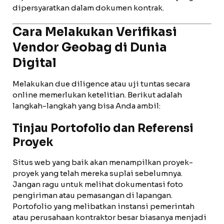
dipersyaratkan dalam dokumen kontrak.
Cara Melakukan Verifikasi
Vendor Geobag di Dunia
Digital
Melakukan due diligence atau uji tuntas secara
online memerlukan ketelitian. Berikut adalah
langkah-langkah yang bisa Anda ambil:
Tinjau Portofolio dan Referensi
Proyek
Situs web yang baik akan menampilkan proyek-
proyek yang telah mereka suplai sebelumnya.
Jangan ragu untuk melihat dokumentasi foto
pengiriman atau pemasangan di lapangan.
Portofolio yang melibatkan instansi pemerintah
atau perusahaan kontraktor besar biasanya menjadi