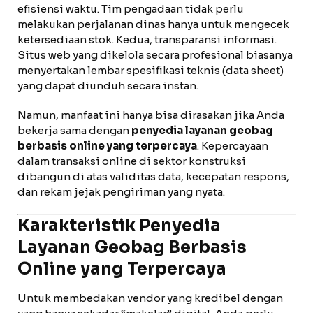
efisiensi waktu. Tim pengadaan tidak perlu
melakukan perjalanan dinas hanya untuk mengecek
ketersediaan stok. Kedua, transparansi informasi.
Situs web yang dikelola secara profesional biasanya
menyertakan lembar spesifikasi teknis (data sheet)
yang dapat diunduh secara instan.
Namun, manfaat ini hanya bisa dirasakan jika Anda
bekerja sama dengan
penyedia layanan geobag
berbasis online yang terpercaya
. Kepercayaan
dalam transaksi online di sektor konstruksi
dibangun di atas validitas data, kecepatan respons,
dan rekam jejak pengiriman yang nyata.
Karakteristik Penyedia
Layanan Geobag Berbasis
Online yang Terpercaya
Untuk membedakan vendor yang kredibel dengan