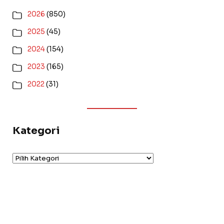
2026
(850)
2025
(45)
2024
(154)
2023
(165)
2022
(31)
Kategori
Kategori