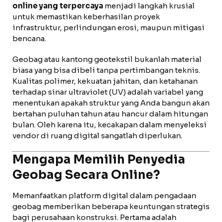
online yang terpercaya
menjadi langkah krusial
untuk memastikan keberhasilan proyek
infrastruktur, perlindungan erosi, maupun mitigasi
bencana.
Geobag atau kantong geotekstil bukanlah material
biasa yang bisa dibeli tanpa pertimbangan teknis.
Kualitas polimer, kekuatan jahitan, dan ketahanan
terhadap sinar ultraviolet (UV) adalah variabel yang
menentukan apakah struktur yang Anda bangun akan
bertahan puluhan tahun atau hancur dalam hitungan
bulan. Oleh karena itu, kecakapan dalam menyeleksi
vendor di ruang digital sangatlah diperlukan.
Mengapa Memilih Penyedia
Geobag Secara Online?
Memanfaatkan platform digital dalam pengadaan
geobag memberikan beberapa keuntungan strategis
bagi perusahaan konstruksi. Pertama adalah