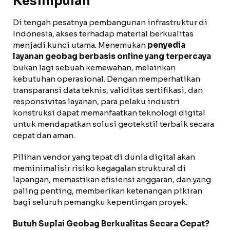
Kesimpulan
Di tengah pesatnya pembangunan infrastruktur di
Indonesia, akses terhadap material berkualitas
menjadi kunci utama. Menemukan
penyedia
layanan geobag berbasis online yang terpercaya
bukan lagi sebuah kemewahan, melainkan
kebutuhan operasional. Dengan memperhatikan
transparansi data teknis, validitas sertifikasi, dan
responsivitas layanan, para pelaku industri
konstruksi dapat memanfaatkan teknologi digital
untuk mendapatkan solusi geotekstil terbaik secara
cepat dan aman.
Pilihan vendor yang tepat di dunia digital akan
meminimalisir risiko kegagalan struktural di
lapangan, memastikan efisiensi anggaran, dan yang
paling penting, memberikan ketenangan pikiran
bagi seluruh pemangku kepentingan proyek.
Butuh Suplai Geobag Berkualitas Secara Cepat?