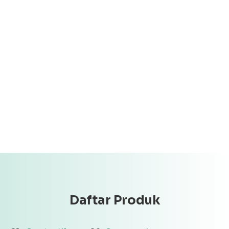
Daftar Produk