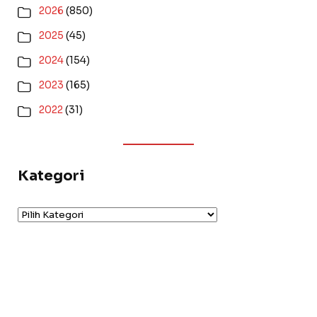
2026
(850)
2025
(45)
2024
(154)
2023
(165)
2022
(31)
Kategori
Kategori