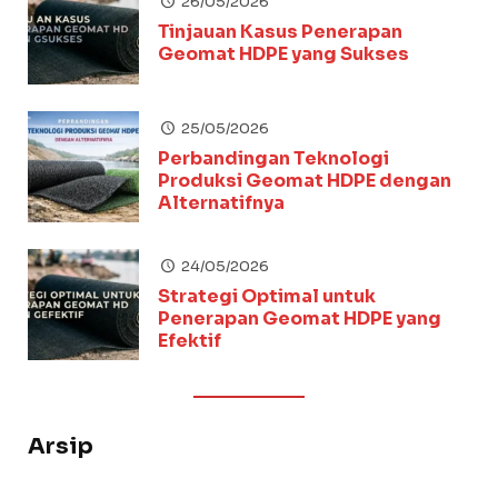
26/05/2026
Tinjauan Kasus Penerapan
Geomat HDPE yang Sukses
25/05/2026
Perbandingan Teknologi
Produksi Geomat HDPE dengan
Alternatifnya
24/05/2026
Strategi Optimal untuk
Penerapan Geomat HDPE yang
Efektif
Arsip