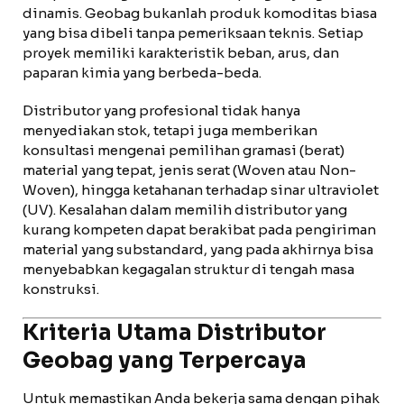
dinamis. Geobag bukanlah produk komoditas biasa
yang bisa dibeli tanpa pemeriksaan teknis. Setiap
proyek memiliki karakteristik beban, arus, dan
paparan kimia yang berbeda-beda.
Distributor yang profesional tidak hanya
menyediakan stok, tetapi juga memberikan
konsultasi mengenai pemilihan gramasi (berat)
material yang tepat, jenis serat (Woven atau Non-
Woven), hingga ketahanan terhadap sinar ultraviolet
(UV). Kesalahan dalam memilih distributor yang
kurang kompeten dapat berakibat pada pengiriman
material yang substandard, yang pada akhirnya bisa
menyebabkan kegagalan struktur di tengah masa
konstruksi.
Kriteria Utama Distributor
Geobag yang Terpercaya
Untuk memastikan Anda bekerja sama dengan pihak