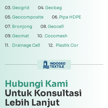
Geogrid
Geobag
Geocomposite
Pipa HDPE
Bronjong
Geocell
Geomat
Cocomesh
Drainage Cell
Plastik Cor
Hubungi Kami
Untuk Konsultasi
Lebih Lanjut