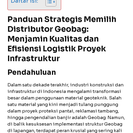
Daftar isi:
Panduan Strategis Memilih
Distributor Geobag:
Menjamin Kualitas dan
Efisiensi Logistik Proyek
Infrastruktur
Pendahuluan
Dalam satu dekade terakhir, industri konstruksi dan
infrastruktur di Indonesia mengalami transformasi
besar dalam penggunaan material geoteknik. Salah
satu material yang kini menjadi tulang punggung
dalam proyek proteksi pantai, reklamasi tambang,
hingga pengendalian banjir adalah Geobag. Namun,
di balik kesuksesan implementasi struktur Geobag
di lapangan, terdapat peran krusial yang sering kali