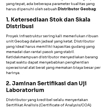
yang tepat, ada beberapa parameter kualitas yang
harus dipenuhi oleh sebuah
Distributor Geobag
:
1. Ketersediaan Stok dan Skala
Distribusi
Proyek infrastruktur sering kali memerlukan ribuan
unit Geobag dalam jadwal yang ketat. Distributor
yang ideal harus memiliki kapasitas gudang yang
memadai dan rantai pasok yang stabil.
Ketidakmampuan distributor menyediakan barang
tepat waktu dapat menyebabkan penghentian
operasional alat berat yang memakan biaya besar per
harinya.
2. Jaminan Sertifikasi dan Uji
Laboratorium
Distributor yang kredibel selalu menyertakan
Sertifikat Analisis (Certificate of Analysis/COA)