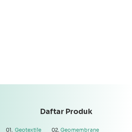
Daftar Produk
Geotextile
Geomembrane