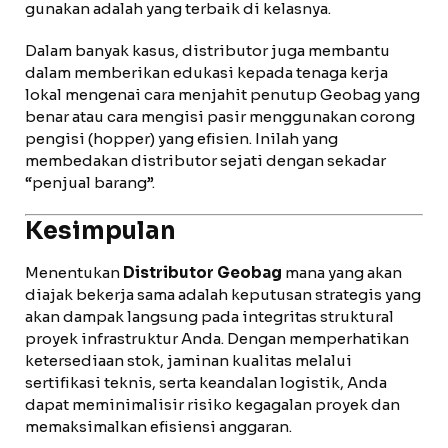
gunakan adalah yang terbaik di kelasnya.
Dalam banyak kasus, distributor juga membantu
dalam memberikan edukasi kepada tenaga kerja
lokal mengenai cara menjahit penutup Geobag yang
benar atau cara mengisi pasir menggunakan corong
pengisi (hopper) yang efisien. Inilah yang
membedakan distributor sejati dengan sekadar
“penjual barang”.
Kesimpulan
Menentukan
Distributor Geobag
mana yang akan
diajak bekerja sama adalah keputusan strategis yang
akan dampak langsung pada integritas struktural
proyek infrastruktur Anda. Dengan memperhatikan
ketersediaan stok, jaminan kualitas melalui
sertifikasi teknis, serta keandalan logistik, Anda
dapat meminimalisir risiko kegagalan proyek dan
memaksimalkan efisiensi anggaran.