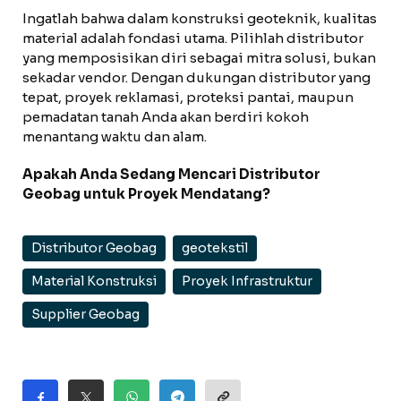
Ingatlah bahwa dalam konstruksi geoteknik, kualitas
material adalah fondasi utama. Pilihlah distributor
yang memposisikan diri sebagai mitra solusi, bukan
sekadar vendor. Dengan dukungan distributor yang
tepat, proyek reklamasi, proteksi pantai, maupun
pemadatan tanah Anda akan berdiri kokoh
menantang waktu dan alam.
Apakah Anda Sedang Mencari Distributor
Geobag untuk Proyek Mendatang?
Distributor Geobag
geotekstil
Material Konstruksi
Proyek Infrastruktur
Supplier Geobag