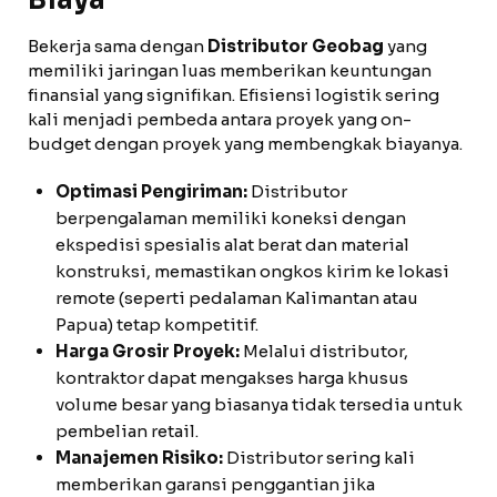
Biaya
Bekerja sama dengan
Distributor Geobag
yang
memiliki jaringan luas memberikan keuntungan
finansial yang signifikan. Efisiensi logistik sering
kali menjadi pembeda antara proyek yang on-
budget dengan proyek yang membengkak biayanya.
Optimasi Pengiriman:
Distributor
berpengalaman memiliki koneksi dengan
ekspedisi spesialis alat berat dan material
konstruksi, memastikan ongkos kirim ke lokasi
remote (seperti pedalaman Kalimantan atau
Papua) tetap kompetitif.
Harga Grosir Proyek:
Melalui distributor,
kontraktor dapat mengakses harga khusus
volume besar yang biasanya tidak tersedia untuk
pembelian retail.
Manajemen Risiko:
Distributor sering kali
memberikan garansi penggantian jika