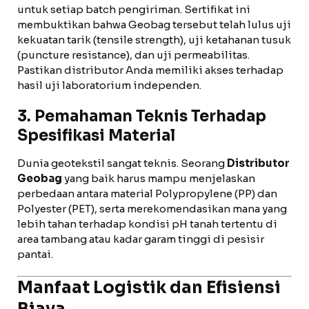
untuk setiap batch pengiriman. Sertifikat ini
membuktikan bahwa Geobag tersebut telah lulus uji
kekuatan tarik (tensile strength), uji ketahanan tusuk
(puncture resistance), dan uji permeabilitas.
Pastikan distributor Anda memiliki akses terhadap
hasil uji laboratorium independen.
3. Pemahaman Teknis Terhadap
Spesifikasi Material
Dunia geotekstil sangat teknis. Seorang
Distributor
Geobag
yang baik harus mampu menjelaskan
perbedaan antara material Polypropylene (PP) dan
Polyester (PET), serta merekomendasikan mana yang
lebih tahan terhadap kondisi pH tanah tertentu di
area tambang atau kadar garam tinggi di pesisir
pantai.
Manfaat Logistik dan Efisiensi