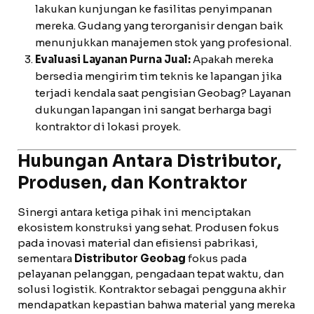
lakukan kunjungan ke fasilitas penyimpanan
mereka. Gudang yang terorganisir dengan baik
menunjukkan manajemen stok yang profesional.
Evaluasi Layanan Purna Jual:
Apakah mereka
bersedia mengirim tim teknis ke lapangan jika
terjadi kendala saat pengisian Geobag? Layanan
dukungan lapangan ini sangat berharga bagi
kontraktor di lokasi proyek.
Hubungan Antara Distributor,
Produsen, dan Kontraktor
Sinergi antara ketiga pihak ini menciptakan
ekosistem konstruksi yang sehat. Produsen fokus
pada inovasi material dan efisiensi pabrikasi,
sementara
Distributor Geobag
fokus pada
pelayanan pelanggan, pengadaan tepat waktu, dan
solusi logistik. Kontraktor sebagai pengguna akhir
mendapatkan kepastian bahwa material yang mereka