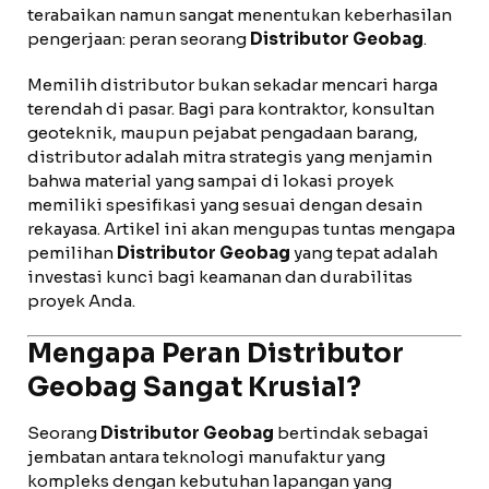
terabaikan namun sangat menentukan keberhasilan
pengerjaan: peran seorang
Distributor Geobag
.
Memilih distributor bukan sekadar mencari harga
terendah di pasar. Bagi para kontraktor, konsultan
geoteknik, maupun pejabat pengadaan barang,
distributor adalah mitra strategis yang menjamin
bahwa material yang sampai di lokasi proyek
memiliki spesifikasi yang sesuai dengan desain
rekayasa. Artikel ini akan mengupas tuntas mengapa
pemilihan
Distributor Geobag
yang tepat adalah
investasi kunci bagi keamanan dan durabilitas
proyek Anda.
Mengapa Peran Distributor
Geobag Sangat Krusial?
Seorang
Distributor Geobag
bertindak sebagai
jembatan antara teknologi manufaktur yang
kompleks dengan kebutuhan lapangan yang