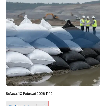
Selasa, 10 Februari 2026 11:12