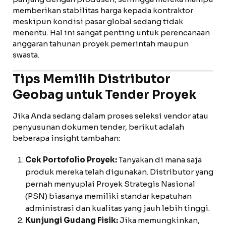
memberikan stabilitas harga kepada kontraktor
meskipun kondisi pasar global sedang tidak
menentu. Hal ini sangat penting untuk perencanaan
anggaran tahunan proyek pemerintah maupun
swasta.
Tips Memilih Distributor
Geobag untuk Tender Proyek
Jika Anda sedang dalam proses seleksi vendor atau
penyusunan dokumen tender, berikut adalah
beberapa insight tambahan:
Cek Portofolio Proyek:
Tanyakan di mana saja
produk mereka telah digunakan. Distributor yang
pernah menyuplai Proyek Strategis Nasional
(PSN) biasanya memiliki standar kepatuhan
administrasi dan kualitas yang jauh lebih tinggi.
Kunjungi Gudang Fisik:
Jika memungkinkan,