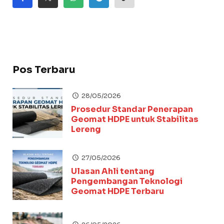
Pos Terbaru
28/05/2026
Prosedur Standar Penerapan
Geomat HDPE untuk Stabilitas
Lereng
27/05/2026
Ulasan Ahli tentang
Pengembangan Teknologi
Geomat HDPE Terbaru