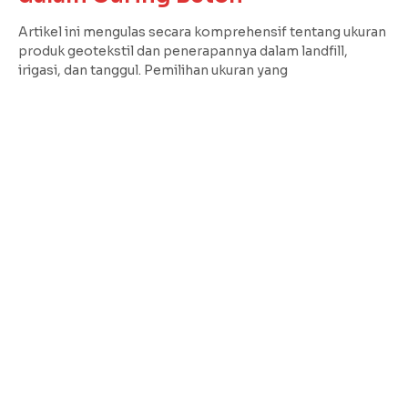
Artikel ini mengulas secara komprehensif tentang ukuran
produk geotekstil dan penerapannya dalam landfill,
irigasi, dan tanggul. Pemilihan ukuran yang