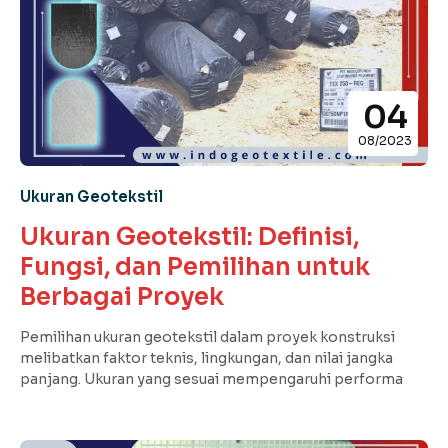
04
08/2023
Ukuran Geotekstil
Ukuran Geotekstil: Definisi,
Fungsi, dan Pemilihan untuk
Berbagai Proyek
Pemilihan ukuran geotekstil dalam proyek konstruksi
melibatkan faktor teknis, lingkungan, dan nilai jangka
panjang. Ukuran yang sesuai mempengaruhi performa