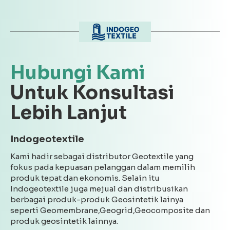
Hubungi Kami
Untuk Konsultasi
Lebih Lanjut
Indogeotextile
Kami hadir sebagai distributor Geotextile yang
fokus pada kepuasan pelanggan dalam memilih
produk tepat dan ekonomis. Selain itu
Indogeotextile juga mejual dan distribusikan
berbagai produk-produk Geosintetik lainya
seperti Geomembrane,Geogrid,Geocomposite dan
produk geosintetik lainnya.