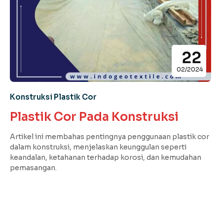
22
02/2024
Konstruksi Plastik Cor
Plastik Cor Pada Konstruksi
Artikel ini membahas pentingnya penggunaan plastik cor
dalam konstruksi, menjelaskan keunggulan seperti
keandalan, ketahanan terhadap korosi, dan kemudahan
pemasangan.