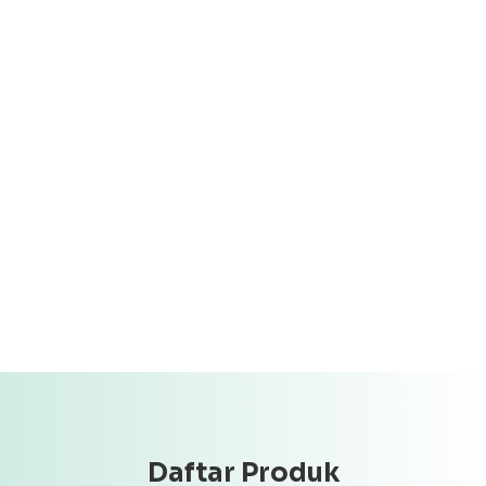
Daftar Produk