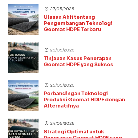
27/05/2026
Ulasan Ahli tentang
Pengembangan Teknologi
Geomat HDPE Terbaru
26/05/2026
Tinjauan Kasus Penerapan
Geomat HDPE yang Sukses
25/05/2026
Perbandingan Teknologi
Produksi Geomat HDPE dengan
Alternatifnya
24/05/2026
Strategi Optimal untuk
Penerapan Geomat HDPE yang