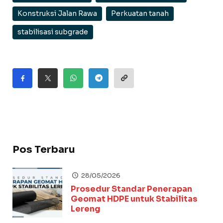
Konstruksi Jalan Rawa
Perkuatan tanah
stabilisasi subgrade
Pos Terbaru
28/05/2026
Prosedur Standar Penerapan
Geomat HDPE untuk Stabilitas
Lereng