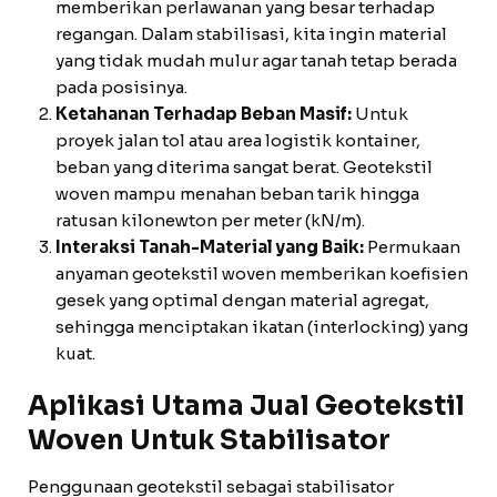
memberikan perlawanan yang besar terhadap
regangan. Dalam stabilisasi, kita ingin material
yang tidak mudah mulur agar tanah tetap berada
pada posisinya.
Ketahanan Terhadap Beban Masif:
Untuk
proyek jalan tol atau area logistik kontainer,
beban yang diterima sangat berat. Geotekstil
woven mampu menahan beban tarik hingga
ratusan kilonewton per meter (kN/m).
Interaksi Tanah-Material yang Baik:
Permukaan
anyaman geotekstil woven memberikan koefisien
gesek yang optimal dengan material agregat,
sehingga menciptakan ikatan (interlocking) yang
kuat.
Aplikasi Utama Jual Geotekstil
Woven Untuk Stabilisator
Penggunaan geotekstil sebagai stabilisator