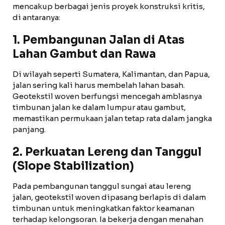
mencakup berbagai jenis proyek konstruksi kritis,
di antaranya:
1. Pembangunan Jalan di Atas
Lahan Gambut dan Rawa
Di wilayah seperti Sumatera, Kalimantan, dan Papua,
jalan sering kali harus membelah lahan basah.
Geotekstil woven berfungsi mencegah amblasnya
timbunan jalan ke dalam lumpur atau gambut,
memastikan permukaan jalan tetap rata dalam jangka
panjang.
2. Perkuatan Lereng dan Tanggul
(Slope Stabilization)
Pada pembangunan tanggul sungai atau lereng
jalan, geotekstil woven dipasang berlapis di dalam
timbunan untuk meningkatkan faktor keamanan
terhadap kelongsoran. Ia bekerja dengan menahan