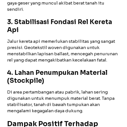
gaya geser yang muncul akibat berat tanah itu
sendiri.
3. Stabilisasi Fondasi Rel Kereta
Api
Jalur kereta api memerlukan stabilitas yang sangat
presisi. Geotekstil woven digunakan untuk
menstabilkan lapisan ballast, mencegah penurunan
rel yang dapat mengakibatkan kecelakaan fatal.
4. Lahan Penumpukan Material
(Stockpile)
Di area pertambangan atau pabrik, lahan sering
digunakan untuk menumpuk material berat. Tanpa
stabilisator, tanah di bawah tumpukan akan
mengalami kegagalan daya dukung.
Dampak Positif Terhadap