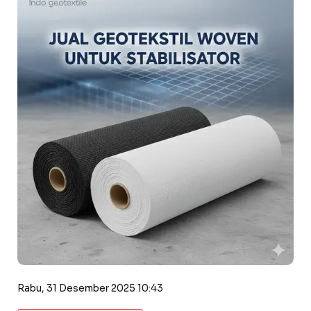
Rabu, 31 Desember 2025 10:43