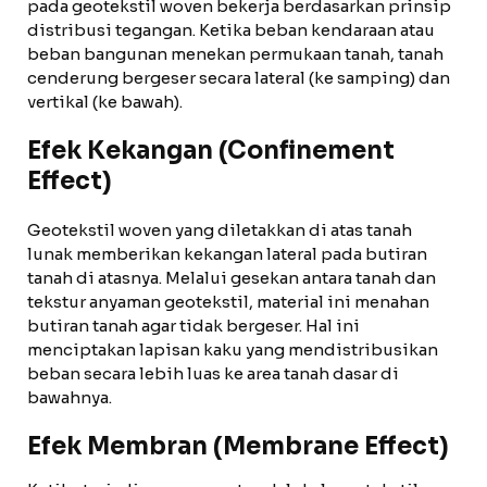
pada geotekstil woven bekerja berdasarkan prinsip
distribusi tegangan. Ketika beban kendaraan atau
beban bangunan menekan permukaan tanah, tanah
cenderung bergeser secara lateral (ke samping) dan
vertikal (ke bawah).
Efek Kekangan (Confinement
Effect)
Geotekstil woven yang diletakkan di atas tanah
lunak memberikan kekangan lateral pada butiran
tanah di atasnya. Melalui gesekan antara tanah dan
tekstur anyaman geotekstil, material ini menahan
butiran tanah agar tidak bergeser. Hal ini
menciptakan lapisan kaku yang mendistribusikan
beban secara lebih luas ke area tanah dasar di
bawahnya.
Efek Membran (Membrane Effect)