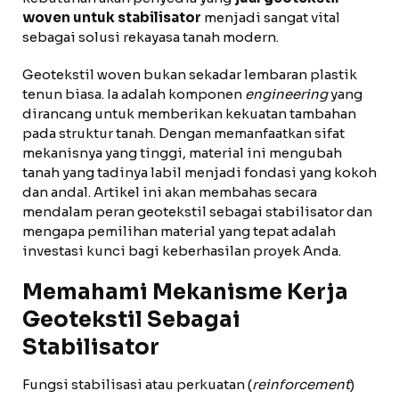
woven untuk stabilisator
menjadi sangat vital
sebagai solusi rekayasa tanah modern.
Geotekstil woven bukan sekadar lembaran plastik
tenun biasa. Ia adalah komponen
engineering
yang
dirancang untuk memberikan kekuatan tambahan
pada struktur tanah. Dengan memanfaatkan sifat
mekanisnya yang tinggi, material ini mengubah
tanah yang tadinya labil menjadi fondasi yang kokoh
dan andal. Artikel ini akan membahas secara
mendalam peran geotekstil sebagai stabilisator dan
mengapa pemilihan material yang tepat adalah
investasi kunci bagi keberhasilan proyek Anda.
Memahami Mekanisme Kerja
Geotekstil Sebagai
Stabilisator
Fungsi stabilisasi atau perkuatan (
reinforcement
)