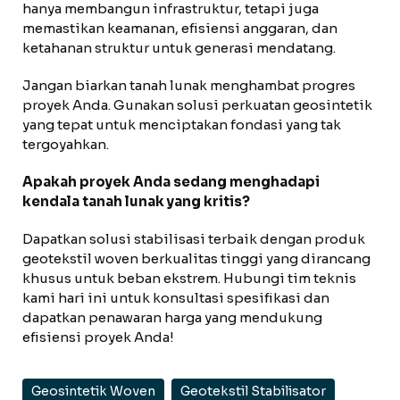
hanya membangun infrastruktur, tetapi juga
memastikan keamanan, efisiensi anggaran, dan
ketahanan struktur untuk generasi mendatang.
Jangan biarkan tanah lunak menghambat progres
proyek Anda. Gunakan solusi perkuatan geosintetik
yang tepat untuk menciptakan fondasi yang tak
tergoyahkan.
Apakah proyek Anda sedang menghadapi
kendala tanah lunak yang kritis?
Dapatkan solusi stabilisasi terbaik dengan produk
geotekstil woven berkualitas tinggi yang dirancang
khusus untuk beban ekstrem. Hubungi tim teknis
kami hari ini untuk konsultasi spesifikasi dan
dapatkan penawaran harga yang mendukung
efisiensi proyek Anda!
Geosintetik Woven
Geotekstil Stabilisator