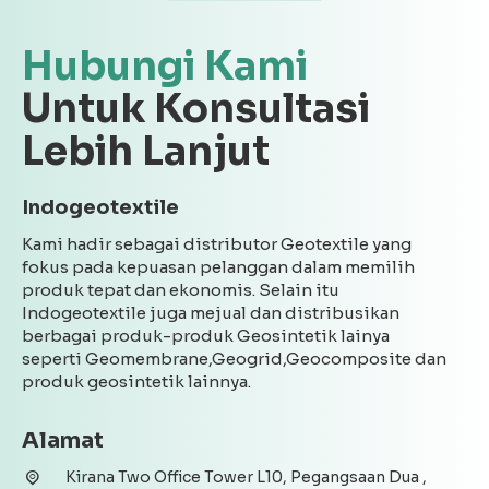
Hubungi Kami
Untuk Konsultasi
Lebih Lanjut
Indogeotextile
Kami hadir sebagai distributor Geotextile yang
fokus pada kepuasan pelanggan dalam memilih
produk tepat dan ekonomis. Selain itu
Indogeotextile juga mejual dan distribusikan
berbagai produk-produk Geosintetik lainya
seperti Geomembrane,Geogrid,Geocomposite dan
produk geosintetik lainnya.
Alamat
Kirana Two Office Tower L10, Pegangsaan Dua ,