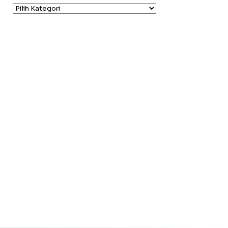
Kategori