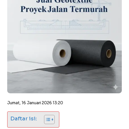
Jumat, 16 Januari 2026 13:20
Daftar isi: