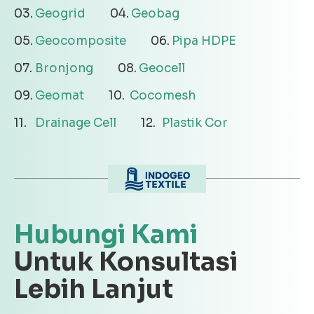
Geogrid
Geobag
Geocomposite
Pipa HDPE
Bronjong
Geocell
Geomat
Cocomesh
Drainage Cell
Plastik Cor
Hubungi Kami
Untuk Konsultasi
Lebih Lanjut