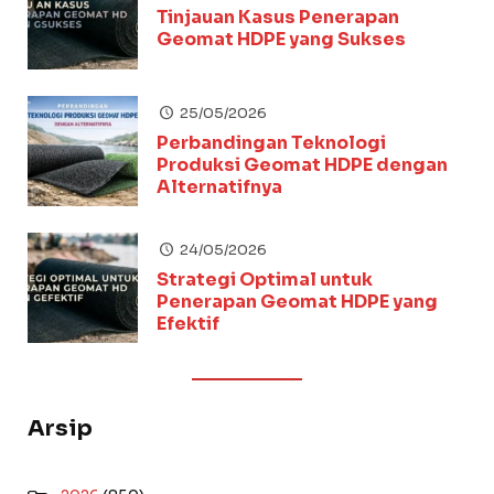
Tinjauan Kasus Penerapan
Geomat HDPE yang Sukses
25/05/2026
Perbandingan Teknologi
Produksi Geomat HDPE dengan
Alternatifnya
24/05/2026
Strategi Optimal untuk
Penerapan Geomat HDPE yang
Efektif
Arsip