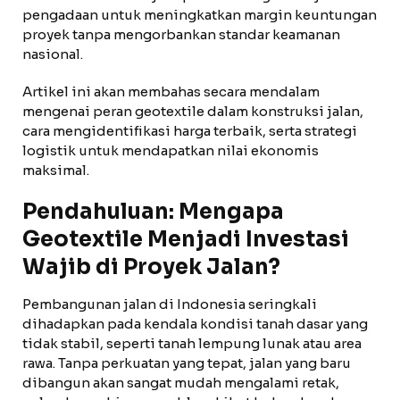
pengadaan untuk meningkatkan margin keuntungan
proyek tanpa mengorbankan standar keamanan
nasional.
Artikel ini akan membahas secara mendalam
mengenai peran geotextile dalam konstruksi jalan,
cara mengidentifikasi harga terbaik, serta strategi
logistik untuk mendapatkan nilai ekonomis
maksimal.
Pendahuluan: Mengapa
Geotextile Menjadi Investasi
Wajib di Proyek Jalan?
Pembangunan jalan di Indonesia seringkali
dihadapkan pada kendala kondisi tanah dasar yang
tidak stabil, seperti tanah lempung lunak atau area
rawa. Tanpa perkuatan yang tepat, jalan yang baru
dibangun akan sangat mudah mengalami retak,