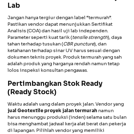
Lab
Jangan hanya tergiur dengan label “termurah”.
Pastikan vendor dapat menunjukkan Sertifikat
Analisis (COA) dan hasil uji lab independen.
Parameter seperti kuat tarik (
tensile strength
), daya
tahan terhadap tusukan (
CBR puncture
), dan
ketahanan terhadap sinar UV harus sesuai dengan
dokumen teknis proyek. Produk termurah yang sah
adalah produk yang harganya rendah namun tetap
lolos inspeksi konsultan pengawas.
Pertimbangkan Stok Ready
(Ready Stock)
Waktu adalah uang dalam proyek jalan. Vendor yang
jual Geotextile proyek jalan termurah
namun
harus menunggu produksi (inden) selama satu bulan
bisa menghambat jadwal kerja alat berat dan pekerja
di lapangan. Pilihlah vendor yang memiliki