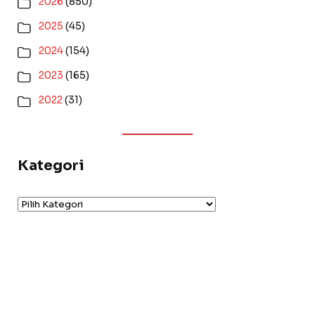
2026
(850)
2025
(45)
2024
(154)
2023
(165)
2022
(31)
Kategori
Kategori