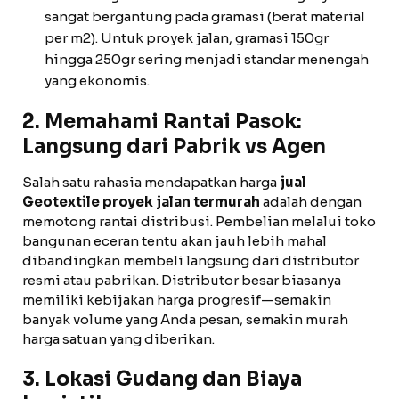
sangat bergantung pada gramasi (berat material
per m2). Untuk proyek jalan, gramasi 150gr
hingga 250gr sering menjadi standar menengah
yang ekonomis.
2. Memahami Rantai Pasok:
Langsung dari Pabrik vs Agen
Salah satu rahasia mendapatkan harga
jual
Geotextile proyek jalan termurah
adalah dengan
memotong rantai distribusi. Pembelian melalui toko
bangunan eceran tentu akan jauh lebih mahal
dibandingkan membeli langsung dari distributor
resmi atau pabrikan. Distributor besar biasanya
memiliki kebijakan harga progresif—semakin
banyak volume yang Anda pesan, semakin murah
harga satuan yang diberikan.
3. Lokasi Gudang dan Biaya