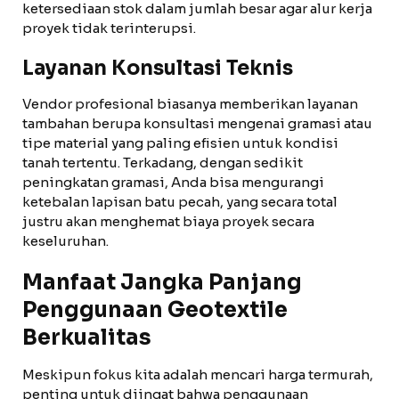
ketersediaan stok dalam jumlah besar agar alur kerja
proyek tidak terinterupsi.
Layanan Konsultasi Teknis
Vendor profesional biasanya memberikan layanan
tambahan berupa konsultasi mengenai gramasi atau
tipe material yang paling efisien untuk kondisi
tanah tertentu. Terkadang, dengan sedikit
peningkatan gramasi, Anda bisa mengurangi
ketebalan lapisan batu pecah, yang secara total
justru akan menghemat biaya proyek secara
keseluruhan.
Manfaat Jangka Panjang
Penggunaan Geotextile
Berkualitas
Meskipun fokus kita adalah mencari harga termurah,
penting untuk diingat bahwa penggunaan