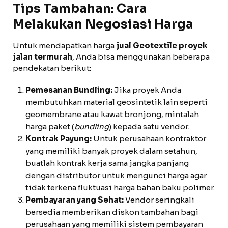
Tips Tambahan: Cara
Melakukan Negosiasi Harga
Untuk mendapatkan harga
jual Geotextile proyek
jalan termurah
, Anda bisa menggunakan beberapa
pendekatan berikut:
Pemesanan Bundling:
Jika proyek Anda
membutuhkan material geosintetik lain seperti
geomembrane atau kawat bronjong, mintalah
harga paket (
bundling
) kepada satu vendor.
Kontrak Payung:
Untuk perusahaan kontraktor
yang memiliki banyak proyek dalam setahun,
buatlah kontrak kerja sama jangka panjang
dengan distributor untuk mengunci harga agar
tidak terkena fluktuasi harga bahan baku polimer.
Pembayaran yang Sehat:
Vendor seringkali
bersedia memberikan diskon tambahan bagi
perusahaan yang memiliki sistem pembayaran