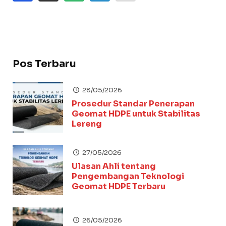
Pos Terbaru
28/05/2026
Prosedur Standar Penerapan
Geomat HDPE untuk Stabilitas
Lereng
27/05/2026
Ulasan Ahli tentang
Pengembangan Teknologi
Geomat HDPE Terbaru
26/05/2026