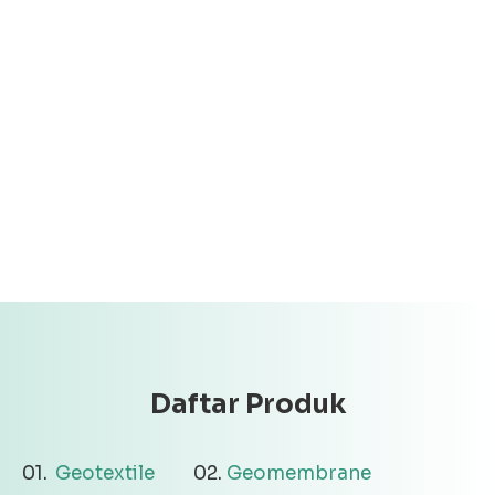
Daftar Produk
Geotextile
Geomembrane