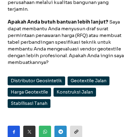
perusahaan melalui kualitas bangunan yang
terjamin.
Apakah Anda butuh bantuan lebih lanjut?
Saya
dapat membantu Anda menyusun draf surat
permintaan penawaran harga (RFQ) atau membuat
tabel perbandingan spesifikasi teknik untuk
membantu Anda mengevaluasi vendor geotextile
dengan lebih profesional. Apakah Anda ingin saya
membuatkannya?
Distributor Geosintetik
Geotextile Jalan
Harga Geotextile
Konstruksi Jalan
Stabilisasi Tanah