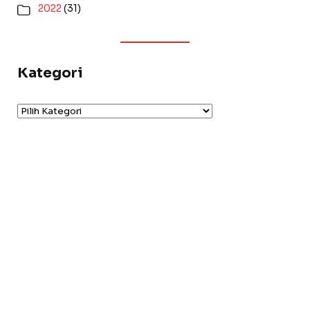
2022
(31)
Kategori
Kategori