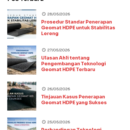
28/05/2026
Prosedur Standar Penerapan
Geomat HDPE untuk Stabilitas
Lereng
27/05/2026
Ulasan Ahli tentang
Pengembangan Teknologi
Geomat HDPE Terbaru
26/05/2026
Tinjauan Kasus Penerapan
Geomat HDPE yang Sukses
25/05/2026
Perbandingan Teknologi