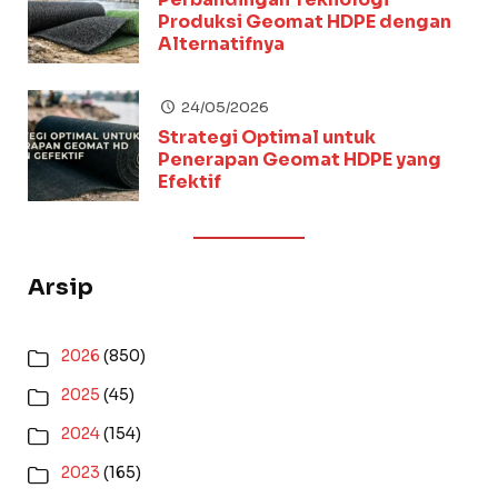
Produksi Geomat HDPE dengan
Alternatifnya
24/05/2026
Strategi Optimal untuk
Penerapan Geomat HDPE yang
Efektif
Arsip
2026
(850)
2025
(45)
2024
(154)
2023
(165)