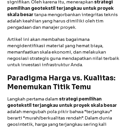
signifikan. Oleh karena itu, menerapkan
strategi
pemilihan geotekstil terjangkau untuk proyek
skala besar
tanpa mengorbankan integritas teknis
adalah keahlian yang harus dimiliki oleh tim
pengadaan dan manajer proyek.
Artikel ini akan membahas bagaimana
mengidentifikasi material yang hemat biaya,
memanfaatkan skala ekonomi, dan melakukan
negosiasi strategis guna mendapatkan nilai terbaik
untuk investasi infrastruktur Anda.
Paradigma Harga vs. Kualitas:
Menemukan Titik Temu
Langkah pertama dalam
strategi pemilihan
geotekstil terjangkau untuk proyek skala besar
adalah mengubah pola pikir bahwa “terjangkau”
berarti “murah/berkualitas rendah”. Dalam dunia
geosintetik, harga yang terjangkau sering kali