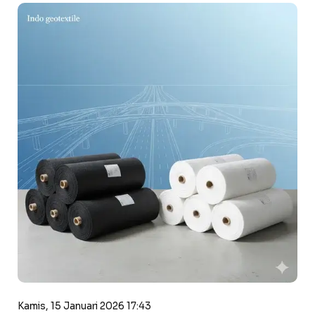
Kamis, 15 Januari 2026 17:43