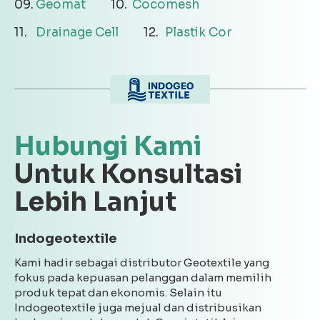
Geomat
Cocomesh
Drainage Cell
Plastik Cor
Hubungi Kami
Untuk Konsultasi
Lebih Lanjut
Indogeotextile
Kami hadir sebagai distributor Geotextile yang
fokus pada kepuasan pelanggan dalam memilih
produk tepat dan ekonomis. Selain itu
Indogeotextile juga mejual dan distribusikan