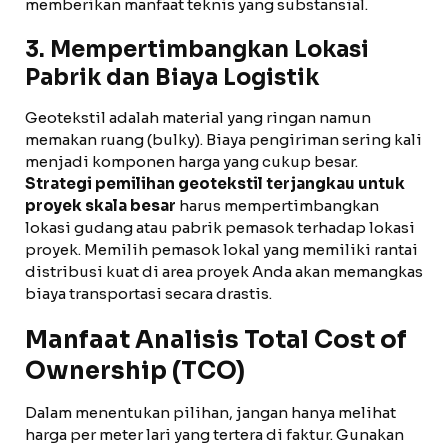
memberikan manfaat teknis yang substansial.
3. Mempertimbangkan Lokasi
Pabrik dan Biaya Logistik
Geotekstil adalah material yang ringan namun
memakan ruang (bulky). Biaya pengiriman sering kali
menjadi komponen harga yang cukup besar.
Strategi pemilihan geotekstil terjangkau untuk
proyek skala besar
harus mempertimbangkan
lokasi gudang atau pabrik pemasok terhadap lokasi
proyek. Memilih pemasok lokal yang memiliki rantai
distribusi kuat di area proyek Anda akan memangkas
biaya transportasi secara drastis.
Manfaat Analisis Total Cost of
Ownership (TCO)
Dalam menentukan pilihan, jangan hanya melihat
harga per meter lari yang tertera di faktur. Gunakan