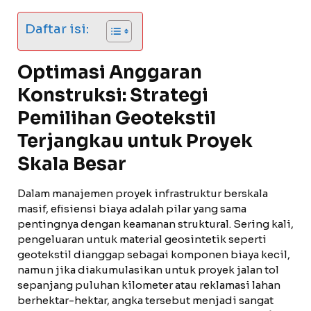
Daftar isi:
Optimasi Anggaran
Konstruksi: Strategi
Pemilihan Geotekstil
Terjangkau untuk Proyek
Skala Besar
Dalam manajemen proyek infrastruktur berskala
masif, efisiensi biaya adalah pilar yang sama
pentingnya dengan keamanan struktural. Sering kali,
pengeluaran untuk material geosintetik seperti
geotekstil dianggap sebagai komponen biaya kecil,
namun jika diakumulasikan untuk proyek jalan tol
sepanjang puluhan kilometer atau reklamasi lahan
berhektar-hektar, angka tersebut menjadi sangat