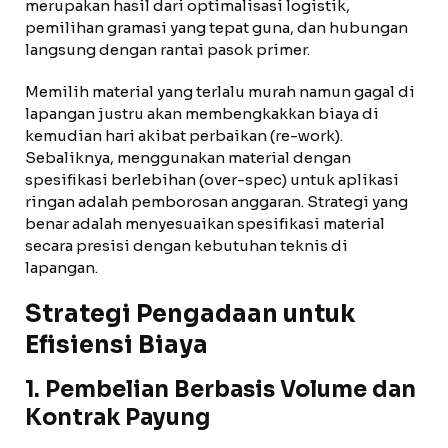
merupakan hasil dari optimalisasi logistik,
pemilihan gramasi yang tepat guna, dan hubungan
langsung dengan rantai pasok primer.
Memilih material yang terlalu murah namun gagal di
lapangan justru akan membengkakkan biaya di
kemudian hari akibat perbaikan (re-work).
Sebaliknya, menggunakan material dengan
spesifikasi berlebihan (over-spec) untuk aplikasi
ringan adalah pemborosan anggaran. Strategi yang
benar adalah menyesuaikan spesifikasi material
secara presisi dengan kebutuhan teknis di
lapangan.
Strategi Pengadaan untuk
Efisiensi Biaya
1. Pembelian Berbasis Volume dan
Kontrak Payung