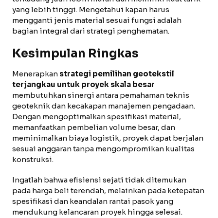
yang lebih tinggi. Mengetahui kapan harus
mengganti jenis material sesuai fungsi adalah
bagian integral dari strategi penghematan.
Kesimpulan Ringkas
Menerapkan
strategi pemilihan geotekstil
terjangkau untuk proyek skala besar
membutuhkan sinergi antara pemahaman teknis
geoteknik dan kecakapan manajemen pengadaan.
Dengan mengoptimalkan spesifikasi material,
memanfaatkan pembelian volume besar, dan
meminimalkan biaya logistik, proyek dapat berjalan
sesuai anggaran tanpa mengompromikan kualitas
konstruksi.
Ingatlah bahwa efisiensi sejati tidak ditemukan
pada harga beli terendah, melainkan pada ketepatan
spesifikasi dan keandalan rantai pasok yang
mendukung kelancaran proyek hingga selesai.