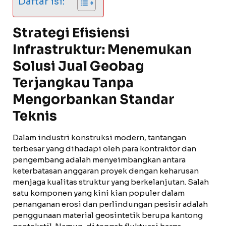
Daftar isi:
Strategi Efisiensi
Infrastruktur: Menemukan
Solusi Jual Geobag
Terjangkau Tanpa
Mengorbankan Standar
Teknis
Dalam industri konstruksi modern, tantangan
terbesar yang dihadapi oleh para kontraktor dan
pengembang adalah menyeimbangkan antara
keterbatasan anggaran proyek dengan keharusan
menjaga kualitas struktur yang berkelanjutan. Salah
satu komponen yang kini kian populer dalam
penanganan erosi dan perlindungan pesisir adalah
penggunaan material geosintetik berupa kantong