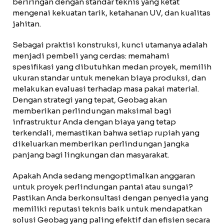
beriringan dengan standar teknis yang ketat
mengenai kekuatan tarik, ketahanan UV, dan kualitas
jahitan.
Sebagai praktisi konstruksi, kunci utamanya adalah
menjadi pembeli yang cerdas: memahami
spesifikasi yang dibutuhkan medan proyek, memilih
ukuran standar untuk menekan biaya produksi, dan
melakukan evaluasi terhadap masa pakai material.
Dengan strategi yang tepat, Geobag akan
memberikan perlindungan maksimal bagi
infrastruktur Anda dengan biaya yang tetap
terkendali, memastikan bahwa setiap rupiah yang
dikeluarkan memberikan perlindungan jangka
panjang bagi lingkungan dan masyarakat.
Apakah Anda sedang mengoptimalkan anggaran
untuk proyek perlindungan pantai atau sungai?
Pastikan Anda berkonsultasi dengan penyedia yang
memiliki reputasi teknis baik untuk mendapatkan
solusi Geobag yang paling efektif dan efisien secara