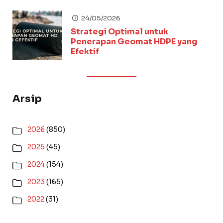
24/05/2026
Strategi Optimal untuk
Penerapan Geomat HDPE yang
Efektif
Arsip
2026
(850)
2025
(45)
2024
(154)
2023
(165)
2022
(31)