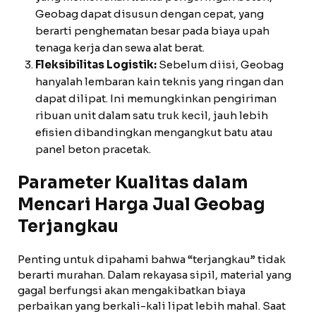
Geobag dapat disusun dengan cepat, yang
berarti penghematan besar pada biaya upah
tenaga kerja dan sewa alat berat.
Fleksibilitas Logistik:
Sebelum diisi, Geobag
hanyalah lembaran kain teknis yang ringan dan
dapat dilipat. Ini memungkinkan pengiriman
ribuan unit dalam satu truk kecil, jauh lebih
efisien dibandingkan mengangkut batu atau
panel beton pracetak.
Parameter Kualitas dalam
Mencari Harga Jual Geobag
Terjangkau
Penting untuk dipahami bahwa “terjangkau” tidak
berarti murahan. Dalam rekayasa sipil, material yang
gagal berfungsi akan mengakibatkan biaya
perbaikan yang berkali-kali lipat lebih mahal. Saat