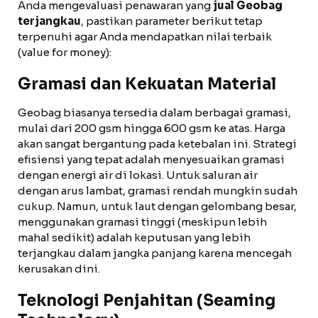
Anda mengevaluasi penawaran yang
jual Geobag
terjangkau
, pastikan parameter berikut tetap
terpenuhi agar Anda mendapatkan nilai terbaik
(value for money):
Gramasi dan Kekuatan Material
Geobag biasanya tersedia dalam berbagai gramasi,
mulai dari 200 gsm hingga 600 gsm ke atas. Harga
akan sangat bergantung pada ketebalan ini. Strategi
efisiensi yang tepat adalah menyesuaikan gramasi
dengan energi air di lokasi. Untuk saluran air
dengan arus lambat, gramasi rendah mungkin sudah
cukup. Namun, untuk laut dengan gelombang besar,
menggunakan gramasi tinggi (meskipun lebih
mahal sedikit) adalah keputusan yang lebih
terjangkau dalam jangka panjang karena mencegah
kerusakan dini.
Teknologi Penjahitan (Seaming