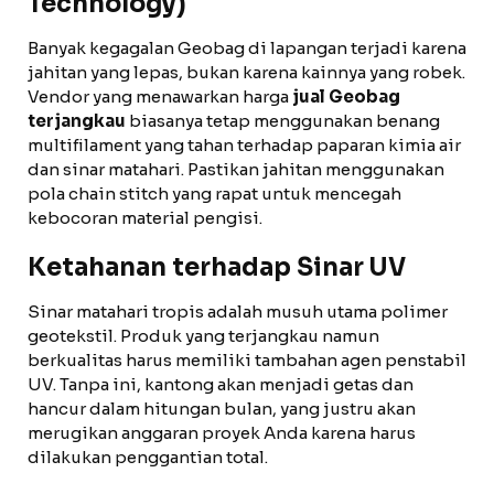
Technology)
Banyak kegagalan Geobag di lapangan terjadi karena
jahitan yang lepas, bukan karena kainnya yang robek.
Vendor yang menawarkan harga
jual Geobag
terjangkau
biasanya tetap menggunakan benang
multifilament yang tahan terhadap paparan kimia air
dan sinar matahari. Pastikan jahitan menggunakan
pola chain stitch yang rapat untuk mencegah
kebocoran material pengisi.
Ketahanan terhadap Sinar UV
Sinar matahari tropis adalah musuh utama polimer
geotekstil. Produk yang terjangkau namun
berkualitas harus memiliki tambahan agen penstabil
UV. Tanpa ini, kantong akan menjadi getas dan
hancur dalam hitungan bulan, yang justru akan
merugikan anggaran proyek Anda karena harus
dilakukan penggantian total.