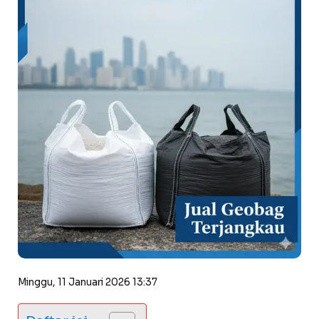
Minggu, 11 Januari 2026 13:37