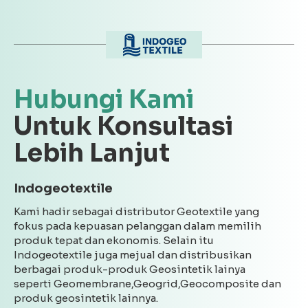
Hubungi Kami
Untuk Konsultasi
Lebih Lanjut
Indogeotextile
Kami hadir sebagai distributor Geotextile yang
fokus pada kepuasan pelanggan dalam memilih
produk tepat dan ekonomis. Selain itu
Indogeotextile juga mejual dan distribusikan
berbagai produk-produk Geosintetik lainya
seperti Geomembrane,Geogrid,Geocomposite dan
produk geosintetik lainnya.