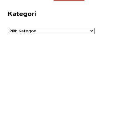
Kategori
Kategori