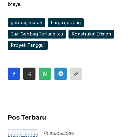
biaya.
geobag murah
harga geobag
Jual Geobag Terjangkau
Konstruksi Efisien
Proyek Tanggul
Pos Terbaru
28/05/2026