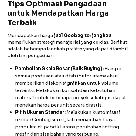
Tips Optimasi Pengadaan
untuk Mendapatkan Harga
Terbaik
Mendapatkan harga
jual Geobag terjangkau
memerlukan strategi manajerial yang cerdas. Berikut
adalah beberapa langkah praktis yang dapat diambil
oleh tim pengadaan:
Pembelian Skala Besar (Bulk Buying):
Hampir
semua produsen atau distributor utama akan
memberikan diskon signifikan untuk volume
tertentu. Melakukan konsolidasi kebutuhan
material untuk beberapa proyek sekaligus dapat
menekan harga per unit secara drastis.
Pilih Ukuran Standar:
Melakukan kustomisasi
ukuran Geobag seringkali menambah biaya
produksi di pabrik karena perubahan setting
mesin dan sisa bahan yang terbuang.