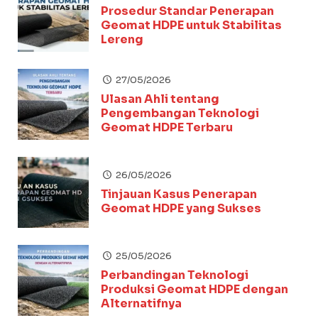
Prosedur Standar Penerapan
Geomat HDPE untuk Stabilitas
Lereng
27/05/2026
Ulasan Ahli tentang
Pengembangan Teknologi
Geomat HDPE Terbaru
26/05/2026
Tinjauan Kasus Penerapan
Geomat HDPE yang Sukses
25/05/2026
Perbandingan Teknologi
Produksi Geomat HDPE dengan
Alternatifnya