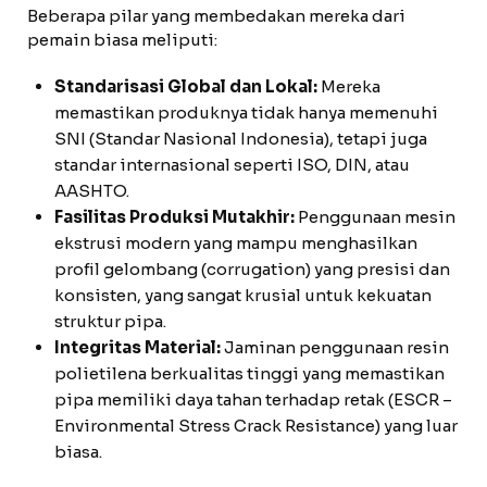
Beberapa pilar yang membedakan mereka dari
pemain biasa meliputi:
Standarisasi Global dan Lokal:
Mereka
memastikan produknya tidak hanya memenuhi
SNI (Standar Nasional Indonesia), tetapi juga
standar internasional seperti ISO, DIN, atau
AASHTO.
Fasilitas Produksi Mutakhir:
Penggunaan mesin
ekstrusi modern yang mampu menghasilkan
profil gelombang (corrugation) yang presisi dan
konsisten, yang sangat krusial untuk kekuatan
struktur pipa.
Integritas Material:
Jaminan penggunaan resin
polietilena berkualitas tinggi yang memastikan
pipa memiliki daya tahan terhadap retak (ESCR –
Environmental Stress Crack Resistance) yang luar
biasa.