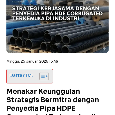
Minggu, 25 Januari 2026 13:49
Daftar isi:
Menakar Keunggulan
Strategis Bermitra dengan
Penyedia Pipa HDPE