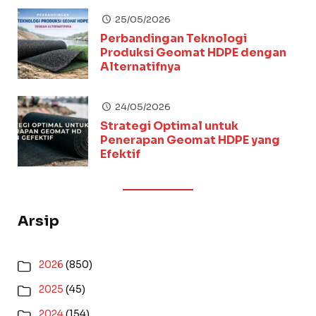
25/05/2026
Perbandingan Teknologi
Produksi Geomat HDPE dengan
Alternatifnya
24/05/2026
Strategi Optimal untuk
Penerapan Geomat HDPE yang
Efektif
Arsip
2026
(850)
2025
(45)
2024
(154)