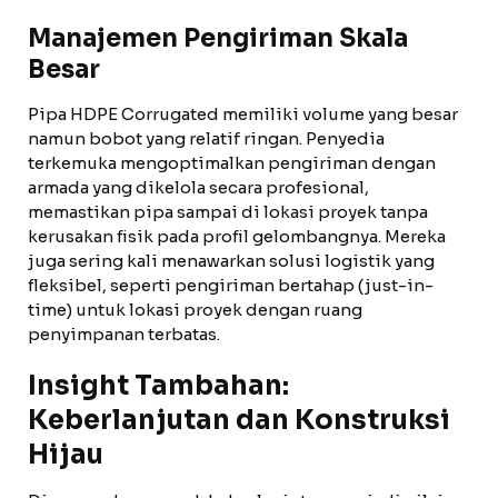
Manajemen Pengiriman Skala
Besar
Pipa HDPE Corrugated memiliki volume yang besar
namun bobot yang relatif ringan. Penyedia
terkemuka mengoptimalkan pengiriman dengan
armada yang dikelola secara profesional,
memastikan pipa sampai di lokasi proyek tanpa
kerusakan fisik pada profil gelombangnya. Mereka
juga sering kali menawarkan solusi logistik yang
fleksibel, seperti pengiriman bertahap (just-in-
time) untuk lokasi proyek dengan ruang
penyimpanan terbatas.
Insight Tambahan:
Keberlanjutan dan Konstruksi
Hijau