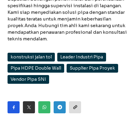
spesifikasi hingga supervisi instalasi di lapangan.
Kami siap menyediakan solusi pipa dengan standar
kualitas teratas untuk menjamin keberhasilan
proyek Anda. Hubungi tim ahli kami sekarang untuk
mendapatkan penawaran profesional dan konsultasi
teknis mendalam.
konstruksi jalan tol
Leader Industri Pipa
Pipa HDPE Double Wall
Supplier Pipa Proyek
Vendor Pipa SNI