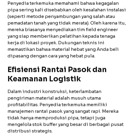
Penyedia terkemuka memahami bahwa kegagalan
pipa sering kali disebabkan oleh kesalahan instalasi
(seperti metode penyambungan yang salah atau
pemadatan tanah yang tidak merata). Oleh karena itu,
mereka biasanya menyediakan tim field engineer
yang siap memberikan pelatihan kepada tenaga
kerja di lokasi proyek. Dukungan teknis ini
memastikan bahwa material hebat yang Anda beli
dipasang dengan cara yang hebat pula.
Efisiensi Rantai Pasok dan
Keamanan Logistik
Dalam industri konstruksi, keterlambatan
pengiriman material adalah musuh utama
profitabilitas. Penyedia terkemuka memiliki
manajemen rantai pasok yang sangat rapi. Mereka
tidak hanya memproduksi pipa, tetapi juga
mengelola stok buffer yang besar di berbagai pusat
distribusi strategis.