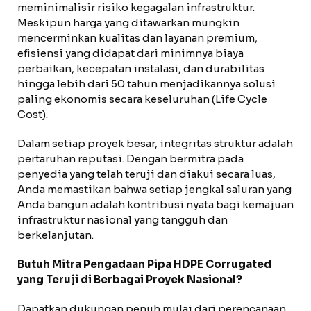
meminimalisir risiko kegagalan infrastruktur.
Meskipun harga yang ditawarkan mungkin
mencerminkan kualitas dan layanan premium,
efisiensi yang didapat dari minimnya biaya
perbaikan, kecepatan instalasi, dan durabilitas
hingga lebih dari 50 tahun menjadikannya solusi
paling ekonomis secara keseluruhan (Life Cycle
Cost).
Dalam setiap proyek besar, integritas struktur adalah
pertaruhan reputasi. Dengan bermitra pada
penyedia yang telah teruji dan diakui secara luas,
Anda memastikan bahwa setiap jengkal saluran yang
Anda bangun adalah kontribusi nyata bagi kemajuan
infrastruktur nasional yang tangguh dan
berkelanjutan.
Butuh Mitra Pengadaan Pipa HDPE Corrugated
yang Teruji di Berbagai Proyek Nasional?
Dapatkan dukungan penuh mulai dari perencanaan