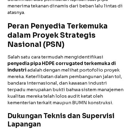
menerima tekanan dinamis dari beban lalu lintas di
atasnya.
Peran Penyedia Terkemuka
dalam Proyek Strategis
Nasional (PSN)
Salah satu cara termudah mengidentifikasi
penyedia pipa HDPE corrugated terkemuka di
industri
adalah dengan melihat portofolio proyek
mereka. Keterlibatan dalam pembangunan jalan tol,
bandara internasional, dan kawasan industri
terpadu merupakan bukti bahwa sistem manajemen
kualitas mereka telah lolos audit ketat oleh
kementerian terkait maupun BUMN konstruksi.
Dukungan Teknis dan Supervisi
Lapangan