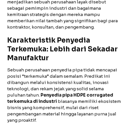
menjadikan sebuah perusahaan layak disebut
sebagai pemimpin industri dan bagaimana
kemitraan strategis dengan mereka mampu
memberikan nilai tambah yang signifikan bagi para
kontraktor, konsultan, dan pengembang.
Karakteristik Penyedia
Terkemuka: Lebih dari Sekadar
Manufaktur
Sebuah perusahaan penyedia pipa tidak mencapai
posisi “terkemuka” dalam semalam. Predikat ini
dibangun melalui konsistensi kualitas, inovasi
teknologi, dan rekam jejak yang solid selama
puluhan tahun.
Penyedia pipa HDPE corrugated
terkemuka di industri
biasanya memiliki ekosistem
bisnis yang komprehensif, mulai dari riset
pengembangan material hingga layanan purna jual
yang proaktif.