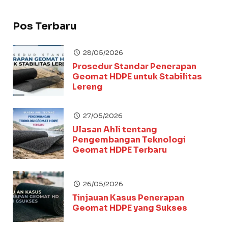
Pos Terbaru
28/05/2026
Prosedur Standar Penerapan
Geomat HDPE untuk Stabilitas
Lereng
27/05/2026
Ulasan Ahli tentang
Pengembangan Teknologi
Geomat HDPE Terbaru
26/05/2026
Tinjauan Kasus Penerapan
Geomat HDPE yang Sukses