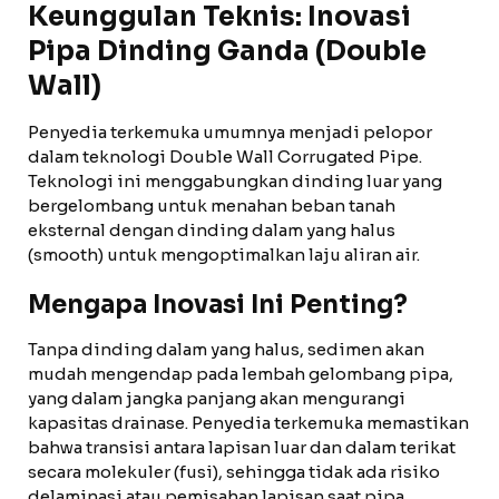
Keunggulan Teknis: Inovasi
Pipa Dinding Ganda (Double
Wall)
Penyedia terkemuka umumnya menjadi pelopor
dalam teknologi Double Wall Corrugated Pipe.
Teknologi ini menggabungkan dinding luar yang
bergelombang untuk menahan beban tanah
eksternal dengan dinding dalam yang halus
(smooth) untuk mengoptimalkan laju aliran air.
Mengapa Inovasi Ini Penting?
Tanpa dinding dalam yang halus, sedimen akan
mudah mengendap pada lembah gelombang pipa,
yang dalam jangka panjang akan mengurangi
kapasitas drainase. Penyedia terkemuka memastikan
bahwa transisi antara lapisan luar dan dalam terikat
secara molekuler (fusi), sehingga tidak ada risiko
delaminasi atau pemisahan lapisan saat pipa