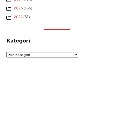
2023
(165)
2022
(31)
Kategori
Kategori