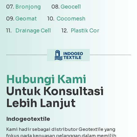
Bronjong
Geocell
Geomat
Cocomesh
Drainage Cell
Plastik Cor
Hubungi Kami
Untuk Konsultasi
Lebih Lanjut
Indogeotextile
Kami hadir sebagai distributor Geotextile yang
fokus pada kepuasan pelanggan dalam memilih