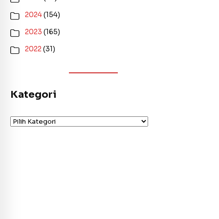
2024
(154)
2023
(165)
2022
(31)
Kategori
Kategori