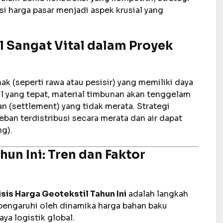
 harga pasar menjadi aspek krusial yang
 Sangat Vital dalam Proyek
ak (seperti rawa atau pesisir) yang memiliki daya
 yang tepat, material timbunan akan tenggelam
 (settlement) yang tidak merata. Strategi
an terdistribusi secara merata dan air dapat
g).
hun Ini: Tren dan Faktor
isis Harga Geotekstil Tahun Ini
adalah langkah
dipengaruhi oleh dinamika harga bahan baku
aya logistik global.