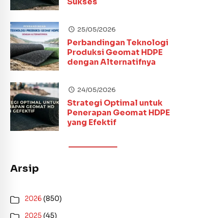
Sukses
25/05/2026
Perbandingan Teknologi
Produksi Geomat HDPE
dengan Alternatifnya
24/05/2026
Strategi Optimal untuk
Penerapan Geomat HDPE
yang Efektif
Arsip
2026
(850)
2025
(45)