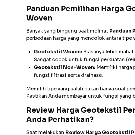
Panduan Pemilihan Harga Ge
Woven
Banyak yang bingung saat melihat
Panduan P
perbedaan harga yang mencolok antara tipe 
Geotekstil Woven:
Biasanya lebih mahal 
Sangat cocok untuk fungsi perkuatan (rei
Geotekstil Non-Woven:
Memiliki harga 
fungsi filtrasi serta drainase.
Memilih tipe yang salah bukan hanya soal pem
Pastikan Anda membayar untuk fungsi yang 
Review Harga Geotekstil Per
Anda Perhatikan?
Saat melakukan
Review Harga Geotekstil Pe