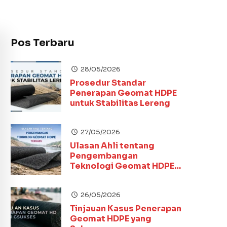
Pos Terbaru
28/05/2026
Prosedur Standar
Penerapan Geomat HDPE
untuk Stabilitas Lereng
27/05/2026
Ulasan Ahli tentang
Pengembangan
Teknologi Geomat HDPE
Terbaru
26/05/2026
Tinjauan Kasus Penerapan
Geomat HDPE yang