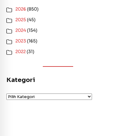
2026
(850)
2025
(45)
2024
(154)
2023
(165)
2022
(31)
Kategori
Kategori