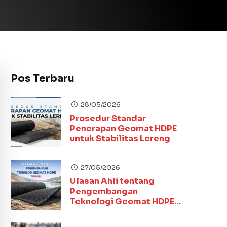
Pos Terbaru
28/05/2026
Prosedur Standar
Penerapan Geomat HDPE
untuk Stabilitas Lereng
27/05/2026
Ulasan Ahli tentang
Pengembangan
Teknologi Geomat HDPE
Terbaru