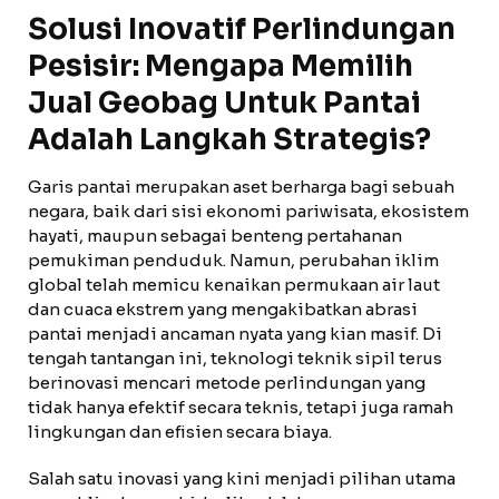
Solusi Inovatif Perlindungan
Pesisir: Mengapa Memilih
Jual Geobag Untuk Pantai
Adalah Langkah Strategis?
Garis pantai merupakan aset berharga bagi sebuah
negara, baik dari sisi ekonomi pariwisata, ekosistem
hayati, maupun sebagai benteng pertahanan
pemukiman penduduk. Namun, perubahan iklim
global telah memicu kenaikan permukaan air laut
dan cuaca ekstrem yang mengakibatkan abrasi
pantai menjadi ancaman nyata yang kian masif. Di
tengah tantangan ini, teknologi teknik sipil terus
berinovasi mencari metode perlindungan yang
tidak hanya efektif secara teknis, tetapi juga ramah
lingkungan dan efisien secara biaya.
Salah satu inovasi yang kini menjadi pilihan utama