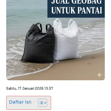
Sabtu, 17 Januari 2026 13:37
Daftar isi: