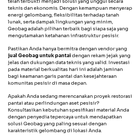
telah terbukti menjadi solusi yang unggul secara
teknis dan ekonomis. Dengan kemampuan menyerap
energi gelombang, fleksibilitas terhadap tanah
lunak, serta dampak lingkungan yang minim,
Geobag adalah pilihan terbaik bagi siapa saja yang
mengutamakan ketahanan infrastruktur pesisir.
Pastikan Anda hanya bermitra dengan vendor yang
jual Geobag untuk pantai
dengan rekam jejak yang
jelas dan dukungan data teknis yang valid. Investasi
pada material berkualitas hari ini adalah jaminan
bagi keamanan garis pantai dan kesejahteraan
komunitas pesisir di masa depan.
Apakah Anda sedang merencanakan proyek restorasi
pantai atau perlindungan aset pesisir?
Konsultasikan kebutuhan spesifikasi material Anda
dengan penyedia tepercaya untuk mendapatkan
solusi Geobag yang paling sesuai dengan
karakteristik gelombang di lokasi Anda.