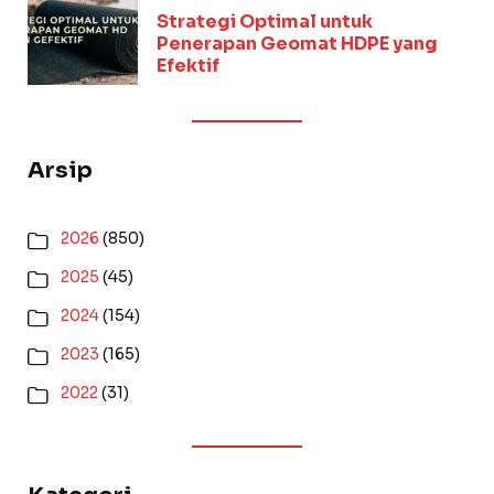
Strategi Optimal untuk
Penerapan Geomat HDPE yang
Efektif
Arsip
2026
(850)
2025
(45)
2024
(154)
2023
(165)
2022
(31)