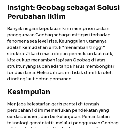
Insight: Geobag sebagai Solusi
Perubahan Iklim
Banyak negara kepulauan kini memprioritaskan
penggunaan Geobag sebagai mitigasi terhadap
fenomena sea level rise. Keunggulan utamanya
adalah kemudahan untuk “menambah tinggi”
struktur. Jika di masa depan permukaan laut naik,
kita cukup menambah lapisan Geobag di atas
struktur yang sudah ada tanpa harus membongkar
fondasi lama. Fleksibilitas ini tidak dimiliki oleh
dinding laut beton permanen.
Kesimpulan
Menjaga kelestarian garis pantai di tengah
perubahan iklim memerlukan pendekatan yang
cerdas, efisien, dan berkelanjutan. Pemanfaatan
teknologi geosintetik melalui penggunaan Geobag