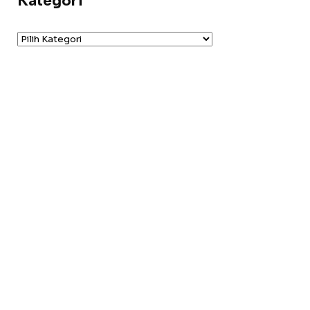
Kategori
Kategori