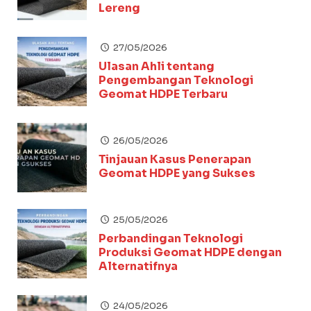
Lereng
27/05/2026
Ulasan Ahli tentang
Pengembangan Teknologi
Geomat HDPE Terbaru
26/05/2026
Tinjauan Kasus Penerapan
Geomat HDPE yang Sukses
25/05/2026
Perbandingan Teknologi
Produksi Geomat HDPE dengan
Alternatifnya
24/05/2026