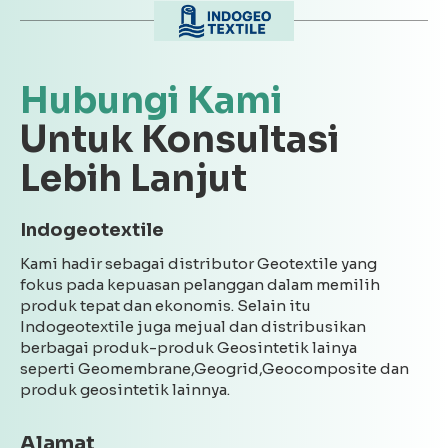
Hubungi Kami
Untuk Konsultasi
Lebih Lanjut
Indogeotextile
Kami hadir sebagai distributor Geotextile yang
fokus pada kepuasan pelanggan dalam memilih
produk tepat dan ekonomis. Selain itu
Indogeotextile juga mejual dan distribusikan
berbagai produk-produk Geosintetik lainya
seperti Geomembrane,Geogrid,Geocomposite dan
produk geosintetik lainnya.
Alamat