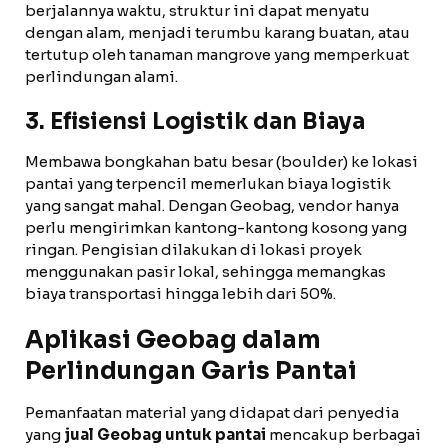
berjalannya waktu, struktur ini dapat menyatu
dengan alam, menjadi terumbu karang buatan, atau
tertutup oleh tanaman mangrove yang memperkuat
perlindungan alami.
3. Efisiensi Logistik dan Biaya
Membawa bongkahan batu besar (boulder) ke lokasi
pantai yang terpencil memerlukan biaya logistik
yang sangat mahal. Dengan Geobag, vendor hanya
perlu mengirimkan kantong-kantong kosong yang
ringan. Pengisian dilakukan di lokasi proyek
menggunakan pasir lokal, sehingga memangkas
biaya transportasi hingga lebih dari 50%.
Aplikasi Geobag dalam
Perlindungan Garis Pantai
Pemanfaatan material yang didapat dari penyedia
yang
jual Geobag untuk pantai
mencakup berbagai