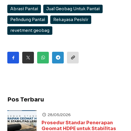
Abrasi Pantai
Jual Geobag Untuk Pantai
Pelindung Pantai
Rekayasa Pesisir
revetment geobag
Pos Terbaru
28/05/2026
Prosedur Standar Penerapan
Geomat HDPE untuk Stabilitas