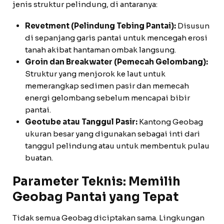
jenis struktur pelindung, di antaranya:
Revetment (Pelindung Tebing Pantai):
Disusun
di sepanjang garis pantai untuk mencegah erosi
tanah akibat hantaman ombak langsung.
Groin dan Breakwater (Pemecah Gelombang):
Struktur yang menjorok ke laut untuk
memerangkap sedimen pasir dan memecah
energi gelombang sebelum mencapai bibir
pantai.
Geotube atau Tanggul Pasir:
Kantong Geobag
ukuran besar yang digunakan sebagai inti dari
tanggul pelindung atau untuk membentuk pulau
buatan.
Parameter Teknis: Memilih
Geobag Pantai yang Tepat
Tidak semua Geobag diciptakan sama. Lingkungan