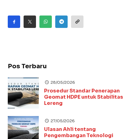
Pos Terbaru
28/05/2026
Prosedur Standar Penerapan
Geomat HDPE untuk Stabilitas
Lereng
27/05/2026
Ulasan Ahli tentang
Pengembangan Teknologi