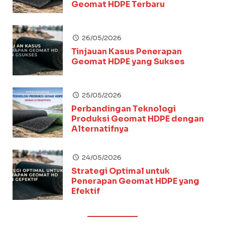
Geomat HDPE Terbaru
26/05/2026
Tinjauan Kasus Penerapan
Geomat HDPE yang Sukses
25/05/2026
Perbandingan Teknologi
Produksi Geomat HDPE dengan
Alternatifnya
24/05/2026
Strategi Optimal untuk
Penerapan Geomat HDPE yang
Efektif