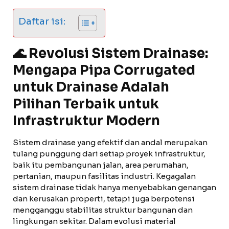
Daftar isi:
🌊 Revolusi Sistem Drainase:
Mengapa
Pipa Corrugated
untuk Drainase
Adalah
Pilihan Terbaik untuk
Infrastruktur Modern
Sistem drainase yang efektif dan andal merupakan
tulang punggung dari setiap proyek infrastruktur,
baik itu pembangunan jalan, area perumahan,
pertanian, maupun fasilitas industri. Kegagalan
sistem drainase tidak hanya menyebabkan genangan
dan kerusakan properti, tetapi juga berpotensi
mengganggu stabilitas struktur bangunan dan
lingkungan sekitar. Dalam evolusi material