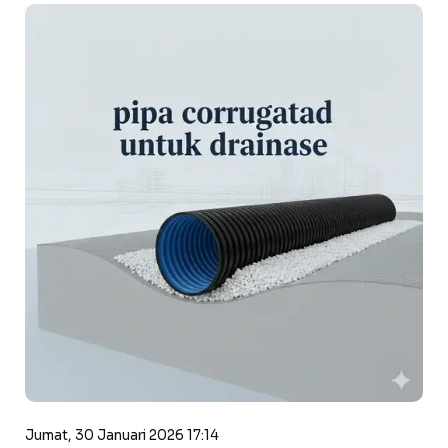
Jumat, 30 Januari 2026 17:14