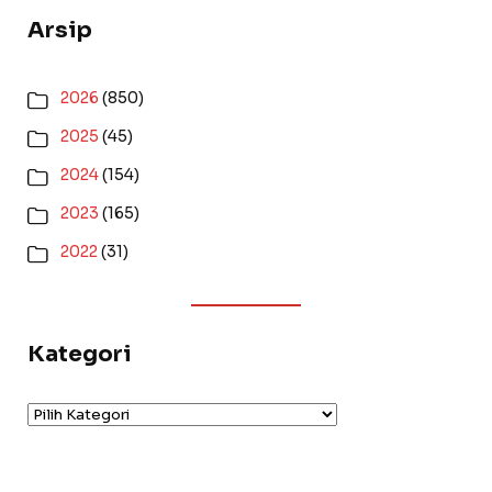
Arsip
2026
(850)
2025
(45)
2024
(154)
2023
(165)
2022
(31)
Kategori
Kategori