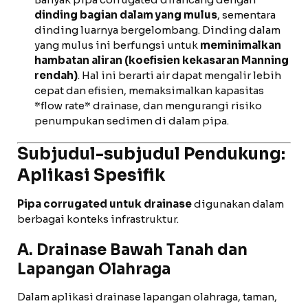
dinding bagian dalam yang mulus
, sementara
dinding luarnya bergelombang. Dinding dalam
yang mulus ini berfungsi untuk
meminimalkan
hambatan aliran (koefisien kekasaran Manning
rendah)
. Hal ini berarti air dapat mengalir lebih
cepat dan efisien, memaksimalkan kapasitas
*flow rate* drainase, dan mengurangi risiko
penumpukan sedimen di dalam pipa.
Subjudul-subjudul Pendukung:
Aplikasi Spesifik
Pipa corrugated untuk drainase
digunakan dalam
berbagai konteks infrastruktur.
A. Drainase Bawah Tanah dan
Lapangan Olahraga
Dalam aplikasi drainase lapangan olahraga, taman,