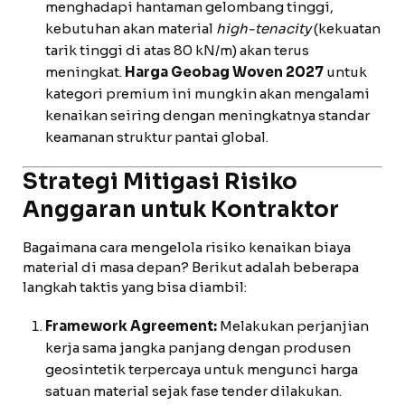
menghadapi hantaman gelombang tinggi,
kebutuhan akan material
high-tenacity
(kekuatan
tarik tinggi di atas 80 kN/m) akan terus
meningkat.
Harga Geobag Woven 2027
untuk
kategori premium ini mungkin akan mengalami
kenaikan seiring dengan meningkatnya standar
keamanan struktur pantai global.
Strategi Mitigasi Risiko
Anggaran untuk Kontraktor
Bagaimana cara mengelola risiko kenaikan biaya
material di masa depan? Berikut adalah beberapa
langkah taktis yang bisa diambil:
Framework Agreement:
Melakukan perjanjian
kerja sama jangka panjang dengan produsen
geosintetik terpercaya untuk mengunci harga
satuan material sejak fase tender dilakukan.