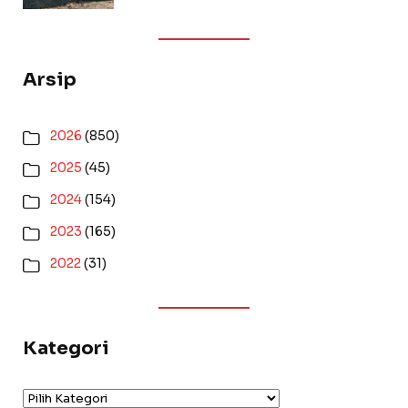
Arsip
2026
(850)
2025
(45)
2024
(154)
2023
(165)
2022
(31)
Kategori
Kategori