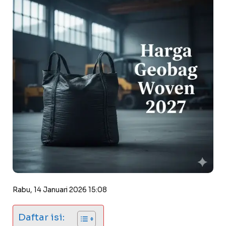
Rabu, 14 Januari 2026 15:08
Daftar isi: