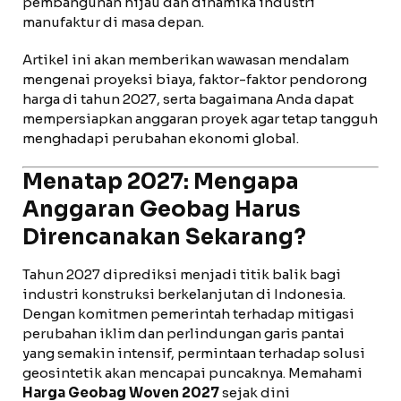
pembangunan hijau dan dinamika industri
manufaktur di masa depan.
Artikel ini akan memberikan wawasan mendalam
mengenai proyeksi biaya, faktor-faktor pendorong
harga di tahun 2027, serta bagaimana Anda dapat
mempersiapkan anggaran proyek agar tetap tangguh
menghadapi perubahan ekonomi global.
Menatap 2027: Mengapa
Anggaran Geobag Harus
Direncanakan Sekarang?
Tahun 2027 diprediksi menjadi titik balik bagi
industri konstruksi berkelanjutan di Indonesia.
Dengan komitmen pemerintah terhadap mitigasi
perubahan iklim dan perlindungan garis pantai
yang semakin intensif, permintaan terhadap solusi
geosintetik akan mencapai puncaknya. Memahami
Harga Geobag Woven 2027
sejak dini