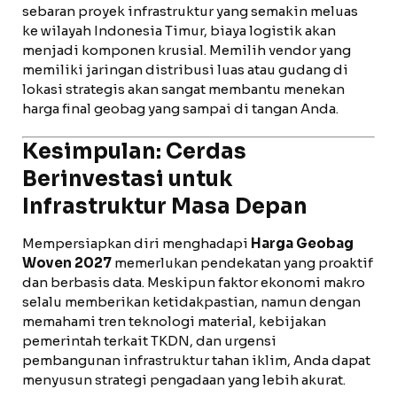
sebaran proyek infrastruktur yang semakin meluas
ke wilayah Indonesia Timur, biaya logistik akan
menjadi komponen krusial. Memilih vendor yang
memiliki jaringan distribusi luas atau gudang di
lokasi strategis akan sangat membantu menekan
harga final geobag yang sampai di tangan Anda.
Kesimpulan: Cerdas
Berinvestasi untuk
Infrastruktur Masa Depan
Mempersiapkan diri menghadapi
Harga Geobag
Woven 2027
memerlukan pendekatan yang proaktif
dan berbasis data. Meskipun faktor ekonomi makro
selalu memberikan ketidakpastian, namun dengan
memahami tren teknologi material, kebijakan
pemerintah terkait TKDN, dan urgensi
pembangunan infrastruktur tahan iklim, Anda dapat
menyusun strategi pengadaan yang lebih akurat.