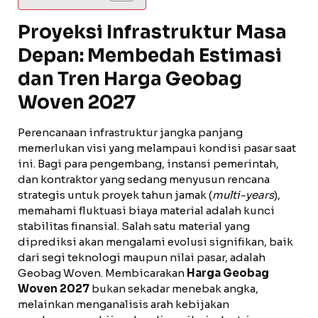
Proyeksi Infrastruktur Masa
Depan: Membedah Estimasi
dan Tren Harga Geobag
Woven 2027
Perencanaan infrastruktur jangka panjang
memerlukan visi yang melampaui kondisi pasar saat
ini. Bagi para pengembang, instansi pemerintah,
dan kontraktor yang sedang menyusun rencana
strategis untuk proyek tahun jamak (
multi-years
),
memahami fluktuasi biaya material adalah kunci
stabilitas finansial. Salah satu material yang
diprediksi akan mengalami evolusi signifikan, baik
dari segi teknologi maupun nilai pasar, adalah
Geobag Woven. Membicarakan
Harga Geobag
Woven 2027
bukan sekadar menebak angka,
melainkan menganalisis arah kebijakan