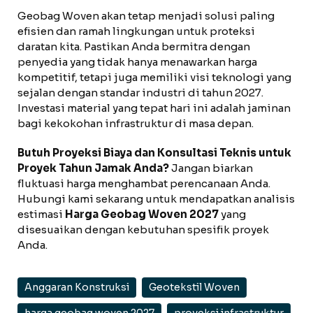
Geobag Woven akan tetap menjadi solusi paling
efisien dan ramah lingkungan untuk proteksi
daratan kita. Pastikan Anda bermitra dengan
penyedia yang tidak hanya menawarkan harga
kompetitif, tetapi juga memiliki visi teknologi yang
sejalan dengan standar industri di tahun 2027.
Investasi material yang tepat hari ini adalah jaminan
bagi kekokohan infrastruktur di masa depan.
Butuh Proyeksi Biaya dan Konsultasi Teknis untuk
Proyek Tahun Jamak Anda?
Jangan biarkan
fluktuasi harga menghambat perencanaan Anda.
Hubungi kami sekarang untuk mendapatkan analisis
estimasi
Harga Geobag Woven 2027
yang
disesuaikan dengan kebutuhan spesifik proyek
Anda.
Anggaran Konstruksi
Geotekstil Woven