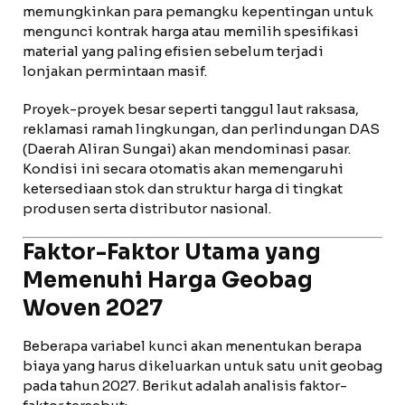
memungkinkan para pemangku kepentingan untuk
mengunci kontrak harga atau memilih spesifikasi
material yang paling efisien sebelum terjadi
lonjakan permintaan masif.
Proyek-proyek besar seperti tanggul laut raksasa,
reklamasi ramah lingkungan, dan perlindungan DAS
(Daerah Aliran Sungai) akan mendominasi pasar.
Kondisi ini secara otomatis akan memengaruhi
ketersediaan stok dan struktur harga di tingkat
produsen serta distributor nasional.
Faktor-Faktor Utama yang
Memenuhi Harga Geobag
Woven 2027
Beberapa variabel kunci akan menentukan berapa
biaya yang harus dikeluarkan untuk satu unit geobag
pada tahun 2027. Berikut adalah analisis faktor-