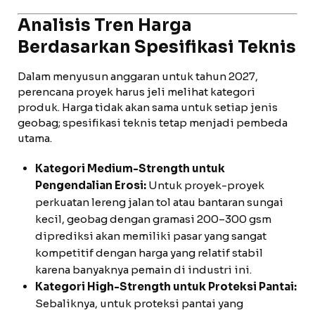
Analisis Tren Harga
Berdasarkan Spesifikasi Teknis
Dalam menyusun anggaran untuk tahun 2027,
perencana proyek harus jeli melihat kategori
produk. Harga tidak akan sama untuk setiap jenis
geobag; spesifikasi teknis tetap menjadi pembeda
utama.
Kategori Medium-Strength untuk
Pengendalian Erosi:
Untuk proyek-proyek
perkuatan lereng jalan tol atau bantaran sungai
kecil, geobag dengan gramasi 200–300 gsm
diprediksi akan memiliki pasar yang sangat
kompetitif dengan harga yang relatif stabil
karena banyaknya pemain di industri ini.
Kategori High-Strength untuk Proteksi Pantai:
Sebaliknya, untuk proteksi pantai yang