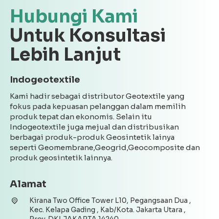
Hubungi Kami
Untuk Konsultasi
Lebih Lanjut
Indogeotextile
Kami hadir sebagai distributor Geotextile yang
fokus pada kepuasan pelanggan dalam memilih
produk tepat dan ekonomis. Selain itu
Indogeotextile juga mejual dan distribusikan
berbagai produk-produk Geosintetik lainya
seperti Geomembrane,Geogrid,Geocomposite dan
produk geosintetik lainnya.
Alamat
Kirana Two Office Tower L10, Pegangsaan Dua ,
Kec. Kelapa Gading , Kab/Kota. Jakarta Utara ,