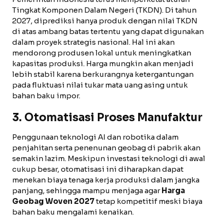
Tingkat Komponen Dalam Negeri (TKDN). Di tahun
2027, diprediksi hanya produk dengan nilai TKDN
di atas ambang batas tertentu yang dapat digunakan
dalam proyek strategis nasional. Hal ini akan
mendorong produsen lokal untuk meningkatkan
kapasitas produksi. Harga mungkin akan menjadi
lebih stabil karena berkurangnya ketergantungan
pada fluktuasi nilai tukar mata uang asing untuk
bahan baku impor.
3. Otomatisasi Proses Manufaktur
Penggunaan teknologi AI dan robotika dalam
penjahitan serta penenunan geobag di pabrik akan
semakin lazim. Meskipun investasi teknologi di awal
cukup besar, otomatisasi ini diharapkan dapat
menekan biaya tenaga kerja produksi dalam jangka
panjang, sehingga mampu menjaga agar
Harga
Geobag Woven 2027
tetap kompetitif meski biaya
bahan baku mengalami kenaikan.