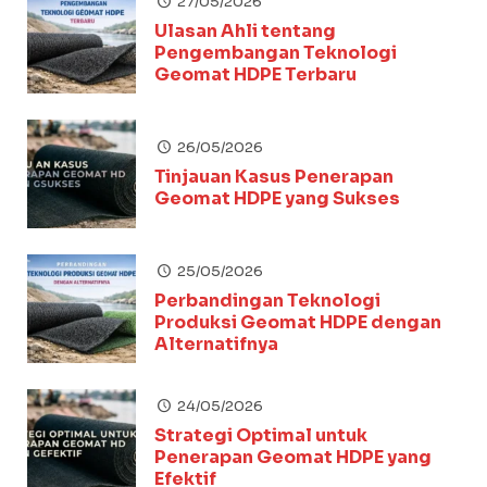
27/05/2026
Ulasan Ahli tentang
Pengembangan Teknologi
Geomat HDPE Terbaru
26/05/2026
Tinjauan Kasus Penerapan
Geomat HDPE yang Sukses
25/05/2026
Perbandingan Teknologi
Produksi Geomat HDPE dengan
Alternatifnya
24/05/2026
Strategi Optimal untuk
Penerapan Geomat HDPE yang
Efektif