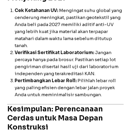
Cek Ketahanan UV:
Mengingat suhu global yang
cenderung meningkat, pastikan geotekstil yang
Anda beli pada 2027 memiliki aditif anti-UV
yang lebih kuat jika material akan terpapar
matahari dalam waktu lama sebelum ditutup
tanah.
Verifikasi Sertifikat Laboratorium:
Jangan
percaya hanya pada brosur. Pastikan setiap lot
pengiriman disertai hasil uji dari laboratorium
independen yang terakreditasi KAN.
Pertimbangkan Lebar Roll:
Pilihlah lebar roll
yang paling efisien dengan lebar jalan proyek
Anda untuk meminimalisir sambungan.
Kesimpulan: Perencanaan
Cerdas untuk Masa Depan
Konstruksi