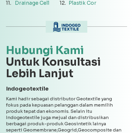
Drainage Cell
Plastik Cor
Hubungi Kami
Untuk Konsultasi
Lebih Lanjut
Indogeotextile
Kami hadir sebagai distributor Geotextile yang
fokus pada kepuasan pelanggan dalam memilih
produk tepat dan ekonomis. Selain itu
Indogeotextile juga mejual dan distribusikan
berbagai produk-produk Geosintetik lainya
seperti Geomembrane,Geogrid,Geocomposite dan