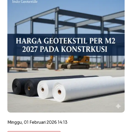
Minggu, 01 Februari 2026 14:13