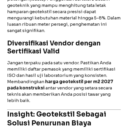
geoteknik yang mampu menghitung tata letak
hamparan geotekstil secara presisi dapat
mengurangi kebutuhan material hingga 5-8%. Dalam
luasan ribuan meter persegi, penghematan ini
sangat signifikan.
Diversifikasi Vendor dengan
Sertifikasi Valid
Jangan terpaku pada satu vendor. Pastikan Anda
memiliki daftar pemasok yang memiliki sertifikasi
ISO dan hasil uji laboratorium yang konsisten.
Membandingkan
harga geotekstil per m2 2027
pada konstruksi
antar vendor yang setara secara
teknis akan memberikan Anda posisi tawar yang
lebih baik.
Insight: Geotekstil Sebagai
Solusi Penurunan Biaya