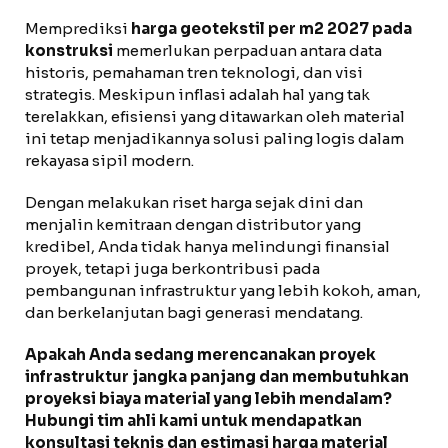
Memprediksi
harga geotekstil per m2 2027 pada
konstruksi
memerlukan perpaduan antara data
historis, pemahaman tren teknologi, dan visi
strategis. Meskipun inflasi adalah hal yang tak
terelakkan, efisiensi yang ditawarkan oleh material
ini tetap menjadikannya solusi paling logis dalam
rekayasa sipil modern.
Dengan melakukan riset harga sejak dini dan
menjalin kemitraan dengan distributor yang
kredibel, Anda tidak hanya melindungi finansial
proyek, tetapi juga berkontribusi pada
pembangunan infrastruktur yang lebih kokoh, aman,
dan berkelanjutan bagi generasi mendatang.
Apakah Anda sedang merencanakan proyek
infrastruktur jangka panjang dan membutuhkan
proyeksi biaya material yang lebih mendalam?
Hubungi tim ahli kami untuk mendapatkan
konsultasi teknis dan estimasi harga material