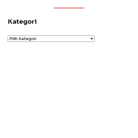
Kategori
Kategori