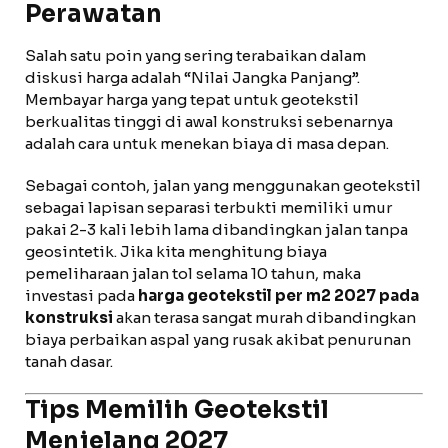
Perawatan
Salah satu poin yang sering terabaikan dalam
diskusi harga adalah “Nilai Jangka Panjang”.
Membayar harga yang tepat untuk geotekstil
berkualitas tinggi di awal konstruksi sebenarnya
adalah cara untuk menekan biaya di masa depan.
Sebagai contoh, jalan yang menggunakan geotekstil
sebagai lapisan separasi terbukti memiliki umur
pakai 2-3 kali lebih lama dibandingkan jalan tanpa
geosintetik. Jika kita menghitung biaya
pemeliharaan jalan tol selama 10 tahun, maka
investasi pada
harga geotekstil per m2 2027 pada
konstruksi
akan terasa sangat murah dibandingkan
biaya perbaikan aspal yang rusak akibat penurunan
tanah dasar.
Tips Memilih Geotekstil
Menjelang 2027