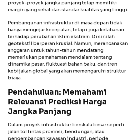
proyek-proyek jangka panjang tetap memiliki
margin yang sehat dan standar kualitas yang tinggi.
Pembangunan infrastruktur di masa depan tidak
hanya mengejar kecepatan, tetapi juga ketahanan
terhadap perubahan iklim ekstrem. Di sinilah
geotekstil berperan krusial. Namun, merencanakan
anggaran untuk tahun-tahun mendatang
memerlukan pemahaman mendalam tentang
dinamika pasar, fluktuasi bahan baku, dan tren
kebijakan global yang akan memengaruhi struktur
biaya.
Pendahuluan: Memahami
Relevansi Prediksi Harga
Jangka Panjang
Dalam proyek infrastruktur berskala besar seperti
jalan tol lintas provinsi, bendungan, atau
pengembangan kawasan industri, periode