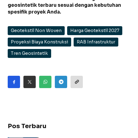
geosintetik terbaru sesuai dengan kebutuhan
spesifik proyek Anda.
Geotekstil Non Woven
Harga Geotekstil 2027
Proyeksi Biaya Konstruksi
RAB Infrastruktur
Tren Geosintetik
Pos Terbaru