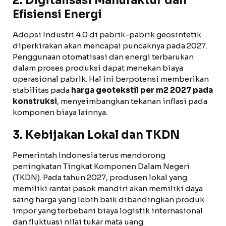
2. Digitalisasi Manufaktur dan
Efisiensi Energi
Adopsi Industri 4.0 di pabrik-pabrik geosintetik
diperkirakan akan mencapai puncaknya pada 2027.
Penggunaan otomatisasi dan energi terbarukan
dalam proses produksi dapat menekan biaya
operasional pabrik. Hal ini berpotensi memberikan
stabilitas pada
harga geotekstil per m2 2027 pada
konstruksi
, menyeimbangkan tekanan inflasi pada
komponen biaya lainnya.
3. Kebijakan Lokal dan TKDN
Pemerintah Indonesia terus mendorong
peningkatan Tingkat Komponen Dalam Negeri
(TKDN). Pada tahun 2027, produsen lokal yang
memiliki rantai pasok mandiri akan memiliki daya
saing harga yang lebih baik dibandingkan produk
impor yang terbebani biaya logistik internasional
dan fluktuasi nilai tukar mata uang.