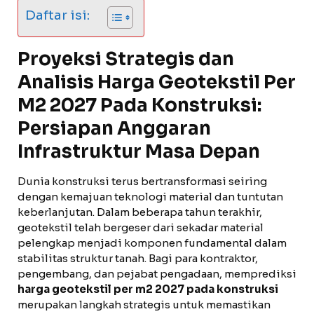
Daftar isi:
Proyeksi Strategis dan
Analisis Harga Geotekstil Per
M2 2027 Pada Konstruksi:
Persiapan Anggaran
Infrastruktur Masa Depan
Dunia konstruksi terus bertransformasi seiring
dengan kemajuan teknologi material dan tuntutan
keberlanjutan. Dalam beberapa tahun terakhir,
geotekstil telah bergeser dari sekadar material
pelengkap menjadi komponen fundamental dalam
stabilitas struktur tanah. Bagi para kontraktor,
pengembang, dan pejabat pengadaan, memprediksi
harga geotekstil per m2 2027 pada konstruksi
merupakan langkah strategis untuk memastikan