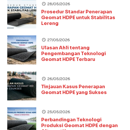
28/05/2026
Prosedur Standar Penerapan
Geomat HDPE untuk Stabilitas
Lereng
27/05/2026
Ulasan Ahli tentang
Pengembangan Teknologi
Geomat HDPE Terbaru
26/05/2026
Tinjauan Kasus Penerapan
Geomat HDPE yang Sukses
25/05/2026
Perbandingan Teknologi
Produksi Geomat HDPE dengan