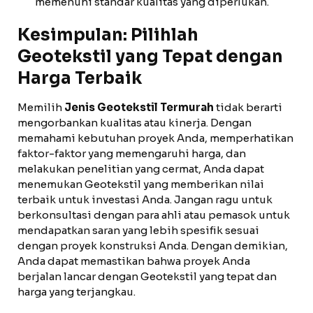
memenuhi standar kualitas yang diperlukan.
Kesimpulan: Pilihlah
Geotekstil yang Tepat dengan
Harga Terbaik
Memilih
Jenis Geotekstil Termurah
tidak berarti
mengorbankan kualitas atau kinerja. Dengan
memahami kebutuhan proyek Anda, memperhatikan
faktor-faktor yang memengaruhi harga, dan
melakukan penelitian yang cermat, Anda dapat
menemukan Geotekstil yang memberikan nilai
terbaik untuk investasi Anda. Jangan ragu untuk
berkonsultasi dengan para ahli atau pemasok untuk
mendapatkan saran yang lebih spesifik sesuai
dengan proyek konstruksi Anda. Dengan demikian,
Anda dapat memastikan bahwa proyek Anda
berjalan lancar dengan Geotekstil yang tepat dan
harga yang terjangkau.