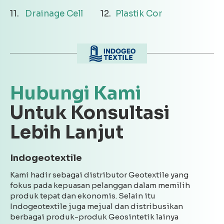
Drainage Cell
Plastik Cor
Hubungi Kami
Untuk Konsultasi
Lebih Lanjut
Indogeotextile
Kami hadir sebagai distributor Geotextile yang
fokus pada kepuasan pelanggan dalam memilih
produk tepat dan ekonomis. Selain itu
Indogeotextile juga mejual dan distribusikan
berbagai produk-produk Geosintetik lainya