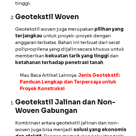
tinggi.
Geotekstil Woven
Geotekstil woven juga merupakan
pilihan yang
terjangkau
untuk proyek-proyek dengan
anggaran terbatas. Bahan ini terbuat dari serat
polipropilena yang dijalin secara khusus untuk
memberikan
kekuatan tarik yang tinggi
dan
ketahanan terhadap penetrasi tanah
.
Mau Baca Artikel Lainnya:
Jenis Geotekstil:
Panduan Lengkap dan Terpercaya untuk
Proyek Konstruksi
Geotekstil Jalinan dan Non-
Woven Gabungan
Kombinasi antara geotekstil jalinan dan non-
woven juga bisa menjadi
solusi yang ekonomis