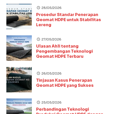
28/05/2026
Prosedur Standar Penerapan
Geomat HDPE untuk Stabilitas
Lereng
27/05/2026
Ulasan Ahli tentang
Pengembangan Teknologi
Geomat HDPE Terbaru
26/05/2026
Tinjauan Kasus Penerapan
Geomat HDPE yang Sukses
25/05/2026
Perbandingan Teknologi