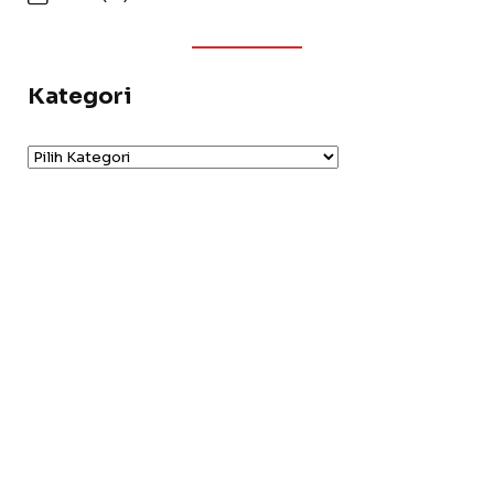
Kategori
Kategori