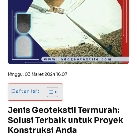
Minggu, 03 Maret 2024 16:07
Daftar isi:
Jenis Geotekstil Termurah:
Solusi Terbaik untuk Proyek
Konstruksi Anda