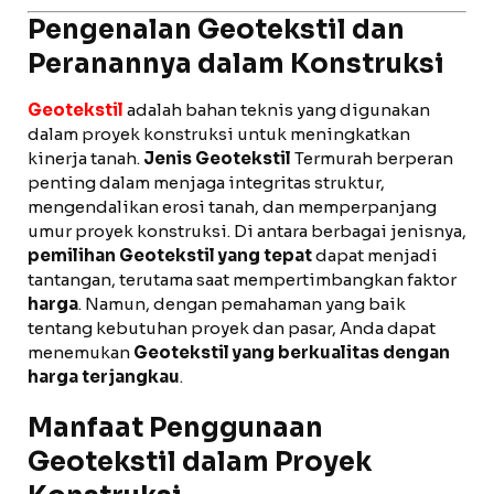
Pengenalan Geotekstil dan
Peranannya dalam Konstruksi
Geotekstil
adalah bahan teknis yang digunakan
dalam proyek konstruksi untuk meningkatkan
kinerja tanah.
Jenis Geotekstil
Termurah berperan
penting dalam menjaga integritas struktur,
mengendalikan erosi tanah, dan memperpanjang
umur proyek konstruksi. Di antara berbagai jenisnya,
pemilihan Geotekstil yang tepat
dapat menjadi
tantangan, terutama saat mempertimbangkan faktor
harga
. Namun, dengan pemahaman yang baik
tentang kebutuhan proyek dan pasar, Anda dapat
menemukan
Geotekstil yang berkualitas dengan
harga terjangkau
.
Manfaat Penggunaan
Geotekstil dalam Proyek