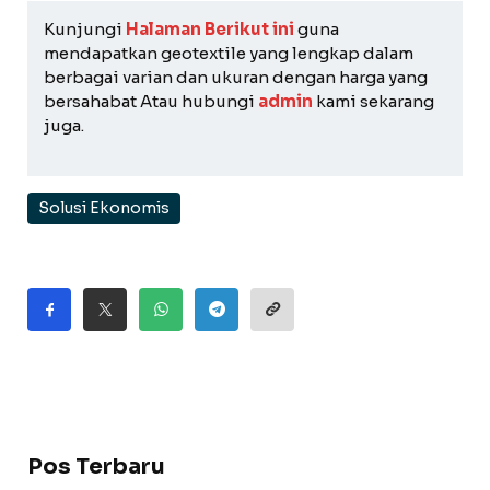
Kunjungi
Halaman Berikut ini
guna
mendapatkan geotextile yang lengkap dalam
berbagai varian dan ukuran dengan harga yang
bersahabat Atau hubungi
admin
kami sekarang
juga.
Solusi Ekonomis
Pos Terbaru