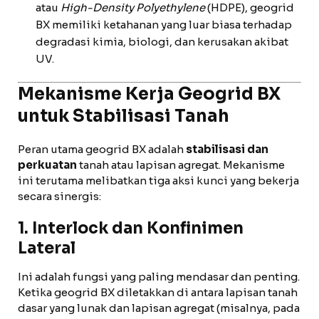
atau
High-Density Polyethylene
(HDPE), geogrid
BX memiliki ketahanan yang luar biasa terhadap
degradasi kimia, biologi, dan kerusakan akibat
UV.
Mekanisme Kerja
Geogrid BX
untuk Stabilisasi Tanah
Peran utama geogrid BX adalah
stabilisasi dan
perkuatan
tanah atau lapisan agregat. Mekanisme
ini terutama melibatkan tiga aksi kunci yang bekerja
secara sinergis:
1. Interlock dan Konfinimen
Lateral
Ini adalah fungsi yang paling mendasar dan penting.
Ketika geogrid BX diletakkan di antara lapisan tanah
dasar yang lunak dan lapisan agregat (misalnya, pada