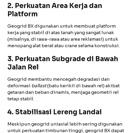
2. Perkuatan Area Kerja dan
Platform
Geogrid BX digunakan untuk membuat platform
kerja yang stabil di atas tanah yang sangat lunak
(misalnya, di rawa-rawa atau area reklamasi) untuk
menopang alat berat atau crane selama konstruksi.
3. Perkuatan Subgrade di Bawah
Jalan Rel
Geogrid membantu mencegah degradasi dan
deformasi
ballast
(batu kerikil di bawah rel) akibat
getaran dan beban dinamis, menjaga geometri rel
tetap stabil.
4. Stabilisasi Lereng Landai
Meskipun geogrid uniaxial lebih sering digunakan
untuk perkuatan timbunan tinggi, geogrid BX dapat