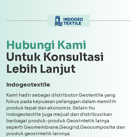
Hubungi Kami
Untuk Konsultasi
Lebih Lanjut
Indogeotextile
Kami hadir sebagai distributor Geotextile yang
fokus pada kepuasan pelanggan dalam memilih
produk tepat dan ekonomis. Selain itu
Indogeotextile juga mejual dan distribusikan
berbagai produk-produk Geosintetik lainya
seperti Geomembrane,Geogrid,Geocomposite dan
produk geosintetik lainnya.