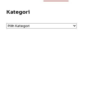
Kategori
Kategori