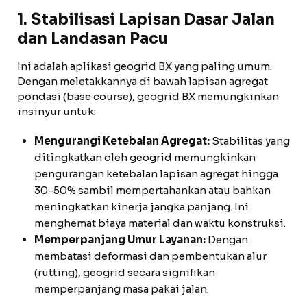
1. Stabilisasi Lapisan Dasar Jalan
dan Landasan Pacu
Ini adalah aplikasi geogrid BX yang paling umum.
Dengan meletakkannya di bawah lapisan agregat
pondasi (base course), geogrid BX memungkinkan
insinyur untuk:
Mengurangi Ketebalan Agregat:
Stabilitas yang
ditingkatkan oleh geogrid memungkinkan
pengurangan ketebalan lapisan agregat hingga
30-50% sambil mempertahankan atau bahkan
meningkatkan kinerja jangka panjang. Ini
menghemat biaya material dan waktu konstruksi.
Memperpanjang Umur Layanan:
Dengan
membatasi deformasi dan pembentukan alur
(rutting), geogrid secara signifikan
memperpanjang masa pakai jalan.