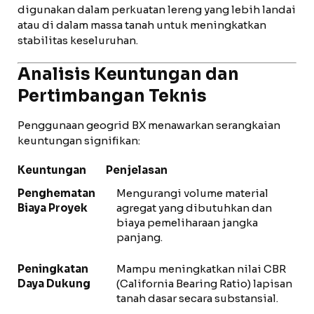
digunakan dalam perkuatan lereng yang lebih landai
atau di dalam massa tanah untuk meningkatkan
stabilitas keseluruhan.
Analisis Keuntungan dan
Pertimbangan Teknis
Penggunaan geogrid BX menawarkan serangkaian
keuntungan signifikan:
Keuntungan
Penjelasan
Penghematan
Mengurangi volume material
Biaya Proyek
agregat yang dibutuhkan dan
biaya pemeliharaan jangka
panjang.
Peningkatan
Mampu meningkatkan nilai CBR
Daya Dukung
(California Bearing Ratio) lapisan
tanah dasar secara substansial.