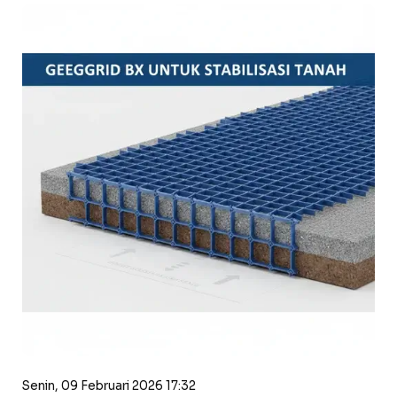
Senin, 09 Februari 2026 17:32