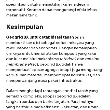
spesifikasi untuk memastikan kinerja desain
terpenuhi. Kerutan dapat mengurangi efektivitas
mekanisme tarik.
Kesimpulan
Geogrid BX untuk stabilisasi tanah
telah
membuktikan diri sebagai solusi rekayasa yang
revolusioner dan ekonomis. Dengan kemampuan
uniknya untuk menciptakan komposit yang kaku
dan kuat melalui mekanisme
interlock
dan
tension
membrane effect
, geogrid BX tidak hanya
memperkuat lapisan agregat tetapi juga mengurangi
kebutuhan material, mempercepat konstruksi, dan
memperpanjang masa pakai infrastruktur.
Dalam menghadapi tantangan kondisi tanah yang
semakin kompleks, adopsi geogrid BX adalah
langkah cerdas dan berkelanjutan. Para insinyur
yang berfokus pada efisiensi, kekuatan, dan umur