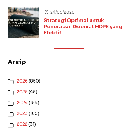
24/05/2026
Strategi Optimal untuk
Penerapan Geomat HDPE yang
Efektif
Arsip
2026
(850)
2025
(45)
2024
(154)
2023
(165)
2022
(31)