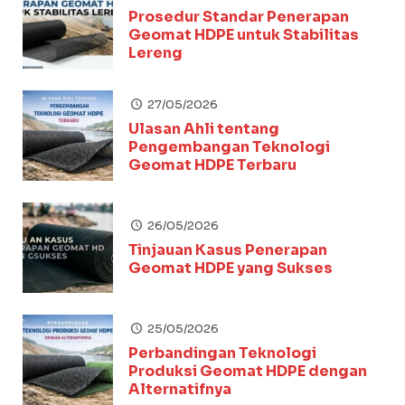
Prosedur Standar Penerapan
Geomat HDPE untuk Stabilitas
Lereng
27/05/2026
Ulasan Ahli tentang
Pengembangan Teknologi
Geomat HDPE Terbaru
26/05/2026
Tinjauan Kasus Penerapan
Geomat HDPE yang Sukses
25/05/2026
Perbandingan Teknologi
Produksi Geomat HDPE dengan
Alternatifnya