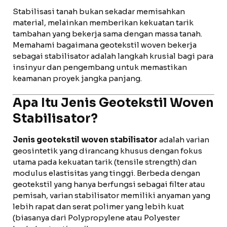
Stabilisasi tanah bukan sekadar memisahkan
material, melainkan memberikan kekuatan tarik
tambahan yang bekerja sama dengan massa tanah.
Memahami bagaimana geotekstil woven bekerja
sebagai stabilisator adalah langkah krusial bagi para
insinyur dan pengembang untuk memastikan
keamanan proyek jangka panjang.
Apa Itu Jenis Geotekstil Woven
Stabilisator?
Jenis geotekstil woven stabilisator
adalah varian
geosintetik yang dirancang khusus dengan fokus
utama pada kekuatan tarik (tensile strength) dan
modulus elastisitas yang tinggi. Berbeda dengan
geotekstil yang hanya berfungsi sebagai filter atau
pemisah, varian stabilisator memiliki anyaman yang
lebih rapat dan serat polimer yang lebih kuat
(biasanya dari Polypropylene atau Polyester