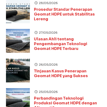
28/05/2026
Prosedur Standar Penerapan
Geomat HDPE untuk Stabilitas
Lereng
27/05/2026
Ulasan Ahli tentang
Pengembangan Teknologi
Geomat HDPE Terbaru
26/05/2026
Tinjauan Kasus Penerapan
Geomat HDPE yang Sukses
25/05/2026
Perbandingan Teknologi
Produksi Geomat HDPE dengan