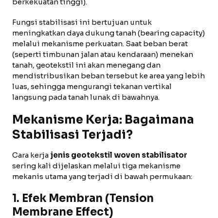
berkekuatan tinggi).
Fungsi stabilisasi ini bertujuan untuk
meningkatkan daya dukung tanah (bearing capacity)
melalui mekanisme perkuatan. Saat beban berat
(seperti timbunan jalan atau kendaraan) menekan
tanah, geotekstil ini akan menegang dan
mendistribusikan beban tersebut ke area yang lebih
luas, sehingga mengurangi tekanan vertikal
langsung pada tanah lunak di bawahnya.
Mekanisme Kerja: Bagaimana
Stabilisasi Terjadi?
Cara kerja
jenis geotekstil woven stabilisator
sering kali dijelaskan melalui tiga mekanisme
mekanis utama yang terjadi di bawah permukaan:
1. Efek Membran (Tension
Membrane Effect)