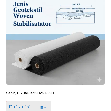
Senin, 05 Januari 2026 15:20
Daftar isi: