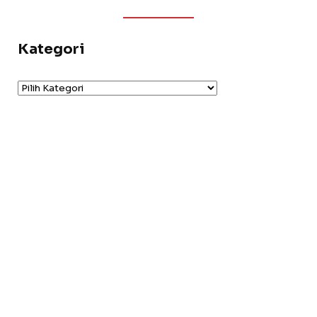
Kategori
Kategori