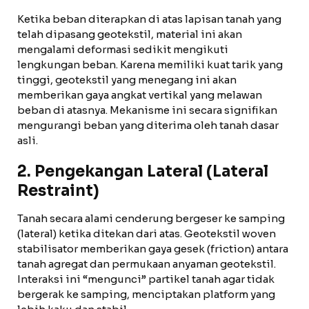
Ketika beban diterapkan di atas lapisan tanah yang
telah dipasang geotekstil, material ini akan
mengalami deformasi sedikit mengikuti
lengkungan beban. Karena memiliki kuat tarik yang
tinggi, geotekstil yang menegang ini akan
memberikan gaya angkat vertikal yang melawan
beban di atasnya. Mekanisme ini secara signifikan
mengurangi beban yang diterima oleh tanah dasar
asli.
2. Pengekangan Lateral (Lateral
Restraint)
Tanah secara alami cenderung bergeser ke samping
(lateral) ketika ditekan dari atas. Geotekstil woven
stabilisator memberikan gaya gesek (friction) antara
tanah agregat dan permukaan anyaman geotekstil.
Interaksi ini “mengunci” partikel tanah agar tidak
bergerak ke samping, menciptakan platform yang