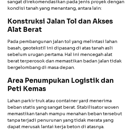
sangat direkomendasikan pada jenis proyek dengan
kondisi tanah yang menantang, antara lain:
Konstruksi Jalan Tol dan Akses
Alat Berat
Pada pembangunan jalan tol yang melintasi lahan
basah, geotekstil ini dipasang di atas tanah asli
sebelum urugan pertama. Hal ini mencegah alat
berat terperosok dan memastikan badan jalan tidak
bergelombang di masa depan.
Area Penumpukan Logistik dan
Peti Kemas
Lahan parkir truk atau container yard menerima
beban statis yang sangat berat. Stabilisator woven
memastikan tanah mampu menahan beban tersebut
tanpa terjadi penurunan yang tidak merata yang
dapat merusak lantai kerja beton di atasnya.