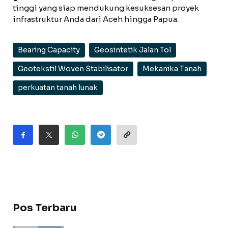
tinggi yang siap mendukung kesuksesan proyek
infrastruktur Anda dari Aceh hingga Papua.
Bearing Capacity
Geosintetik Jalan Tol
Geotekstil Woven Stabilisator
Mekanika Tanah
perkuatan tanah lunak
Pos Terbaru