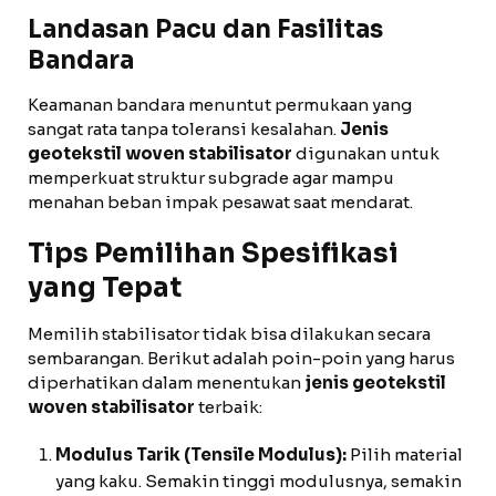
Landasan Pacu dan Fasilitas
Bandara
Keamanan bandara menuntut permukaan yang
sangat rata tanpa toleransi kesalahan.
Jenis
geotekstil woven stabilisator
digunakan untuk
memperkuat struktur subgrade agar mampu
menahan beban impak pesawat saat mendarat.
Tips Pemilihan Spesifikasi
yang Tepat
Memilih stabilisator tidak bisa dilakukan secara
sembarangan. Berikut adalah poin-poin yang harus
diperhatikan dalam menentukan
jenis geotekstil
woven stabilisator
terbaik:
Modulus Tarik (Tensile Modulus):
Pilih material
yang kaku. Semakin tinggi modulusnya, semakin