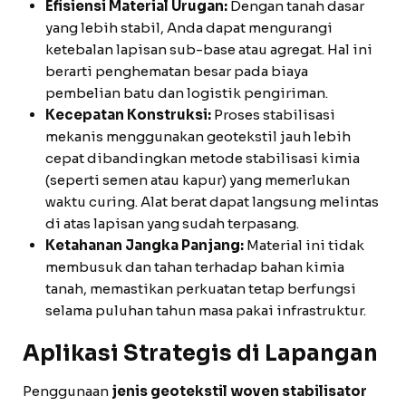
Efisiensi Material Urugan:
Dengan tanah dasar
yang lebih stabil, Anda dapat mengurangi
ketebalan lapisan sub-base atau agregat. Hal ini
berarti penghematan besar pada biaya
pembelian batu dan logistik pengiriman.
Kecepatan Konstruksi:
Proses stabilisasi
mekanis menggunakan geotekstil jauh lebih
cepat dibandingkan metode stabilisasi kimia
(seperti semen atau kapur) yang memerlukan
waktu curing. Alat berat dapat langsung melintas
di atas lapisan yang sudah terpasang.
Ketahanan Jangka Panjang:
Material ini tidak
membusuk dan tahan terhadap bahan kimia
tanah, memastikan perkuatan tetap berfungsi
selama puluhan tahun masa pakai infrastruktur.
Aplikasi Strategis di Lapangan
Penggunaan
jenis geotekstil woven stabilisator