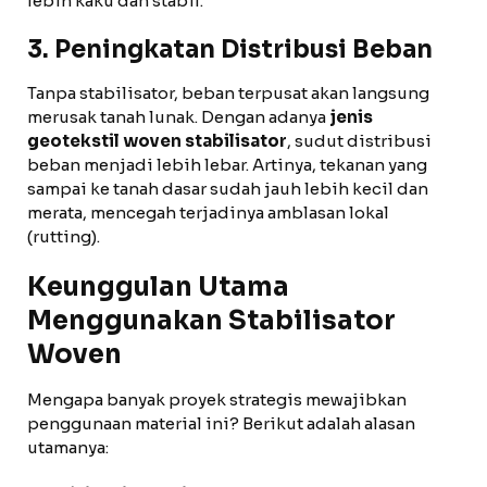
lebih kaku dan stabil.
3. Peningkatan Distribusi Beban
Tanpa stabilisator, beban terpusat akan langsung
merusak tanah lunak. Dengan adanya
jenis
geotekstil woven stabilisator
, sudut distribusi
beban menjadi lebih lebar. Artinya, tekanan yang
sampai ke tanah dasar sudah jauh lebih kecil dan
merata, mencegah terjadinya amblasan lokal
(rutting).
Keunggulan Utama
Menggunakan Stabilisator
Woven
Mengapa banyak proyek strategis mewajibkan
penggunaan material ini? Berikut adalah alasan
utamanya: