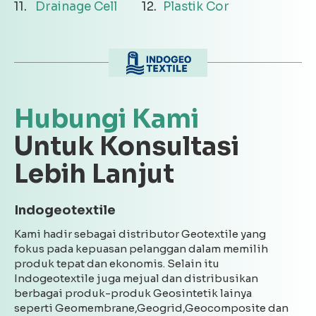
Drainage Cell
Plastik Cor
Hubungi Kami
Untuk Konsultasi
Lebih Lanjut
Indogeotextile
Kami hadir sebagai distributor Geotextile yang
fokus pada kepuasan pelanggan dalam memilih
produk tepat dan ekonomis. Selain itu
Indogeotextile juga mejual dan distribusikan
berbagai produk-produk Geosintetik lainya
seperti Geomembrane,Geogrid,Geocomposite dan