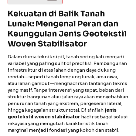
Kekuatan di Balik Tanah
Lunak: Mengenal Peran dan
Keunggulan Jenis Geotekstil
Woven Stabilisator
Dalam dunia teknik sipil, tanah sering kali menjadi
variabel yang paling sulit diprediksi. Pembangunan
infrastruktur di atas lahan dengan daya dukung
rendah—seperti tanah lempung lunak, area rawa,
atau lahan gambut—menghadirkan tantangan teknis
yang masif. Tanpa intervensi yang tepat, beban dari
struktur bangunan atau jalan raya akan menyebabkan
penurunan tanah yang ekstrem, pergeseran lateral,
hingga kegagalan struktur total. Di sinilah
jenis
geotekstil woven stabilisator
hadir sebagai solusi
rekayasa yang mengubah karakteristik tanah
marginal menjadi fondasi yang kokoh dan stabil.