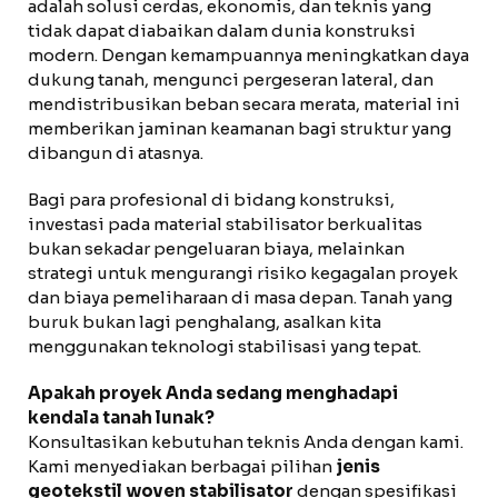
adalah solusi cerdas, ekonomis, dan teknis yang
tidak dapat diabaikan dalam dunia konstruksi
modern. Dengan kemampuannya meningkatkan daya
dukung tanah, mengunci pergeseran lateral, dan
mendistribusikan beban secara merata, material ini
memberikan jaminan keamanan bagi struktur yang
dibangun di atasnya.
Bagi para profesional di bidang konstruksi,
investasi pada material stabilisator berkualitas
bukan sekadar pengeluaran biaya, melainkan
strategi untuk mengurangi risiko kegagalan proyek
dan biaya pemeliharaan di masa depan. Tanah yang
buruk bukan lagi penghalang, asalkan kita
menggunakan teknologi stabilisasi yang tepat.
Apakah proyek Anda sedang menghadapi
kendala tanah lunak?
Konsultasikan kebutuhan teknis Anda dengan kami.
Kami menyediakan berbagai pilihan
jenis
geotekstil woven stabilisator
dengan spesifikasi