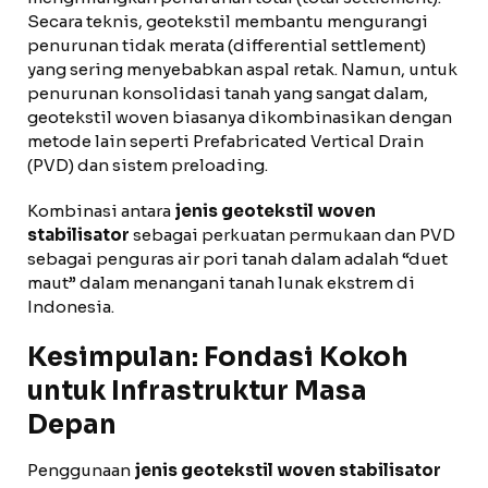
Secara teknis, geotekstil membantu mengurangi
penurunan tidak merata (differential settlement)
yang sering menyebabkan aspal retak. Namun, untuk
penurunan konsolidasi tanah yang sangat dalam,
geotekstil woven biasanya dikombinasikan dengan
metode lain seperti Prefabricated Vertical Drain
(PVD) dan sistem preloading.
Kombinasi antara
jenis geotekstil woven
stabilisator
sebagai perkuatan permukaan dan PVD
sebagai penguras air pori tanah dalam adalah “duet
maut” dalam menangani tanah lunak ekstrem di
Indonesia.
Kesimpulan: Fondasi Kokoh
untuk Infrastruktur Masa
Depan
Penggunaan
jenis geotekstil woven stabilisator