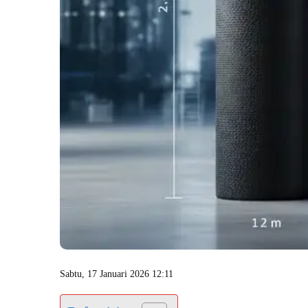
Sabtu, 17 Januari 2026 12:11