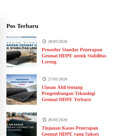
Pos Terbaru
28/05/2026
Prosedur Standar Penerapan
Geomat HDPE untuk Stabilitas
Lereng
27/05/2026
Ulasan Ahli tentang
Pengembangan Teknologi
Geomat HDPE Terbaru
26/05/2026
Tinjauan Kasus Penerapan
Geomat HDPE yang Sukses