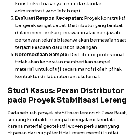
konstruksi biasanya memiliki standar
administrasi yang lebih rapi.
Evaluasi Respon Kecepatan:
Proyek konstruksi
bergerak sangat cepat. Distributor yang lambat
dalam memberikan penawaran atau menjawab
pertanyaan teknis biasanya akan bermasalah saat
terjadi keadaan darurat di lapangan.
Ketersediaan Sample:
Distributor profesional
tidak akan keberatan memberikan sampel
material untuk diuji secara mandiri oleh pihak
kontraktor di laboratorium eksternal.
Studi Kasus: Peran Distributor
pada Proyek Stabilisasi Lereng
Pada sebuah proyek stabilisasi lereng di Jawa Barat,
seorang kontraktor sempat mengalami kendala
karena material geotekstil woven perkuatan yang
dipesan dari supplier tidak resmi memiliki nilai