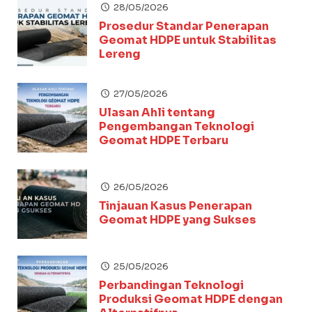
28/05/2026
Prosedur Standar Penerapan
Geomat HDPE untuk Stabilitas
Lereng
27/05/2026
Ulasan Ahli tentang
Pengembangan Teknologi
Geomat HDPE Terbaru
26/05/2026
Tinjauan Kasus Penerapan
Geomat HDPE yang Sukses
25/05/2026
Perbandingan Teknologi
Produksi Geomat HDPE dengan