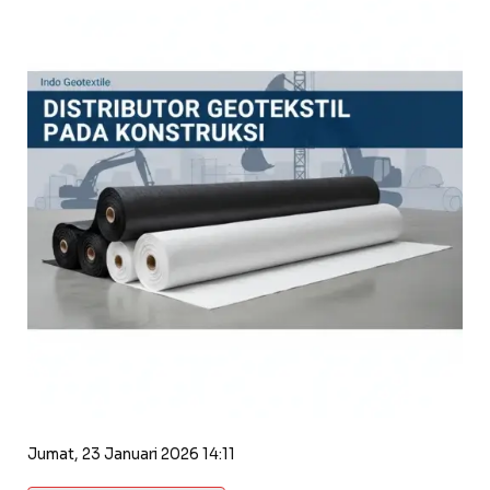
Jumat, 23 Januari 2026 14:11