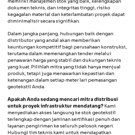
memiliki manajemen stok yang baik, kelengkapan
dokumen teknis, dan integritas tinggi, risiko
kegagalan material dan keterlambatan proyek dapat
diminimalisir secara signifikan.
Dalam jangka panjang, hubungan baik dengan
distributor yang andal akan memberikan
keuntungan kompetitif bagi perusahaan konstruksi,
terutama dalam memenangkan tender melalui
penawaran harga yang stabil dan dukungan teknis
yang kuat. Pilihlah mitra yang tidak hanya menjual
produk, tetapi juga menawarkan kepastian dan
ketenangan dalam setiap meter lari pemasangan
geotekstil Anda.
Apakah Anda sedang mencari mitra distribusi
untuk proyek infrastruktur mendatang?
Kami
menyediakan akses langsung ke stok geotekstil
terlengkap dengan jaminan sertifikasi penuh dan
layanan pengiriman ke seluruh pelosok negeri.
Hubungi tim teknis kami untuk mendapatkan