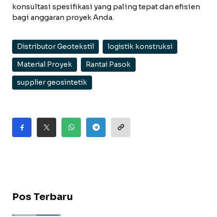
konsultasi spesifikasi yang paling tepat dan efisien
bagi anggaran proyek Anda.
Distributor Geotekstil
logistik konstruksi
Material Proyek
Rantai Pasok
supplier geosintetik
Pos Terbaru