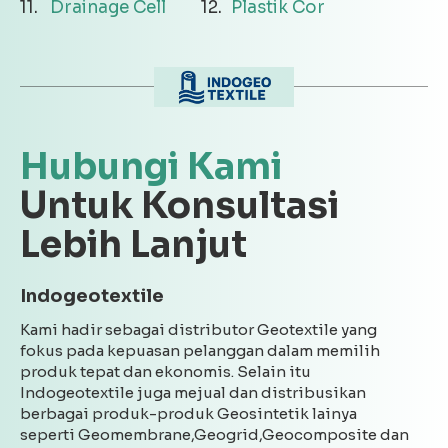
Drainage Cell
Plastik Cor
Hubungi Kami
Untuk Konsultasi
Lebih Lanjut
Indogeotextile
Kami hadir sebagai distributor Geotextile yang
fokus pada kepuasan pelanggan dalam memilih
produk tepat dan ekonomis. Selain itu
Indogeotextile juga mejual dan distribusikan
berbagai produk-produk Geosintetik lainya
seperti Geomembrane,Geogrid,Geocomposite dan