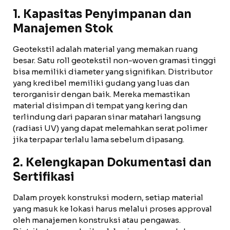
1. Kapasitas Penyimpanan dan
Manajemen Stok
Geotekstil adalah material yang memakan ruang
besar. Satu roll geotekstil non-woven gramasi tinggi
bisa memiliki diameter yang signifikan. Distributor
yang kredibel memiliki gudang yang luas dan
terorganisir dengan baik. Mereka memastikan
material disimpan di tempat yang kering dan
terlindung dari paparan sinar matahari langsung
(radiasi UV) yang dapat melemahkan serat polimer
jika terpapar terlalu lama sebelum dipasang.
2. Kelengkapan Dokumentasi dan
Sertifikasi
Dalam proyek konstruksi modern, setiap material
yang masuk ke lokasi harus melalui proses approval
oleh manajemen konstruksi atau pengawas.