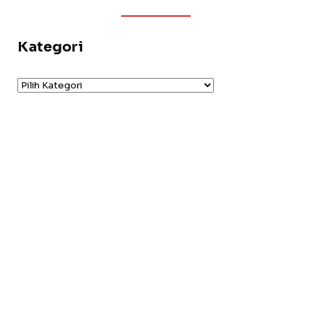
Kategori
Kategori