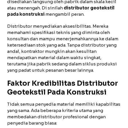
disediakan langsung oleh pabrik dalam skala kecil
atau menengah. Di sinilah
distributor geotekstil
pada konstruksi
mengambil peran.
Distributor menyediakan aksesibilitas. Mereka
memahami spesifikasi teknis yang diminta oleh
konsultan dan mampu menerjemahkannya ke dalam
ketersediaan stok yang ada. Tanpa distributor yang
andal, kontraktor mungkin akan kesulitan
mendapatkan material dalam waktu singkat,
terutama jika pabrik sedang dalam siklus produksi
yang padat untuk pesanan besar lainnya.
Faktor Kredibilitas Distributor
Geotekstil Pada Konstruksi
Tidak semua penyedia material memiliki kapabilitas
yang sama. Ada beberapa kriteria utama yang
membedakan distributor profesional dengan
penyedia barang biasa: