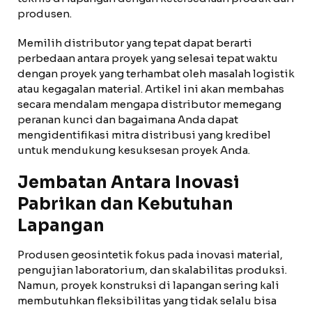
produsen.
Memilih distributor yang tepat dapat berarti
perbedaan antara proyek yang selesai tepat waktu
dengan proyek yang terhambat oleh masalah logistik
atau kegagalan material. Artikel ini akan membahas
secara mendalam mengapa distributor memegang
peranan kunci dan bagaimana Anda dapat
mengidentifikasi mitra distribusi yang kredibel
untuk mendukung kesuksesan proyek Anda.
Jembatan Antara Inovasi
Pabrikan dan Kebutuhan
Lapangan
Produsen geosintetik fokus pada inovasi material,
pengujian laboratorium, dan skalabilitas produksi.
Namun, proyek konstruksi di lapangan sering kali
membutuhkan fleksibilitas yang tidak selalu bisa