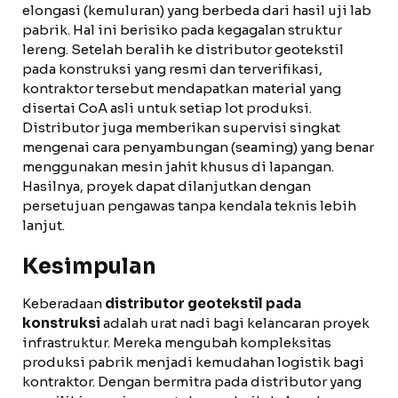
elongasi (kemuluran) yang berbeda dari hasil uji lab
pabrik. Hal ini berisiko pada kegagalan struktur
lereng. Setelah beralih ke distributor geotekstil
pada konstruksi yang resmi dan terverifikasi,
kontraktor tersebut mendapatkan material yang
disertai CoA asli untuk setiap lot produksi.
Distributor juga memberikan supervisi singkat
mengenai cara penyambungan (seaming) yang benar
menggunakan mesin jahit khusus di lapangan.
Hasilnya, proyek dapat dilanjutkan dengan
persetujuan pengawas tanpa kendala teknis lebih
lanjut.
Kesimpulan
Keberadaan
distributor geotekstil pada
konstruksi
adalah urat nadi bagi kelancaran proyek
infrastruktur. Mereka mengubah kompleksitas
produksi pabrik menjadi kemudahan logistik bagi
kontraktor. Dengan bermitra pada distributor yang