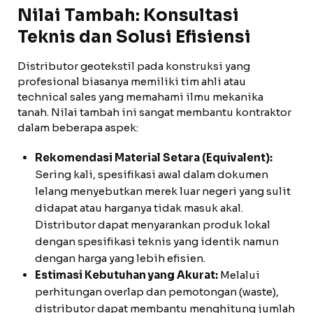
Nilai Tambah: Konsultasi
Teknis dan Solusi Efisiensi
Distributor geotekstil pada konstruksi yang
profesional biasanya memiliki tim ahli atau
technical sales yang memahami ilmu mekanika
tanah. Nilai tambah ini sangat membantu kontraktor
dalam beberapa aspek:
Rekomendasi Material Setara (Equivalent):
Sering kali, spesifikasi awal dalam dokumen
lelang menyebutkan merek luar negeri yang sulit
didapat atau harganya tidak masuk akal.
Distributor dapat menyarankan produk lokal
dengan spesifikasi teknis yang identik namun
dengan harga yang lebih efisien.
Estimasi Kebutuhan yang Akurat:
Melalui
perhitungan overlap dan pemotongan (waste),
distributor dapat membantu menghitung jumlah