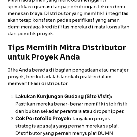
spesifikasi gramasi tanpa perhitungan teknis demi
menekan biaya. Distributor yang memiliki integritas
akan tetap konsisten pada spesifikasi yang aman
demi menjaga kredibilitas mereka di mata konsultan
dan pemilik proyek.
Tips Memilih Mitra Distributor
untuk Proyek Anda
Jika Anda berada di bagian pengadaan atau manajer
proyek, berikut adalah langkah praktis dalam
memverifikasi distributor:
Lakukan Kunjungan Gudang (Site Visit):
Pastikan mereka benar-benar memiliki stok fisik
dan bukan sekadar perantara atau dropshipper.
Cek Portofolio Proyek:
Tanyakan proyek
strategis apa saja yang pernah mereka suplai.
Distributor yang pernah menyuplai BUMN