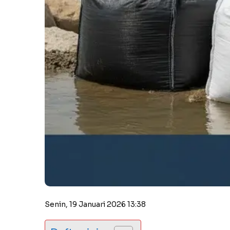
Senin, 19 Januari 2026 13:38