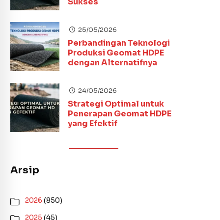
Sukses
25/05/2026
Perbandingan Teknologi
Produksi Geomat HDPE
dengan Alternatifnya
24/05/2026
Strategi Optimal untuk
Penerapan Geomat HDPE
yang Efektif
Arsip
2026
(850)
2025
(45)