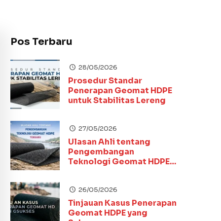
Pos Terbaru
28/05/2026
Prosedur Standar
Penerapan Geomat HDPE
untuk Stabilitas Lereng
27/05/2026
Ulasan Ahli tentang
Pengembangan
Teknologi Geomat HDPE
Terbaru
26/05/2026
Tinjauan Kasus Penerapan
Geomat HDPE yang