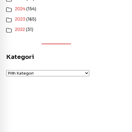
2024
(154)
2023
(165)
2022
(31)
Kategori
Kategori