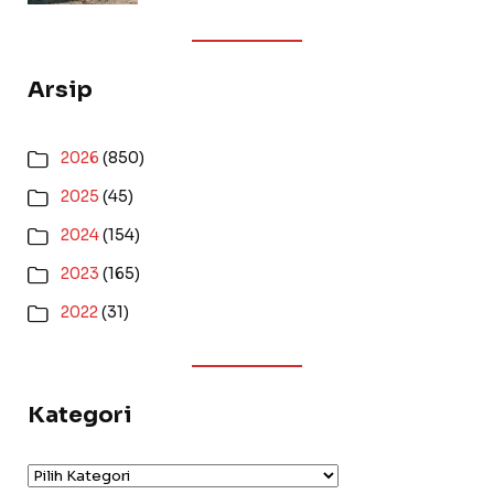
Arsip
2026
(850)
2025
(45)
2024
(154)
2023
(165)
2022
(31)
Kategori
Kategori