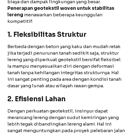
biaya dan dampak lingkungan yang besar.
Penerapan geotekstil woven untuk stabilitas
lereng
menawarkan beberapa keunggulan
kompetitif:
1. Fleksibilitas Struktur
Berbeda dengan beton yang kaku dan mudah retak
jika terjadi penurunan tanah sedikit saja, struktur
lereng yang diperkuat geotekstil bersifat fleksibel.
Ia mampu menyesuaikan diri dengan deformasi
tanah tanpa kehilangan integritas strukturnya. Hal
ini sangat penting pada area dengan kondisi tanah
dasar yang lunak atau wilayah rawan gempa.
2. Efisiensi Lahan
Dengan perkuatan geotekstil, insinyur dapat
merancang lereng dengan sudut kemiringan yang
lebih tegak dibandingkan lereng alami. Hal ini
sangat menguntungkan pada proyek pelebaran jalan