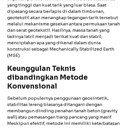
yang tinggi dan kuat tarik yang luar biasa. Saat
dipasang secara berlapis di dalam timbunan,
geotekstil akan menangkap tegangan tarik tersebut
melalui mekanisme gesekan antara permukaan tanah
dan serat geotekstil. Hasilnya, massa tanah yang
tadinya labil menjadi terikat kuat dan stabil,
menciptakan apa yang dikenal dalam dunia
konstruksi sebagai Mechanically Stabilized Earth
(MSE).
Keunggulan Teknis
dibandingkan Metode
Konvensional
Sebelum populernya penggunaan geosintetik,
stabilitas lereng biasanya ditangani dengan
membangun dinding penahan tanah beton (gravity
wall) atau pemasangan tiang pancang yang masif.
Meskipun efektif, metode ini memiliki keterbatasan