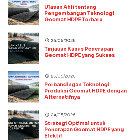
Ulasan Ahli tentang
Pengembangan Teknologi
Geomat HDPE Terbaru
26/05/2026
Tinjauan Kasus Penerapan
Geomat HDPE yang Sukses
25/05/2026
Perbandingan Teknologi
Produksi Geomat HDPE dengan
Alternatifnya
24/05/2026
Strategi Optimal untuk
Penerapan Geomat HDPE yang
Efektif