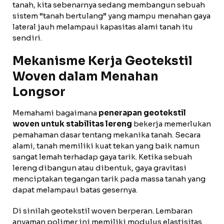
tanah, kita sebenarnya sedang membangun sebuah
sistem “tanah bertulang” yang mampu menahan gaya
lateral jauh melampaui kapasitas alami tanah itu
sendiri.
Mekanisme Kerja Geotekstil
Woven dalam Menahan
Longsor
Memahami bagaimana
penerapan geotekstil
woven untuk stabilitas lereng
bekerja memerlukan
pemahaman dasar tentang mekanika tanah. Secara
alami, tanah memiliki kuat tekan yang baik namun
sangat lemah terhadap gaya tarik. Ketika sebuah
lereng dibangun atau dibentuk, gaya gravitasi
menciptakan tegangan tarik pada massa tanah yang
dapat melampaui batas gesernya.
Di sinilah geotekstil woven berperan. Lembaran
anyaman polimer ini memiliki modulus elastisitas