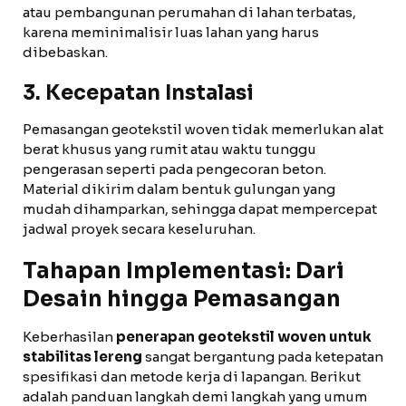
atau pembangunan perumahan di lahan terbatas,
karena meminimalisir luas lahan yang harus
dibebaskan.
3. Kecepatan Instalasi
Pemasangan geotekstil woven tidak memerlukan alat
berat khusus yang rumit atau waktu tunggu
pengerasan seperti pada pengecoran beton.
Material dikirim dalam bentuk gulungan yang
mudah dihamparkan, sehingga dapat mempercepat
jadwal proyek secara keseluruhan.
Tahapan Implementasi: Dari
Desain hingga Pemasangan
Keberhasilan
penerapan geotekstil woven untuk
stabilitas lereng
sangat bergantung pada ketepatan
spesifikasi dan metode kerja di lapangan. Berikut
adalah panduan langkah demi langkah yang umum