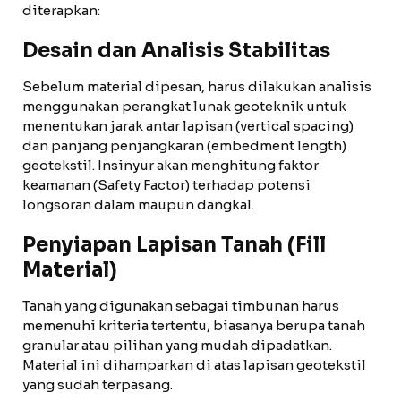
diterapkan:
Desain dan Analisis Stabilitas
Sebelum material dipesan, harus dilakukan analisis
menggunakan perangkat lunak geoteknik untuk
menentukan jarak antar lapisan (vertical spacing)
dan panjang penjangkaran (embedment length)
geotekstil. Insinyur akan menghitung faktor
keamanan (Safety Factor) terhadap potensi
longsoran dalam maupun dangkal.
Penyiapan Lapisan Tanah (Fill
Material)
Tanah yang digunakan sebagai timbunan harus
memenuhi kriteria tertentu, biasanya berupa tanah
granular atau pilihan yang mudah dipadatkan.
Material ini dihamparkan di atas lapisan geotekstil
yang sudah terpasang.