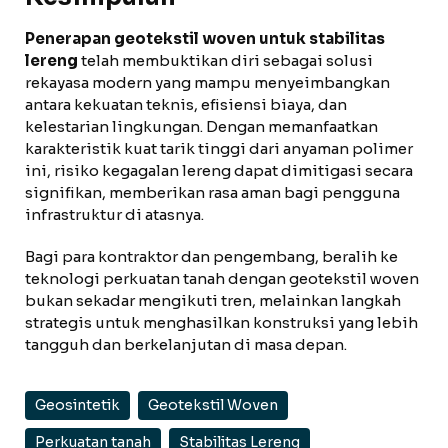
Penerapan geotekstil woven untuk stabilitas
lereng
telah membuktikan diri sebagai solusi
rekayasa modern yang mampu menyeimbangkan
antara kekuatan teknis, efisiensi biaya, dan
kelestarian lingkungan. Dengan memanfaatkan
karakteristik kuat tarik tinggi dari anyaman polimer
ini, risiko kegagalan lereng dapat dimitigasi secara
signifikan, memberikan rasa aman bagi pengguna
infrastruktur di atasnya.
Bagi para kontraktor dan pengembang, beralih ke
teknologi perkuatan tanah dengan geotekstil woven
bukan sekadar mengikuti tren, melainkan langkah
strategis untuk menghasilkan konstruksi yang lebih
tangguh dan berkelanjutan di masa depan.
Geosintetik
Geotekstil Woven
Perkuatan tanah
Stabilitas Lereng