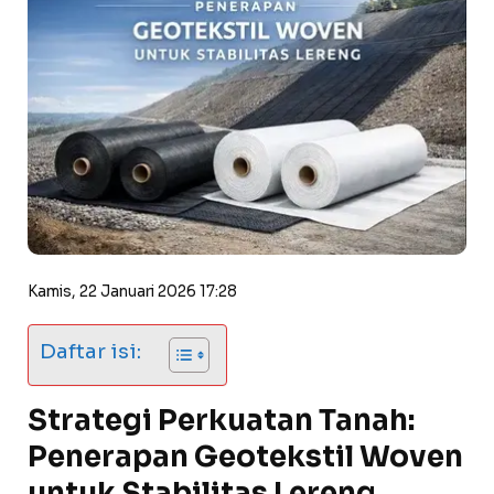
Kamis, 22 Januari 2026 17:28
Daftar isi:
Strategi Perkuatan Tanah:
Penerapan Geotekstil Woven
untuk Stabilitas Lereng