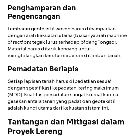
Penghamparan dan
Pengencangan
Lembaran geotekstil woven harus dihamparkan
dengan arah kekuatan utama (biasanya arah machine
direction) tegak lurus terhadap bidang longsor.
Material harus ditarik kencang untuk
menghilangkan kerutan sebelum ditimbun tanah.
Pemadatan Berlapis
Setiap lapisan tanah harus dipadatkan sesuai
dengan spesifikasi kepadatan kering maksimum
(MDD). Kualitas pemadatan sangat krusial karena
gesekan antara tanah yang padat dan geotekstil
adalah kunci utama dari kekuatan sistem ini.
Tantangan dan Mitigasi dalam
Proyek Lereng