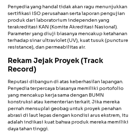
Penyedia yang handal tidak akan ragu menunjukkan
sertifikasi ISO perusahaan serta laporan pengujian
produk dari laboratorium independen yang
terakreditasi KAN (Komite Akreditasi Nasional).
Parameter yang diuji biasanya mencakup ketahanan
terhadap sinar ultraviolet (UV), kuat tusuk (puncture
resistance), dan permeabilitas air.
Rekam Jejak Proyek (Track
Record)
Reputasi dibangun di atas keberhasilan lapangan.
Penyedia terpercaya biasanya memiliki portofolio
yang mencakup kerja sama dengan BUMN
konstruksi atau kementerian terkait. Jika mereka
pernah mensuplai geobag untuk proyek penahan
abrasi di laut lepas dengan kondisi arus ekstrem, itu
adalah indikasi kuat bahwa produk mereka memiliki
daya tahan tinggi.