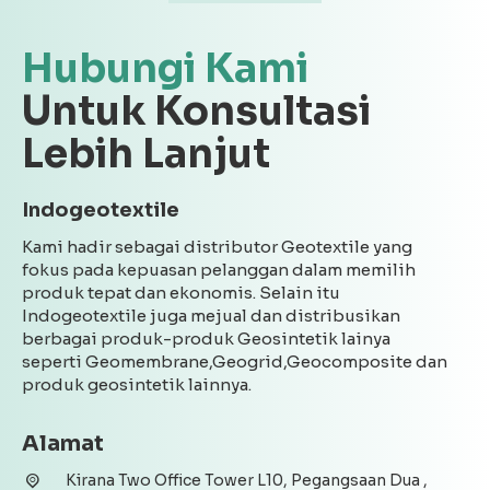
Hubungi Kami
Untuk Konsultasi
Lebih Lanjut
Indogeotextile
Kami hadir sebagai distributor Geotextile yang
fokus pada kepuasan pelanggan dalam memilih
produk tepat dan ekonomis. Selain itu
Indogeotextile juga mejual dan distribusikan
berbagai produk-produk Geosintetik lainya
seperti Geomembrane,Geogrid,Geocomposite dan
produk geosintetik lainnya.
Alamat
Kirana Two Office Tower L10, Pegangsaan Dua ,