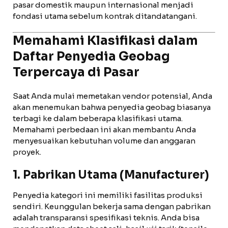
pasar domestik maupun internasional menjadi
fondasi utama sebelum kontrak ditandatangani.
Memahami Klasifikasi dalam
Daftar Penyedia Geobag
Terpercaya di Pasar
Saat Anda mulai memetakan vendor potensial, Anda
akan menemukan bahwa penyedia geobag biasanya
terbagi ke dalam beberapa klasifikasi utama.
Memahami perbedaan ini akan membantu Anda
menyesuaikan kebutuhan volume dan anggaran
proyek.
1. Pabrikan Utama (Manufacturer)
Penyedia kategori ini memiliki fasilitas produksi
sendiri. Keunggulan bekerja sama dengan pabrikan
adalah transparansi spesifikasi teknis. Anda bisa