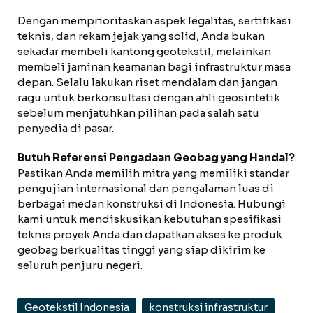
Dengan memprioritaskan aspek legalitas, sertifikasi
teknis, dan rekam jejak yang solid, Anda bukan
sekadar membeli kantong geotekstil, melainkan
membeli jaminan keamanan bagi infrastruktur masa
depan. Selalu lakukan riset mendalam dan jangan
ragu untuk berkonsultasi dengan ahli geosintetik
sebelum menjatuhkan pilihan pada salah satu
penyedia di pasar.
Butuh Referensi Pengadaan Geobag yang Handal?
Pastikan Anda memilih mitra yang memiliki standar
pengujian internasional dan pengalaman luas di
berbagai medan konstruksi di Indonesia. Hubungi
kami untuk mendiskusikan kebutuhan spesifikasi
teknis proyek Anda dan dapatkan akses ke produk
geobag berkualitas tinggi yang siap dikirim ke
seluruh penjuru negeri.
Geotekstil Indonesia
konstruksi infrastruktur