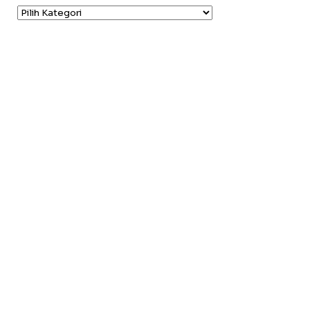
Kategori