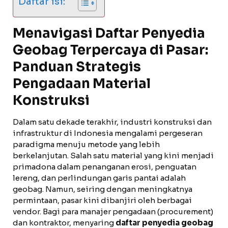
Daftar isi:
Menavigasi Daftar Penyedia
Geobag Terpercaya di Pasar:
Panduan Strategis
Pengadaan Material
Konstruksi
Dalam satu dekade terakhir, industri konstruksi dan
infrastruktur di Indonesia mengalami pergeseran
paradigma menuju metode yang lebih
berkelanjutan. Salah satu material yang kini menjadi
primadona dalam penanganan erosi, penguatan
lereng, dan perlindungan garis pantai adalah
geobag. Namun, seiring dengan meningkatnya
permintaan, pasar kini dibanjiri oleh berbagai
vendor. Bagi para manajer pengadaan (procurement)
dan kontraktor, menyaring
daftar penyedia geobag