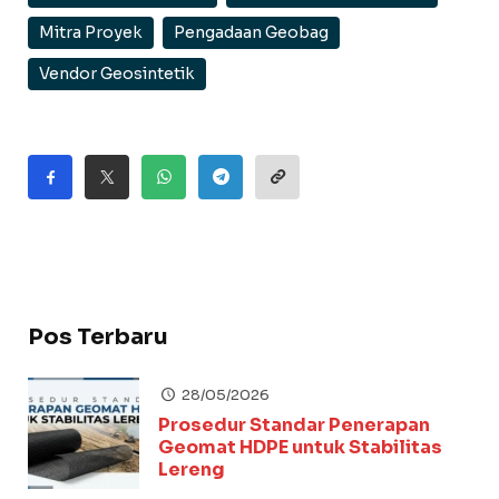
Mitra Proyek
Pengadaan Geobag
Vendor Geosintetik
Pos Terbaru
28/05/2026
Prosedur Standar Penerapan
Geomat HDPE untuk Stabilitas
Lereng