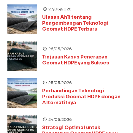
27/05/2026
Ulasan Ahli tentang
Pengembangan Teknologi
Geomat HDPE Terbaru
26/05/2026
Tinjauan Kasus Penerapan
Geomat HDPE yang Sukses
25/05/2026
Perbandingan Teknologi
Produksi Geomat HDPE dengan
Alternatifnya
24/05/2026
Strategi Optimal untuk