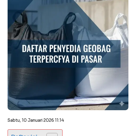
Sabtu, 10 Januari 2026 11:14