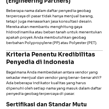
(Engineering Partners)
Beberapa nama dalam daftar penyedia geobag
terpercaya di pasar tidak hanya menjual barang,
tetapi juga menawarkan jasa konsultasi desain.
Mereka akan membantu menghitung gaya
hidrodinamika atau beban tanah untuk menentukan
apakah proyek Anda membutuhkan geobag
berbahan Polypropylene (PP) atau Polyester (PET).
Kriteria Penentu Kredibilitas
Penyedia di Indonesia
Bagaimana Anda membedakan antara vendor yang
sekadar menjual dan vendor yang benar-benar ahli?
Ada beberapa indikator kualitas yang harus
dipenuhi oleh setiap nama yang masuk dalam daftar
penyedia geobag terpercaya di pasar.
Sertifikasi dan Standar Mutu