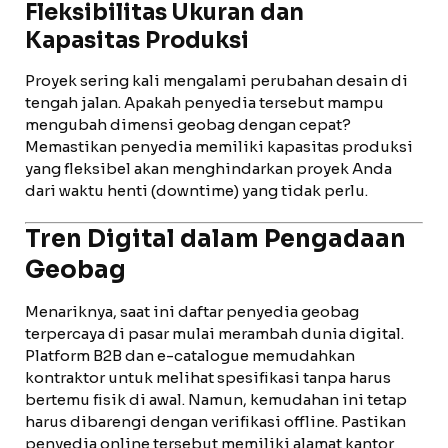
Fleksibilitas Ukuran dan
Kapasitas Produksi
Proyek sering kali mengalami perubahan desain di
tengah jalan. Apakah penyedia tersebut mampu
mengubah dimensi geobag dengan cepat?
Memastikan penyedia memiliki kapasitas produksi
yang fleksibel akan menghindarkan proyek Anda
dari waktu henti (downtime) yang tidak perlu.
Tren Digital dalam Pengadaan
Geobag
Menariknya, saat ini daftar penyedia geobag
terpercaya di pasar mulai merambah dunia digital.
Platform B2B dan e-catalogue memudahkan
kontraktor untuk melihat spesifikasi tanpa harus
bertemu fisik di awal. Namun, kemudahan ini tetap
harus dibarengi dengan verifikasi offline. Pastikan
penyedia online tersebut memiliki alamat kantor