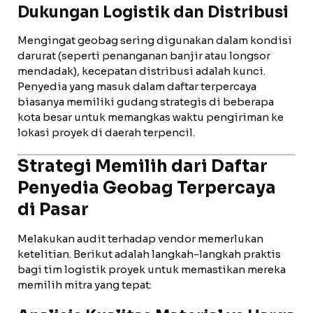
Dukungan Logistik dan Distribusi
Mengingat geobag sering digunakan dalam kondisi
darurat (seperti penanganan banjir atau longsor
mendadak), kecepatan distribusi adalah kunci.
Penyedia yang masuk dalam daftar terpercaya
biasanya memiliki gudang strategis di beberapa
kota besar untuk memangkas waktu pengiriman ke
lokasi proyek di daerah terpencil.
Strategi Memilih dari Daftar
Penyedia Geobag Terpercaya
di Pasar
Melakukan audit terhadap vendor memerlukan
ketelitian. Berikut adalah langkah-langkah praktis
bagi tim logistik proyek untuk memastikan mereka
memilih mitra yang tepat: