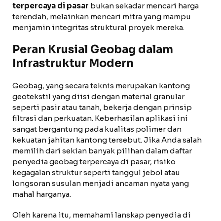
terpercaya di pasar
bukan sekadar mencari harga
terendah, melainkan mencari mitra yang mampu
menjamin integritas struktural proyek mereka.
Peran Krusial Geobag dalam
Infrastruktur Modern
Geobag, yang secara teknis merupakan kantong
geotekstil yang diisi dengan material granular
seperti pasir atau tanah, bekerja dengan prinsip
filtrasi dan perkuatan. Keberhasilan aplikasi ini
sangat bergantung pada kualitas polimer dan
kekuatan jahitan kantong tersebut. Jika Anda salah
memilih dari sekian banyak pilihan dalam daftar
penyedia geobag terpercaya di pasar, risiko
kegagalan struktur seperti tanggul jebol atau
longsoran susulan menjadi ancaman nyata yang
mahal harganya.
Oleh karena itu, memahami lanskap penyedia di