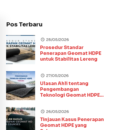
Pos Terbaru
28/05/2026
Prosedur Standar
Penerapan Geomat HDPE
untuk Stabilitas Lereng
27/05/2026
Ulasan Ahli tentang
Pengembangan
Teknologi Geomat HDPE
Terbaru
26/05/2026
Tinjauan Kasus Penerapan
Geomat HDPE yang