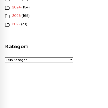
2024
(154)
2023
(165)
2022
(31)
Kategori
Kategori