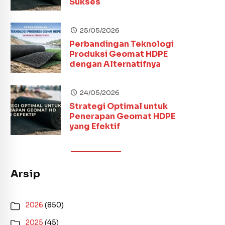
Sukses
25/05/2026
Perbandingan Teknologi
Produksi Geomat HDPE
dengan Alternatifnya
24/05/2026
Strategi Optimal untuk
Penerapan Geomat HDPE
yang Efektif
Arsip
2026
(850)
2025
(45)