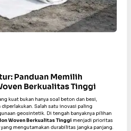
tur: Panduan Memilih
oven Berkualitas Tinggi
ang kuat bukan hanya soal beton dan besi,
diperlakukan. Salah satu inovasi paling
gunaan geosintetik. Di tengah banyaknya pilihan
Non Woven Berkualitas Tinggi
menjadi prioritas
 yang mengutamakan durabilitas jangka panjang.