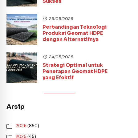
Sukses
25/05/2026
Perbandingan Teknologi
Produksi Geomat HDPE
dengan Alternatifnya
24/05/2026
Strategi Optimal untuk
Penerapan Geomat HDPE
yang Efektif
Arsip
2026
(850)
2025
(45)