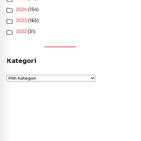
2024
(154)
2023
(165)
2022
(31)
Kategori
Kategori