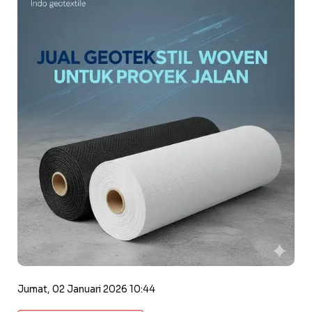
Jumat, 02 Januari 2026 10:44