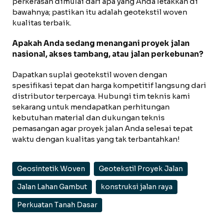
perkerasan dimulai dari apa yang Anda letakkan di
bawahnya; pastikan itu adalah geotekstil woven
kualitas terbaik.
Apakah Anda sedang menangani proyek jalan
nasional, akses tambang, atau jalan perkebunan?
Dapatkan suplai geotekstil woven dengan
spesifikasi tepat dan harga kompetitif langsung dari
distributor terpercaya. Hubungi tim teknis kami
sekarang untuk mendapatkan perhitungan
kebutuhan material dan dukungan teknis
pemasangan agar proyek jalan Anda selesai tepat
waktu dengan kualitas yang tak terbantahkan!
Geosintetik Woven
Geotekstil Proyek Jalan
Jalan Lahan Gambut
konstruksi jalan raya
Perkuatan Tanah Dasar