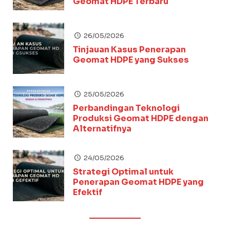
Geomat HDPE Terbaru
26/05/2026
Tinjauan Kasus Penerapan
Geomat HDPE yang Sukses
25/05/2026
Perbandingan Teknologi
Produksi Geomat HDPE dengan
Alternatifnya
24/05/2026
Strategi Optimal untuk
Penerapan Geomat HDPE yang
Efektif