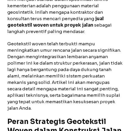
kementerian adalah penggunaan material
geosintetik. Inilah mengapa kontraktor dan
konsultan terus mencari penyedia yang
jual
geotekstil woven untuk proyek jalan
sebagai
langkah preventif paling mendasar.
Geotekstil woven telah terbukti mampu
meningkatkan umur rencana jalan secara signifikan.
Dengan mengintegrasikan lembaran anyaman
polimer ini ke dalam struktur perkerasan, jalan tidak
lagi hanya bergantung pada daya dukung tanah
alami, melainkan memiliki sistem perkuatan
mekanis yang solid. Artikel ini akan mengupas
secara detail mengapa material ini sangat penting,
aplikasi teknisnya, serta bagaimana memilih suplai
yang tepat untuk memastikan kesuksesan proyek
jalan Anda.
Peran Strategis Geotekstil
Woven dalam Konstruksi Jalan