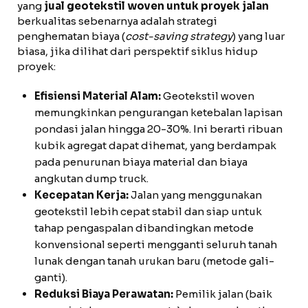
yang
jual geotekstil woven untuk proyek jalan
berkualitas sebenarnya adalah strategi
penghematan biaya (
cost-saving strategy
) yang luar
biasa, jika dilihat dari perspektif siklus hidup
proyek:
Efisiensi Material Alam:
Geotekstil woven
memungkinkan pengurangan ketebalan lapisan
pondasi jalan hingga 20-30%. Ini berarti ribuan
kubik agregat dapat dihemat, yang berdampak
pada penurunan biaya material dan biaya
angkutan dump truck.
Kecepatan Kerja:
Jalan yang menggunakan
geotekstil lebih cepat stabil dan siap untuk
tahap pengaspalan dibandingkan metode
konvensional seperti mengganti seluruh tanah
lunak dengan tanah urukan baru (metode gali-
ganti).
Reduksi Biaya Perawatan:
Pemilik jalan (baik