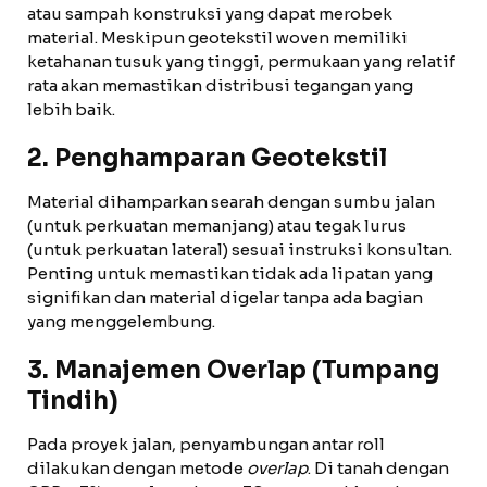
atau sampah konstruksi yang dapat merobek
material. Meskipun geotekstil woven memiliki
ketahanan tusuk yang tinggi, permukaan yang relatif
rata akan memastikan distribusi tegangan yang
lebih baik.
2. Penghamparan Geotekstil
Material dihamparkan searah dengan sumbu jalan
(untuk perkuatan memanjang) atau tegak lurus
(untuk perkuatan lateral) sesuai instruksi konsultan.
Penting untuk memastikan tidak ada lipatan yang
signifikan dan material digelar tanpa ada bagian
yang menggelembung.
3. Manajemen Overlap (Tumpang
Tindih)
Pada proyek jalan, penyambungan antar roll
dilakukan dengan metode
overlap
. Di tanah dengan