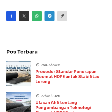
Pos Terbaru
28/05/2026
Prosedur Standar Penerapan
Geomat HDPE untuk Stabilitas
Lereng
27/05/2026
Ulasan Ahli tentang
Pengembangan Teknologi