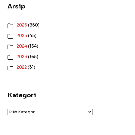
Arsip
2026
(850)
2025
(45)
2024
(154)
2023
(165)
2022
(31)
Kategori
Kategori