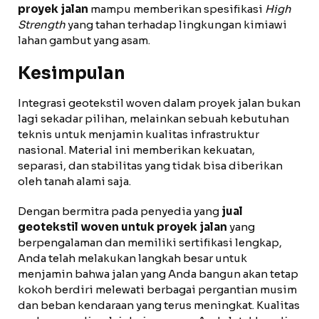
proyek jalan
mampu memberikan spesifikasi
High
Strength
yang tahan terhadap lingkungan kimiawi
lahan gambut yang asam.
Kesimpulan
Integrasi geotekstil woven dalam proyek jalan bukan
lagi sekadar pilihan, melainkan sebuah kebutuhan
teknis untuk menjamin kualitas infrastruktur
nasional. Material ini memberikan kekuatan,
separasi, dan stabilitas yang tidak bisa diberikan
oleh tanah alami saja.
Dengan bermitra pada penyedia yang
jual
geotekstil woven untuk proyek jalan
yang
berpengalaman dan memiliki sertifikasi lengkap,
Anda telah melakukan langkah besar untuk
menjamin bahwa jalan yang Anda bangun akan tetap
kokoh berdiri melewati berbagai pergantian musim
dan beban kendaraan yang terus meningkat. Kualitas