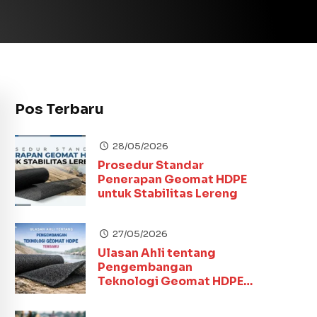
Pos Terbaru
28/05/2026
Prosedur Standar
Penerapan Geomat HDPE
untuk Stabilitas Lereng
27/05/2026
Ulasan Ahli tentang
Pengembangan
Teknologi Geomat HDPE
Terbaru