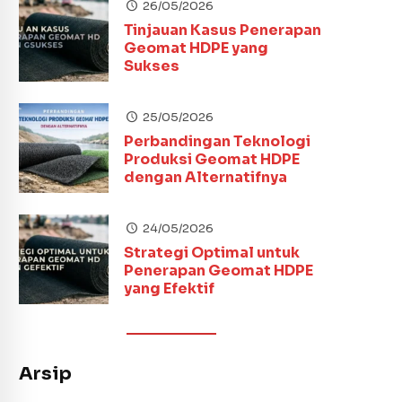
26/05/2026
Tinjauan Kasus Penerapan
Geomat HDPE yang
Sukses
25/05/2026
Perbandingan Teknologi
Produksi Geomat HDPE
dengan Alternatifnya
24/05/2026
Strategi Optimal untuk
Penerapan Geomat HDPE
yang Efektif
Arsip