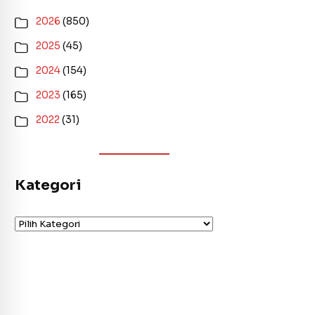
2026
(850)
2025
(45)
2024
(154)
2023
(165)
2022
(31)
Kategori
Kategori