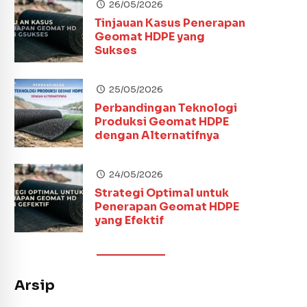
26/05/2026
Tinjauan Kasus Penerapan
Geomat HDPE yang
Sukses
25/05/2026
Perbandingan Teknologi
Produksi Geomat HDPE
dengan Alternatifnya
24/05/2026
Strategi Optimal untuk
Penerapan Geomat HDPE
yang Efektif
Arsip