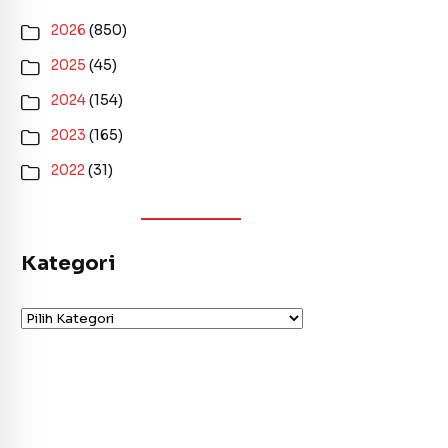
2026
(850)
2025
(45)
2024
(154)
2023
(165)
2022
(31)
Kategori
Kategori