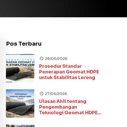
Pos Terbaru
28/05/2026
Prosedur Standar
Penerapan Geomat HDPE
untuk Stabilitas Lereng
27/05/2026
Ulasan Ahli tentang
Pengembangan
Teknologi Geomat HDPE
Terbaru