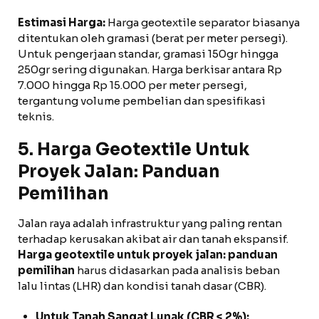
Estimasi Harga:
Harga geotextile separator biasanya
ditentukan oleh gramasi (berat per meter persegi).
Untuk pengerjaan standar, gramasi 150gr hingga
250gr sering digunakan. Harga berkisar antara Rp
7.000 hingga Rp 15.000 per meter persegi,
tergantung volume pembelian dan spesifikasi
teknis.
5. Harga Geotextile Untuk
Proyek Jalan: Panduan
Pemilihan
Jalan raya adalah infrastruktur yang paling rentan
terhadap kerusakan akibat air dan tanah ekspansif.
Harga geotextile untuk proyek jalan: panduan
pemilihan
harus didasarkan pada analisis beban
lalu lintas (LHR) dan kondisi tanah dasar (CBR).
Untuk Tanah Sangat Lunak (CBR < 2%):