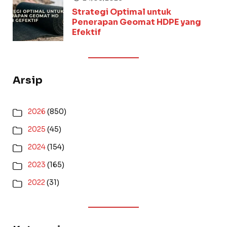
Strategi Optimal untuk
Penerapan Geomat HDPE yang
Efektif
Arsip
2026
(850)
2025
(45)
2024
(154)
2023
(165)
2022
(31)