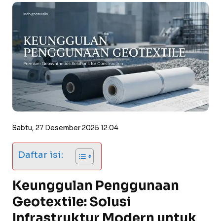
Sabtu, 27 Desember 2025 12:04
Daftar isi:
Keunggulan Penggunaan
Geotextile: Solusi
Infrastruktur Modern untuk