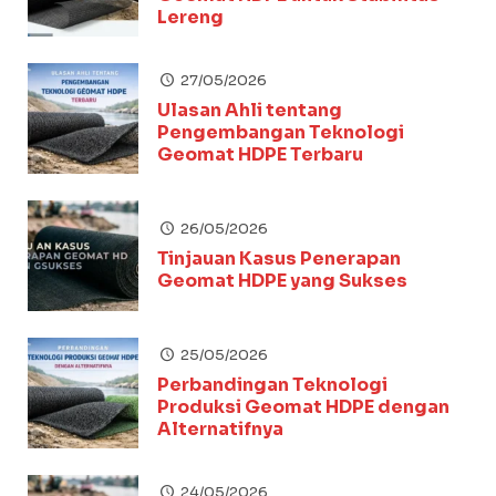
Lereng
27/05/2026
Ulasan Ahli tentang
Pengembangan Teknologi
Geomat HDPE Terbaru
26/05/2026
Tinjauan Kasus Penerapan
Geomat HDPE yang Sukses
25/05/2026
Perbandingan Teknologi
Produksi Geomat HDPE dengan
Alternatifnya
24/05/2026