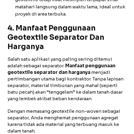
matahari langsung dalam waktu lama, ideal untuk
proyek di area terbuka.
4. Manfaat Penggunaan
Geotextile Separator Dan
Harganya
Salah satu aplikasi yang paling sering ditemui
adalah sebagai separator.
Manfaat penggunaan
geotextile separator dan harganya
menjadi
pertimbangan utama bagi kontraktor. Tanpa lapisan
separator, material timbunan yang mahal (seperti
batu pecah) akan “tenggelam” ke dalam tanah dasar
yang lembek akibat beban kendaraan.
Dengan memasang geotextile non-woven sebagai
separator, Anda menghemat penggunaan agregat
karena tidak ada material yang terbuang masuk ke
dalam tanah.