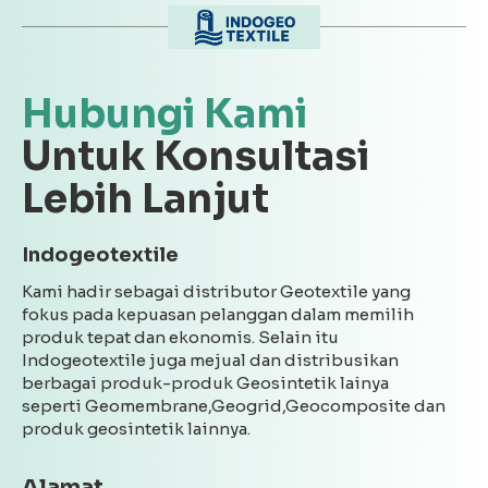
Hubungi Kami
Untuk Konsultasi
Lebih Lanjut
Indogeotextile
Kami hadir sebagai distributor Geotextile yang
fokus pada kepuasan pelanggan dalam memilih
produk tepat dan ekonomis. Selain itu
Indogeotextile juga mejual dan distribusikan
berbagai produk-produk Geosintetik lainya
seperti Geomembrane,Geogrid,Geocomposite dan
produk geosintetik lainnya.
Alamat