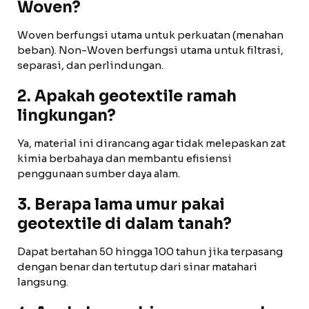
Woven?
Woven berfungsi utama untuk perkuatan (menahan
beban). Non-Woven berfungsi utama untuk filtrasi,
separasi, dan perlindungan.
2. Apakah geotextile ramah
lingkungan?
Ya, material ini dirancang agar tidak melepaskan zat
kimia berbahaya dan membantu efisiensi
penggunaan sumber daya alam.
3. Berapa lama umur pakai
geotextile di dalam tanah?
Dapat bertahan 50 hingga 100 tahun jika terpasang
dengan benar dan tertutup dari sinar matahari
langsung.