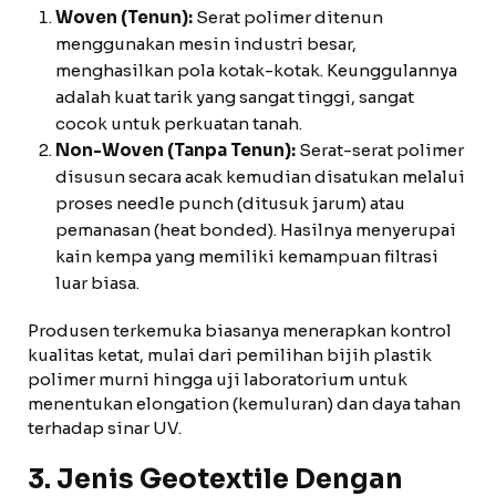
Woven (Tenun):
Serat polimer ditenun
menggunakan mesin industri besar,
menghasilkan pola kotak-kotak. Keunggulannya
adalah kuat tarik yang sangat tinggi, sangat
cocok untuk perkuatan tanah.
Non-Woven (Tanpa Tenun):
Serat-serat polimer
disusun secara acak kemudian disatukan melalui
proses needle punch (ditusuk jarum) atau
pemanasan (heat bonded). Hasilnya menyerupai
kain kempa yang memiliki kemampuan filtrasi
luar biasa.
Produsen terkemuka biasanya menerapkan kontrol
kualitas ketat, mulai dari pemilihan bijih plastik
polimer murni hingga uji laboratorium untuk
menentukan elongation (kemuluran) dan daya tahan
terhadap sinar UV.
3. Jenis Geotextile Dengan