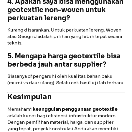
4. Apakah saya bisa menggunakan
geotextile non-woven untuk
perkuatan lereng?
Kurang disarankan. Untuk perkuatan lereng, Woven
atau Geogrid adalah pilihan yang lebih tepat secara
teknis.
5. Mengapa harga geotextile bisa
berbeda jauh antar supplier?
Biasanya dipengaruhi oleh kualitas bahan baku
(murni vs daur ulang). Selalu cek hasil uji lab terbaru.
Kesimpulan
Memahami
keunggulan penggunaan geotextile
adalah kunci bagi efisiensi infrastruktur modern.
Dengan pemilihan material, harga, dan supplier
yang tepat, proyek konstruksi Anda akan memiliki