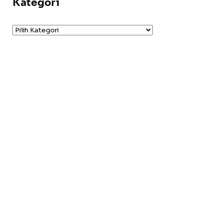
Kategori
Kategori