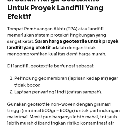
Untuk Proyek Landfill Yang
Efektif
Tempat Pembuangan Akhir (TPA) atau landfill
memerlukan sistem proteksi lingkungan yang
sangat ketat.
Saran harga geotextile untuk proyek
landfill yang efektif
adalah dengan tidak
mengompromikan kualitas demi harga murah.
Di landfill, geotextile berfungsi sebagai:
Pelindung geomembran (lapisan kedap air) agar
tidak bocor.
Lapisan penyaring lindi (cairan sampah).
Gunakan geotextile non-woven dengan gramasi
tinggi (minimal 500gr – 600gr) untuk perlindungan
maksimal. Meskipun harganya lebih mahal, ini jauh
lebih murah dibandingkan risiko kontaminasi air