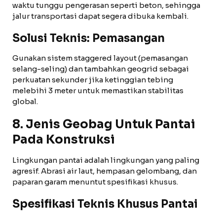
waktu tunggu pengerasan seperti beton, sehingga
jalur transportasi dapat segera dibuka kembali.
Solusi Teknis: Pemasangan
Gunakan sistem staggered layout (pemasangan
selang-seling) dan tambahkan geogrid sebagai
perkuatan sekunder jika ketinggian tebing
melebihi 3 meter untuk memastikan stabilitas
global.
8. Jenis Geobag Untuk Pantai
Pada Konstruksi
Lingkungan pantai adalah lingkungan yang paling
agresif. Abrasi air laut, hempasan gelombang, dan
paparan garam menuntut spesifikasi khusus.
Spesifikasi Teknis Khusus Pantai