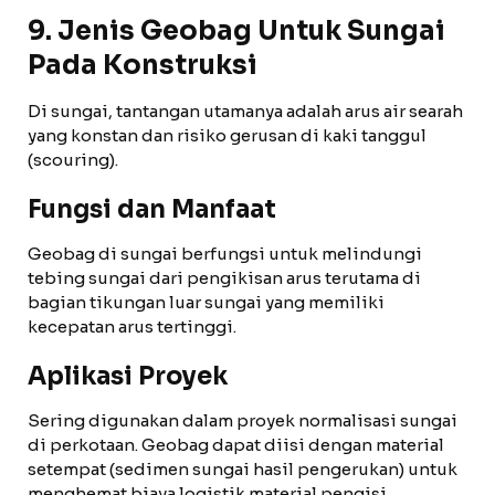
9. Jenis Geobag Untuk Sungai
Pada Konstruksi
Di sungai, tantangan utamanya adalah arus air searah
yang konstan dan risiko gerusan di kaki tanggul
(scouring).
Fungsi dan Manfaat
Geobag di sungai berfungsi untuk melindungi
tebing sungai dari pengikisan arus terutama di
bagian tikungan luar sungai yang memiliki
kecepatan arus tertinggi.
Aplikasi Proyek
Sering digunakan dalam proyek normalisasi sungai
di perkotaan. Geobag dapat diisi dengan material
setempat (sedimen sungai hasil pengerukan) untuk
menghemat biaya logistik material pengisi.