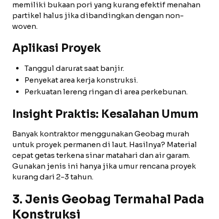
memiliki bukaan pori yang kurang efektif menahan
partikel halus jika dibandingkan dengan non-
woven.
Aplikasi Proyek
Tanggul darurat saat banjir.
Penyekat area kerja konstruksi.
Perkuatan lereng ringan di area perkebunan.
Insight Praktis: Kesalahan Umum
Banyak kontraktor menggunakan Geobag murah
untuk proyek permanen di laut. Hasilnya? Material
cepat getas terkena sinar matahari dan air garam.
Gunakan jenis ini hanya jika umur rencana proyek
kurang dari 2-3 tahun.
3. Jenis Geobag Termahal Pada
Konstruksi