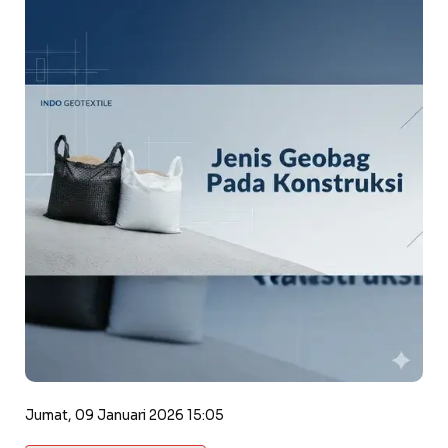
Jumat, 09 Januari 2026 15:05