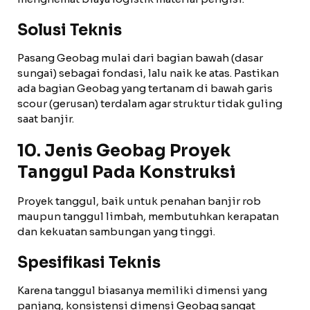
Solusi Teknis
Pasang Geobag mulai dari bagian bawah (dasar
sungai) sebagai fondasi, lalu naik ke atas. Pastikan
ada bagian Geobag yang tertanam di bawah garis
scour (gerusan) terdalam agar struktur tidak guling
saat banjir.
10. Jenis Geobag Proyek
Tanggul Pada Konstruksi
Proyek tanggul, baik untuk penahan banjir rob
maupun tanggul limbah, membutuhkan kerapatan
dan kekuatan sambungan yang tinggi.
Spesifikasi Teknis
Karena tanggul biasanya memiliki dimensi yang
panjang, konsistensi dimensi Geobag sangat