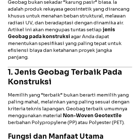
Geobag bukan sekadar “karung pasir” biasa. Ia
adalah produk rekayasa geosintetik yang dirancang
khusus untuk menahan beban struktural, melawan
radiasi UV, dan beradaptasi dengan dinamika air.
Artikel ini akan mengupas tuntas setiap
jenis
Geobag pada konstruksi
agar Anda dapat
menentukan spesifikasi yang paling tepat untuk
efisiensi biaya dan ketahanan proyek jangka
panjang.
1. Jenis Geobag Terbaik Pada
Konstruksi
Memilih yang “terbaik” bukan berarti memilih yang
paling mahal, melainkan yang paling sesuai dengan
kriteria teknis lapangan. Geobag terbaik umumnya
menggunakan material
Non-Woven Geotextile
berbahan Polypropylene (PP) atau Polyester (PET).
Fungsi dan Manfaat Utama