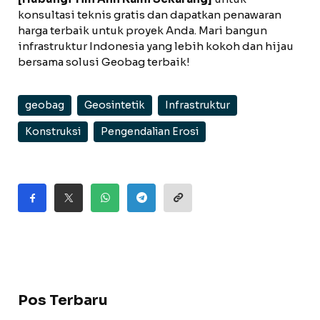
konsultasi teknis gratis dan dapatkan penawaran
harga terbaik untuk proyek Anda. Mari bangun
infrastruktur Indonesia yang lebih kokoh dan hijau
bersama solusi Geobag terbaik!
geobag
Geosintetik
Infrastruktur
Konstruksi
Pengendalian Erosi
Pos Terbaru