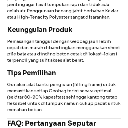
penting agar hasil tumpukan rapi dan tidak ada
celah air. Penggunaan benang jahit berbahan Kevlar
atau High-Tenacity Polyester sangat disarankan.
Keunggulan Produk
Pemasangan tanggul dengan Geobag jauh lebih
cepat dan murah dibandingkan menggunakan sheet
pile baja atau dinding beton cetak di lokasi-lokasi
terpencil yang sulit akses alat berat.
Tips Pemilihan
Gunakan alat bantu pengisian (filling frame) untuk
memastikan setiap Geobag terisi secara optimal
(sekitar 80-90% kapasitas) sehingga kantong tetap
fleksibel untuk ditumpuk namun cukup padat untuk
menahan beban.
FAQ: Pertanyaan Seputar