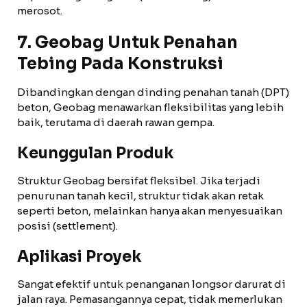
merosot.
7. Geobag Untuk Penahan
Tebing Pada Konstruksi
Dibandingkan dengan dinding penahan tanah (DPT)
beton, Geobag menawarkan fleksibilitas yang lebih
baik, terutama di daerah rawan gempa.
Keunggulan Produk
Struktur Geobag bersifat fleksibel. Jika terjadi
penurunan tanah kecil, struktur tidak akan retak
seperti beton, melainkan hanya akan menyesuaikan
posisi (settlement).
Aplikasi Proyek
Sangat efektif untuk penanganan longsor darurat di
jalan raya. Pemasangannya cepat, tidak memerlukan