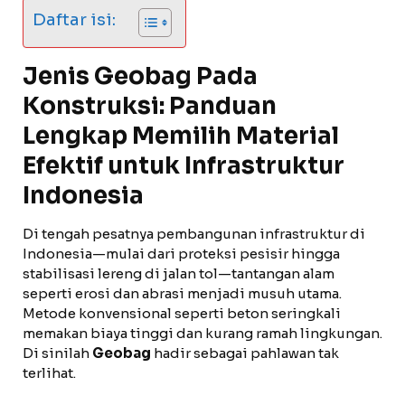
Daftar isi:
Jenis Geobag Pada
Konstruksi: Panduan
Lengkap Memilih Material
Efektif untuk Infrastruktur
Indonesia
Di tengah pesatnya pembangunan infrastruktur di
Indonesia—mulai dari proteksi pesisir hingga
stabilisasi lereng di jalan tol—tantangan alam
seperti erosi dan abrasi menjadi musuh utama.
Metode konvensional seperti beton seringkali
memakan biaya tinggi dan kurang ramah lingkungan.
Di sinilah
Geobag
hadir sebagai pahlawan tak
terlihat.