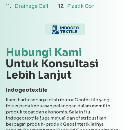
Drainage Cell
Plastik Cor
Hubungi Kami
Untuk Konsultasi
Lebih Lanjut
Indogeotextile
Kami hadir sebagai distributor Geotextile yang
fokus pada kepuasan pelanggan dalam memilih
produk tepat dan ekonomis. Selain itu
Indogeotextile juga mejual dan distribusikan
berbagai produk-produk Geosintetik lainya