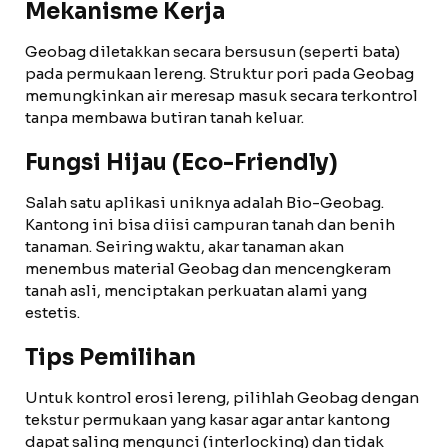
Mekanisme Kerja
Geobag diletakkan secara bersusun (seperti bata)
pada permukaan lereng. Struktur pori pada Geobag
memungkinkan air meresap masuk secara terkontrol
tanpa membawa butiran tanah keluar.
Fungsi Hijau (Eco-Friendly)
Salah satu aplikasi uniknya adalah Bio-Geobag.
Kantong ini bisa diisi campuran tanah dan benih
tanaman. Seiring waktu, akar tanaman akan
menembus material Geobag dan mencengkeram
tanah asli, menciptakan perkuatan alami yang
estetis.
Tips Pemilihan
Untuk kontrol erosi lereng, pilihlah Geobag dengan
tekstur permukaan yang kasar agar antar kantong
dapat saling mengunci (interlocking) dan tidak