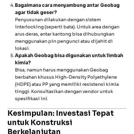
Bagaimana cara menyambung antar Geobag
agar tidak geser?
Penyusunan dilakukan dengan sistem
interlocking (seperti bata). Untuk area dengan
arus deras, antar kantong bisa dihubungkan
menggunakan pin pengunci atau dijahit di
lokasi.
Apakah Geobag bisa digunakan untuk limbah
kimia?
Bisa, namun harus menggunakan Geobag
berbahan khusus High-Density Polyethylene
(HDPE) atau PP yang memiliki resistensi kimia
tinggi. Konsultasikan dengan vendor untuk
spesifikasi ini.
Kesimpulan: Investasi Tepat
untuk Konstruksi
Berkelanjutan