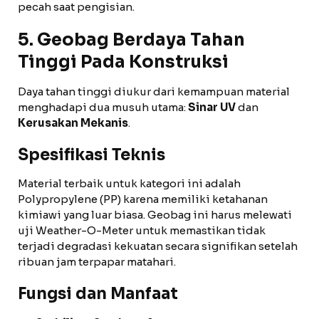
pecah saat pengisian.
5. Geobag Berdaya Tahan
Tinggi Pada Konstruksi
Daya tahan tinggi diukur dari kemampuan material
menghadapi dua musuh utama:
Sinar UV
dan
Kerusakan Mekanis
.
Spesifikasi Teknis
Material terbaik untuk kategori ini adalah
Polypropylene (PP) karena memiliki ketahanan
kimiawi yang luar biasa. Geobag ini harus melewati
uji Weather-O-Meter untuk memastikan tidak
terjadi degradasi kekuatan secara signifikan setelah
ribuan jam terpapar matahari.
Fungsi dan Manfaat