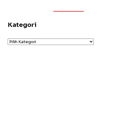
Kategori
Kategori