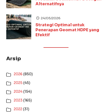
Alternatifnya
24/05/2026
Strategi Optimal untuk
Penerapan Geomat HDPE yang
Efektif
Arsip
2026
(850)
2025
(45)
2024
(154)
2023
(165)
2022
(31)