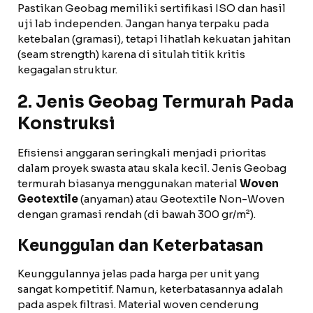
Pastikan Geobag memiliki sertifikasi ISO dan hasil
uji lab independen. Jangan hanya terpaku pada
ketebalan (gramasi), tetapi lihatlah kekuatan jahitan
(seam strength) karena di situlah titik kritis
kegagalan struktur.
2. Jenis Geobag Termurah Pada
Konstruksi
Efisiensi anggaran seringkali menjadi prioritas
dalam proyek swasta atau skala kecil. Jenis Geobag
termurah biasanya menggunakan material
Woven
Geotextile
(anyaman) atau Geotextile Non-Woven
dengan gramasi rendah (di bawah 300 gr/m²).
Keunggulan dan Keterbatasan
Keunggulannya jelas pada harga per unit yang
sangat kompetitif. Namun, keterbatasannya adalah
pada aspek filtrasi. Material woven cenderung