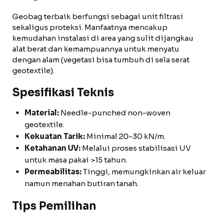
Geobag terbaik berfungsi sebagai unit filtrasi
sekaligus proteksi. Manfaatnya mencakup
kemudahan instalasi di area yang sulit dijangkau
alat berat dan kemampuannya untuk menyatu
dengan alam (vegetasi bisa tumbuh di sela serat
geotextile).
Spesifikasi Teknis
Material:
Needle-punched non-woven
geotextile.
Kekuatan Tarik:
Minimal 20-30 kN/m.
Ketahanan UV:
Melalui proses stabilisasi UV
untuk masa pakai >15 tahun.
Permeabilitas:
Tinggi, memungkinkan air keluar
namun menahan butiran tanah.
Tips Pemilihan