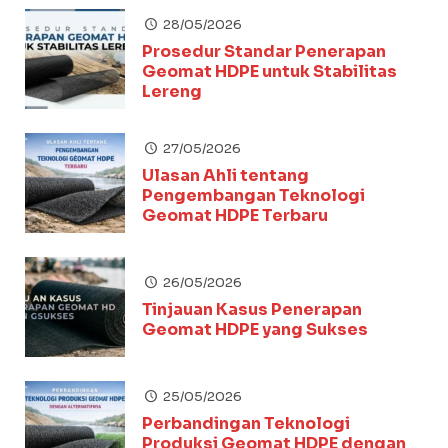
28/05/2026
Prosedur Standar Penerapan
Geomat HDPE untuk Stabilitas
Lereng
27/05/2026
Ulasan Ahli tentang
Pengembangan Teknologi
Geomat HDPE Terbaru
26/05/2026
Tinjauan Kasus Penerapan
Geomat HDPE yang Sukses
25/05/2026
Perbandingan Teknologi
Produksi Geomat HDPE dengan