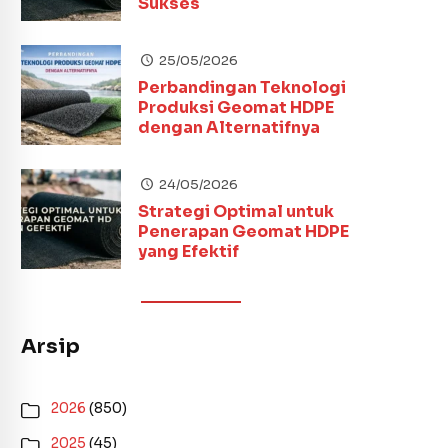
Sukses
25/05/2026
Perbandingan Teknologi
Produksi Geomat HDPE
dengan Alternatifnya
24/05/2026
Strategi Optimal untuk
Penerapan Geomat HDPE
yang Efektif
Arsip
2026
(850)
2025
(45)