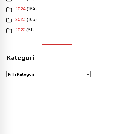
2024
(154)
2023
(165)
2022
(31)
Kategori
Kategori