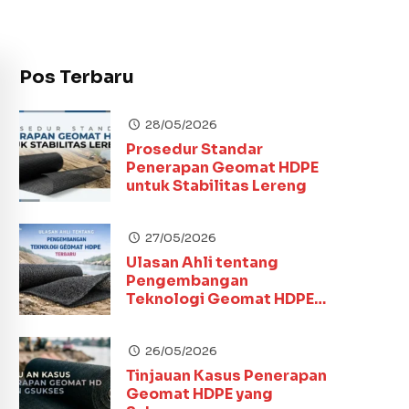
Pos Terbaru
28/05/2026
Prosedur Standar
Penerapan Geomat HDPE
untuk Stabilitas Lereng
27/05/2026
Ulasan Ahli tentang
Pengembangan
Teknologi Geomat HDPE
Terbaru
26/05/2026
Tinjauan Kasus Penerapan
Geomat HDPE yang