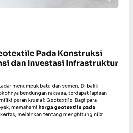
otextile Pada Konstruksi
si dan Investasi Infrastruktur
ekadar menumpuk batu dan semen. Di balik
kohnya bendungan raksasa, terdapat lapisan
iki peran krusial: Geotextile. Bagi para
royek, memahami
harga geotextile pada
 kertas, melainkan tentang menghitung nilai