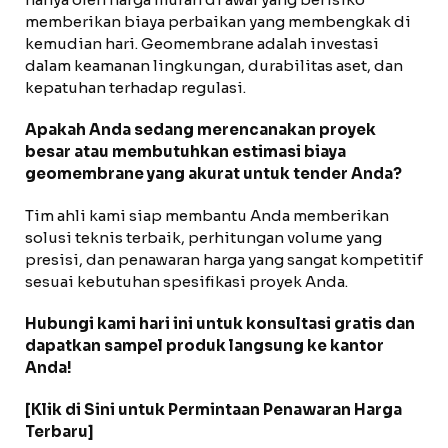
memberikan biaya perbaikan yang membengkak di
kemudian hari. Geomembrane adalah investasi
dalam keamanan lingkungan, durabilitas aset, dan
kepatuhan terhadap regulasi.
Apakah Anda sedang merencanakan proyek
besar atau membutuhkan estimasi biaya
geomembrane yang akurat untuk tender Anda?
Tim ahli kami siap membantu Anda memberikan
solusi teknis terbaik, perhitungan volume yang
presisi, dan penawaran harga yang sangat kompetitif
sesuai kebutuhan spesifikasi proyek Anda.
Hubungi kami hari ini untuk konsultasi gratis dan
dapatkan sampel produk langsung ke kantor
Anda!
[Klik di Sini untuk Permintaan Penawaran Harga
Terbaru]