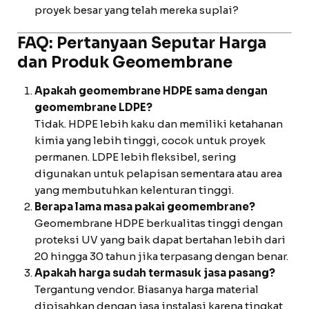
proyek besar yang telah mereka suplai?
FAQ: Pertanyaan Seputar Harga
dan Produk Geomembrane
Apakah geomembrane HDPE sama dengan
geomembrane LDPE?
Tidak. HDPE lebih kaku dan memiliki ketahanan
kimia yang lebih tinggi, cocok untuk proyek
permanen. LDPE lebih fleksibel, sering
digunakan untuk pelapisan sementara atau area
yang membutuhkan kelenturan tinggi.
Berapa lama masa pakai geomembrane?
Geomembrane HDPE berkualitas tinggi dengan
proteksi UV yang baik dapat bertahan lebih dari
20 hingga 30 tahun jika terpasang dengan benar.
Apakah harga sudah termasuk jasa pasang?
Tergantung vendor. Biasanya harga material
dipisahkan dengan jasa instalasi karena tingkat