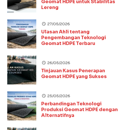
Geomat HDPE untuk Stabilitas
Lereng
27/05/2026
Ulasan Ahli tentang
Pengembangan Teknologi
Geomat HDPE Terbaru
26/05/2026
Tinjauan Kasus Penerapan
Geomat HDPE yang Sukses
25/05/2026
Perbandingan Teknologi
Produksi Geomat HDPE dengan
Alternatifnya