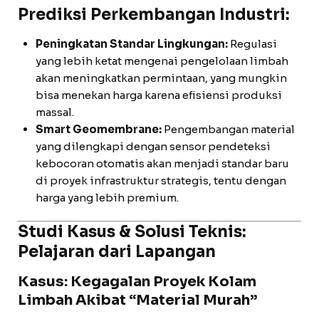
Prediksi Perkembangan Industri:
Peningkatan Standar Lingkungan:
Regulasi
yang lebih ketat mengenai pengelolaan limbah
akan meningkatkan permintaan, yang mungkin
bisa menekan harga karena efisiensi produksi
massal.
Smart Geomembrane:
Pengembangan material
yang dilengkapi dengan sensor pendeteksi
kebocoran otomatis akan menjadi standar baru
di proyek infrastruktur strategis, tentu dengan
harga yang lebih premium.
Studi Kasus & Solusi Teknis:
Pelajaran dari Lapangan
Kasus: Kegagalan Proyek Kolam
Limbah Akibat “Material Murah”