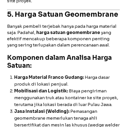
site proyek.
5. Harga Satuan Geomembrane
Banyak pembeli terjebak hanya pada harga material
saja. Padahal,
harga satuan geomembrane
yang
efektif mencakup beberapa komponen penting
yang sering terlupakan dalam perencanaan awal.
Komponen dalam Analisa Harga
Satuan:
Harga Material Franco Gudang:
Harga dasar
produk di lokasi penjual.
Mobilisasi dan Logistik:
Biaya pengiriman
menggunakan truk atau kontainer ke site proyek,
terutama jika lokasi berada di luar Pulau Jawa.
Jasa Instalasi (Welding):
Pemasangan
geomembrane memerlukan tenaga ahli
bersertifikat dan mesin las khusus (wedge welder