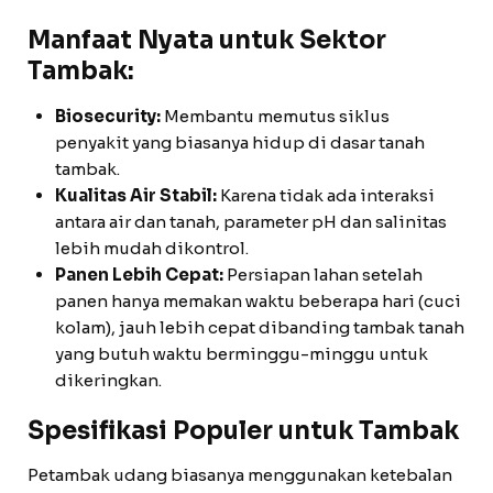
Manfaat Nyata untuk Sektor
Tambak:
Biosecurity:
Membantu memutus siklus
penyakit yang biasanya hidup di dasar tanah
tambak.
Kualitas Air Stabil:
Karena tidak ada interaksi
antara air dan tanah, parameter pH dan salinitas
lebih mudah dikontrol.
Panen Lebih Cepat:
Persiapan lahan setelah
panen hanya memakan waktu beberapa hari (cuci
kolam), jauh lebih cepat dibanding tambak tanah
yang butuh waktu berminggu-minggu untuk
dikeringkan.
Spesifikasi Populer untuk Tambak
Petambak udang biasanya menggunakan ketebalan