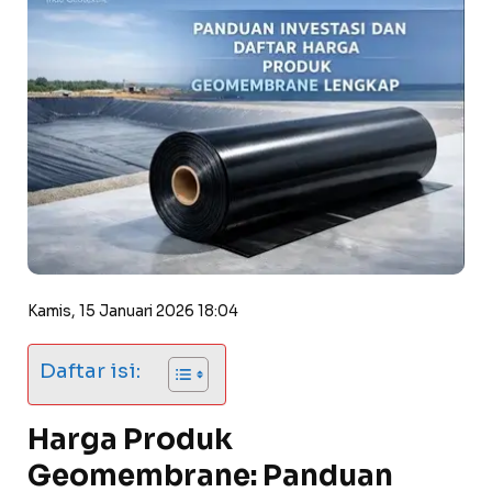
Kamis, 15 Januari 2026 18:04
Daftar isi:
Harga Produk
Geomembrane: Panduan