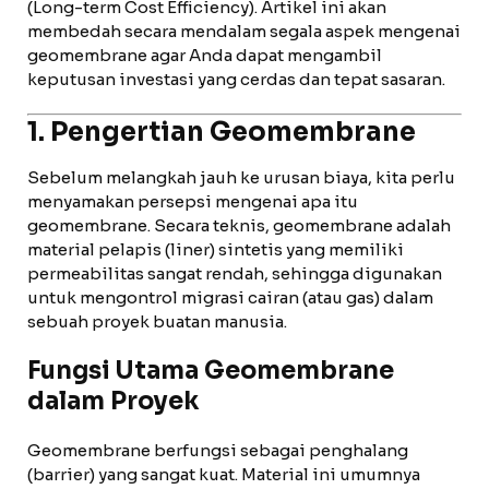
(Long-term Cost Efficiency). Artikel ini akan
membedah secara mendalam segala aspek mengenai
geomembrane agar Anda dapat mengambil
keputusan investasi yang cerdas dan tepat sasaran.
1. Pengertian Geomembrane
Sebelum melangkah jauh ke urusan biaya, kita perlu
menyamakan persepsi mengenai apa itu
geomembrane. Secara teknis, geomembrane adalah
material pelapis (liner) sintetis yang memiliki
permeabilitas sangat rendah, sehingga digunakan
untuk mengontrol migrasi cairan (atau gas) dalam
sebuah proyek buatan manusia.
Fungsi Utama Geomembrane
dalam Proyek
Geomembrane berfungsi sebagai penghalang
(barrier) yang sangat kuat. Material ini umumnya