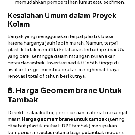
memudahkan pembersihan lumut atau sedimen.
Kesalahan Umum dalam Proyek
Kolam
Banyak yang menggunakan terpal plastik biasa
karena harganya jauh lebih murah. Namun, terpal
plastik tidak memiliki ketahanan terhadap sinar UV
yang baik, sehingga dalam hitungan bulan akan
getas dan sobek. Investasi sedikit lebih tinggi di
awal untuk geomembrane akan menghemat biaya
renovasi total di tahun berikutnya.
8. Harga Geomembrane Untuk
Tambak
Di sektor akuakultur, penggunaan material ini sangat
masif.
Harga geomembrane untuk tambak
(sering
disebut plastik mulsa HDPE tambak) merupakan
komponen investasi utama bagi petambak modern.