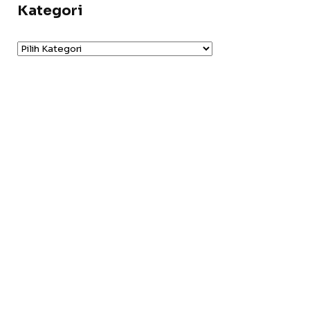
Kategori
Kategori