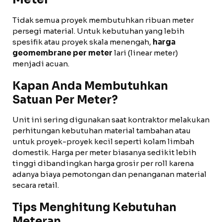
Tidak semua proyek membutuhkan ribuan meter
persegi material. Untuk kebutuhan yang lebih
spesifik atau proyek skala menengah,
harga
geomembrane per meter
lari (linear meter)
menjadi acuan.
Kapan Anda Membutuhkan
Satuan Per Meter?
Unit ini sering digunakan saat kontraktor melakukan
perhitungan kebutuhan material tambahan atau
untuk proyek-proyek kecil seperti kolam limbah
domestik. Harga per meter biasanya sedikit lebih
tinggi dibandingkan harga grosir per roll karena
adanya biaya pemotongan dan penanganan material
secara retail.
Tips Menghitung Kebutuhan
Meteran