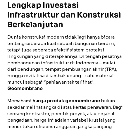
Lengkap Investasi
Infrastruktur dan Konstruksi
Berkelanjutan
Dunia konstruksi modern tidak lagi hanya bicara
tentang seberapa kuat sebuah bangunan berdiri,
tetapi juga seberapa efektif sistem proteksi
lingkungan yang diterapkannya. Di tengah pesatnya
pembangunan infrastruktur di Indonesia—mulai
dari bendungan, tempat pembuangan akhir (TPA),
hingga revitalisasi tambak udang—satu material
muncul sebagai “pahlawan tak terlihat”:
Geomembrane
.
Memahami
harga produk geomembrane
bukan
sekadar melihat angka di atas kertas penawaran. Bagi
seorang kontraktor, pemilik proyek, atau pejabat
pengadaan, harga ini adalah variabel krusial yang
menentukan efisiensi anggaran jangka panjang