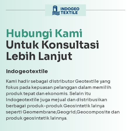
Hubungi Kami
Untuk Konsultasi
Lebih Lanjut
Indogeotextile
Kami hadir sebagai distributor Geotextile yang
fokus pada kepuasan pelanggan dalam memilih
produk tepat dan ekonomis. Selain itu
Indogeotextile juga mejual dan distribusikan
berbagai produk-produk Geosintetik lainya
seperti Geomembrane,Geogrid,Geocomposite dan
produk geosintetik lainnya.