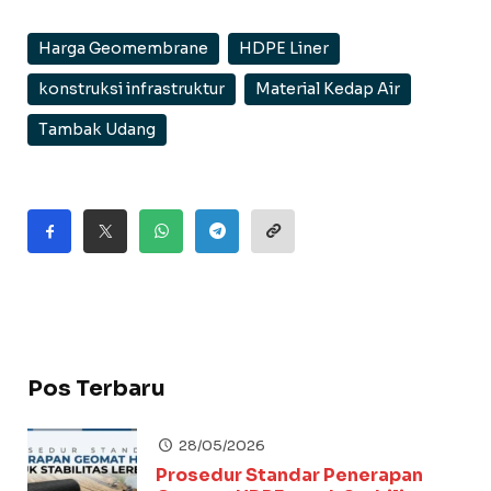
Harga Geomembrane
HDPE Liner
konstruksi infrastruktur
Material Kedap Air
Tambak Udang
Pos Terbaru
28/05/2026
Prosedur Standar Penerapan