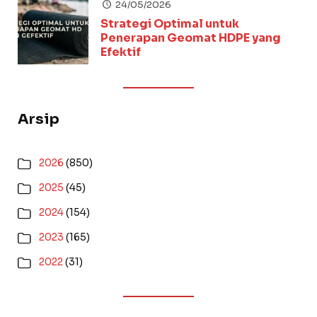
24/05/2026
Strategi Optimal untuk
Penerapan Geomat HDPE yang
Efektif
Arsip
2026
(850)
2025
(45)
2024
(154)
2023
(165)
2022
(31)