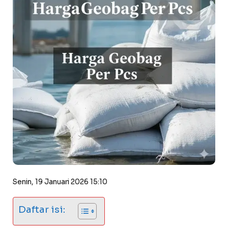
Senin, 19 Januari 2026 15:10
Daftar isi: