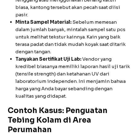
biasa, kantong tersebut akan pecah saat diisi
pasir.
Minta Sampel Material:
Sebelum memesan
dalam jumlah banyak, mintalah sampel satu pcs
untuk melihat tekstur kainnya. Kain yang baik
terasa padat dan tidak mudah koyak saat ditarik
dengan tangan.
Tanyakan Sertifikat Uji Lab:
Vendor yang
kredibel biasanya memiliki laporan hasil uji tarik
(tensile strength) dan ketahanan UV dari
laboratorium independen. Ini menjamin bahwa
harga yang Anda bayar sebanding dengan
kualitas yang didapat.
Contoh Kasus: Penguatan
Tebing Kolam di Area
Perumahan