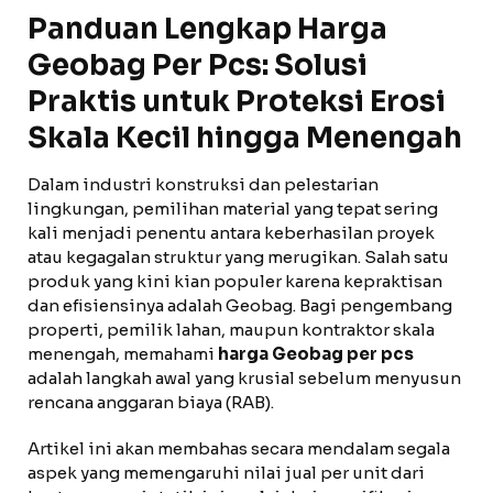
Panduan Lengkap Harga
Geobag Per Pcs: Solusi
Praktis untuk Proteksi Erosi
Skala Kecil hingga Menengah
Dalam industri konstruksi dan pelestarian
lingkungan, pemilihan material yang tepat sering
kali menjadi penentu antara keberhasilan proyek
atau kegagalan struktur yang merugikan. Salah satu
produk yang kini kian populer karena kepraktisan
dan efisiensinya adalah Geobag. Bagi pengembang
properti, pemilik lahan, maupun kontraktor skala
menengah, memahami
harga Geobag per pcs
adalah langkah awal yang krusial sebelum menyusun
rencana anggaran biaya (RAB).
Artikel ini akan membahas secara mendalam segala
aspek yang memengaruhi nilai jual per unit dari