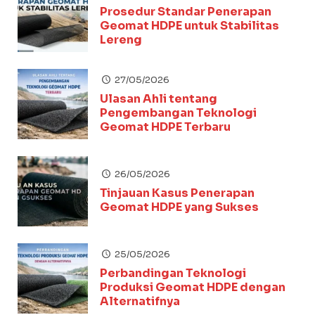
Prosedur Standar Penerapan
Geomat HDPE untuk Stabilitas
Lereng
27/05/2026
Ulasan Ahli tentang
Pengembangan Teknologi
Geomat HDPE Terbaru
26/05/2026
Tinjauan Kasus Penerapan
Geomat HDPE yang Sukses
25/05/2026
Perbandingan Teknologi
Produksi Geomat HDPE dengan
Alternatifnya