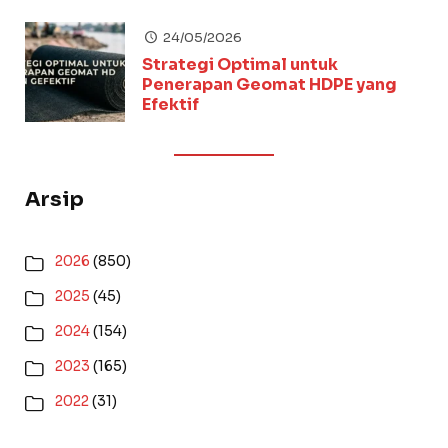
24/05/2026
Strategi Optimal untuk
Penerapan Geomat HDPE yang
Efektif
Arsip
2026
(850)
2025
(45)
2024
(154)
2023
(165)
2022
(31)