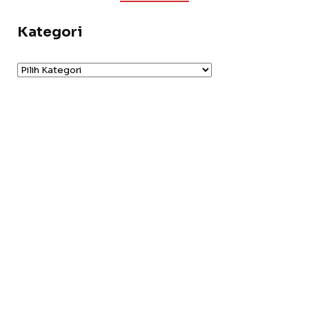
Kategori
Kategori