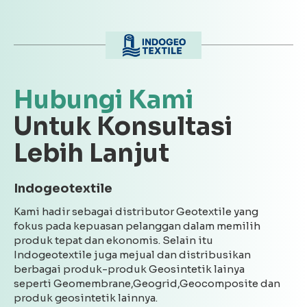
Hubungi Kami
Untuk Konsultasi
Lebih Lanjut
Indogeotextile
Kami hadir sebagai distributor Geotextile yang
fokus pada kepuasan pelanggan dalam memilih
produk tepat dan ekonomis. Selain itu
Indogeotextile juga mejual dan distribusikan
berbagai produk-produk Geosintetik lainya
seperti Geomembrane,Geogrid,Geocomposite dan
produk geosintetik lainnya.