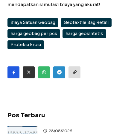
mendapatkan simulasi biaya yang akurat!
Biaya Satuan Geobag
Geotextile Bag Retail
harga geobag per pcs
harga geosintetik
Proteksi Erosi
Pos Terbaru
28/05/2026