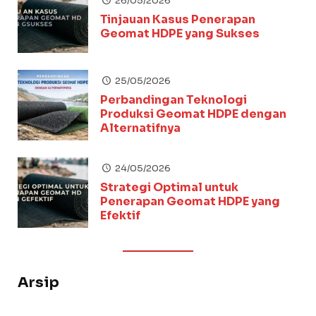
26/05/2026
Tinjauan Kasus Penerapan
Geomat HDPE yang Sukses
25/05/2026
Perbandingan Teknologi
Produksi Geomat HDPE dengan
Alternatifnya
24/05/2026
Strategi Optimal untuk
Penerapan Geomat HDPE yang
Efektif
Arsip