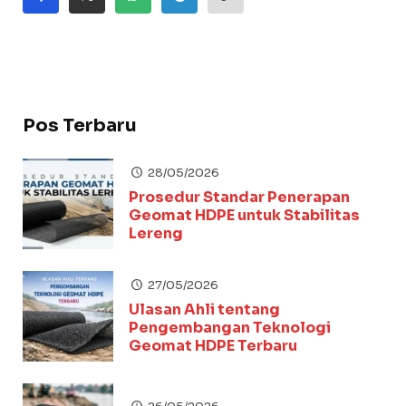
Pos Terbaru
28/05/2026
Prosedur Standar Penerapan
Geomat HDPE untuk Stabilitas
Lereng
27/05/2026
Ulasan Ahli tentang
Pengembangan Teknologi
Geomat HDPE Terbaru