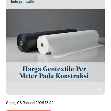
Senin, 05 Januari 2026 15:24