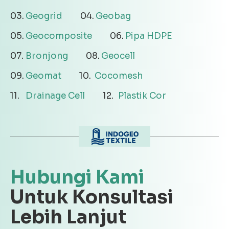
Geogrid
Geobag
Geocomposite
Pipa HDPE
Bronjong
Geocell
Geomat
Cocomesh
Drainage Cell
Plastik Cor
Hubungi Kami
Untuk Konsultasi
Lebih Lanjut