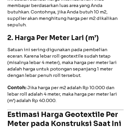
membayar berdasarkan luas area yang Anda
butuhkan. Contohnya, jika Anda butuh 10 m2,
supplier akan menghitung harga per m2 dikalikan
sepuluh.
2. Harga Per Meter Lari (m’)
Satuan ini sering digunakan pada pembelian
eceran. Karena lebar roll geotextile sudah tetap
(misalnya lebar 4 meter), maka harga per meter lari
adalah harga untuk potongan sepanjang 1 meter
dengan lebar penuh roll tersebut.
Contoh:
Jika harga per m2 adalah Rp 10.000 dan
lebar roll adalah 4 meter, maka harga per meter lari
(m’) adalah Rp 40.000.
Estimasi Harga Geotextile Per
Meter pada Konstruksi Saat Ini