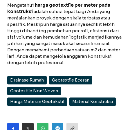
Mengetahui
harga geotextile per meter pada
konstruksi
adalah solusi tepat bagi Anda yang
menjalankan proyek dengan skala terbatas atau
spesifik. Meskipun harga satuannya sedikit lebih
tinggi dibanding pembelian per roll, efisiensi dari
sisi volume dan kemudahan logistik menjadikannya
pilihan yang sangat masuk akal secara finansial.
Dengan memahami perbedaan satuan m2 dan meter
lari, Anda dapat mengelola anggaran konstruksi
dengan lebih profesional.
Drainase Rumah
Geotextile Eceran
Geotextile Non Woven
Harga Meteran Geotekstil
Material Konstruksi