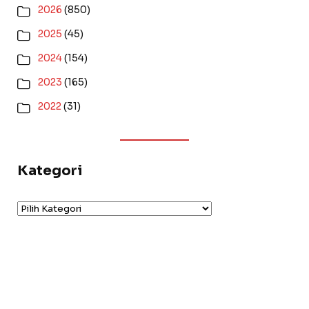
2026
(850)
2025
(45)
2024
(154)
2023
(165)
2022
(31)
Kategori
Kategori