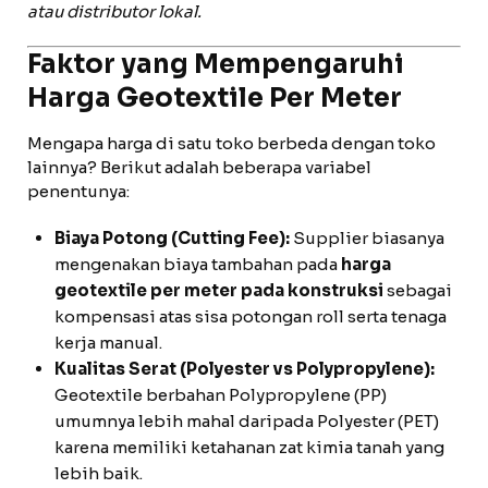
atau distributor lokal.
Faktor yang Mempengaruhi
Harga Geotextile Per Meter
Mengapa harga di satu toko berbeda dengan toko
lainnya? Berikut adalah beberapa variabel
penentunya:
Biaya Potong (Cutting Fee):
Supplier biasanya
mengenakan biaya tambahan pada
harga
geotextile per meter pada konstruksi
sebagai
kompensasi atas sisa potongan roll serta tenaga
kerja manual.
Kualitas Serat (Polyester vs Polypropylene):
Geotextile berbahan Polypropylene (PP)
umumnya lebih mahal daripada Polyester (PET)
karena memiliki ketahanan zat kimia tanah yang
lebih baik.