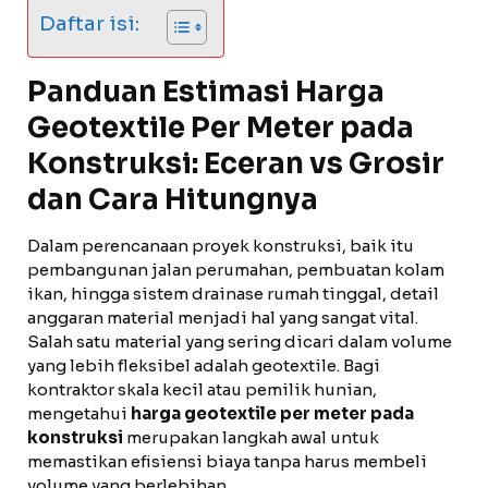
Daftar isi:
Panduan Estimasi Harga
Geotextile Per Meter pada
Konstruksi: Eceran vs Grosir
dan Cara Hitungnya
Dalam perencanaan proyek konstruksi, baik itu
pembangunan jalan perumahan, pembuatan kolam
ikan, hingga sistem drainase rumah tinggal, detail
anggaran material menjadi hal yang sangat vital.
Salah satu material yang sering dicari dalam volume
yang lebih fleksibel adalah geotextile. Bagi
kontraktor skala kecil atau pemilik hunian,
mengetahui
harga geotextile per meter pada
konstruksi
merupakan langkah awal untuk
memastikan efisiensi biaya tanpa harus membeli
volume yang berlebihan.