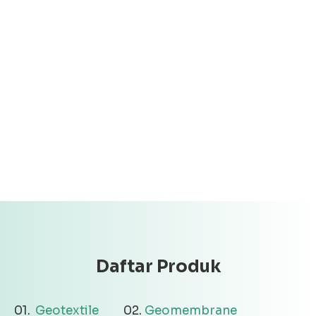
Daftar Produk
Geotextile
Geomembrane