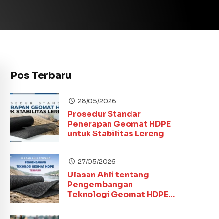
Pos Terbaru
28/05/2026
Prosedur Standar
Penerapan Geomat HDPE
untuk Stabilitas Lereng
27/05/2026
Ulasan Ahli tentang
Pengembangan
Teknologi Geomat HDPE
Terbaru