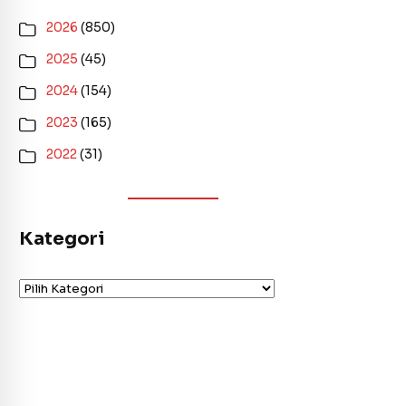
2026
(850)
2025
(45)
2024
(154)
2023
(165)
2022
(31)
Kategori
Kategori