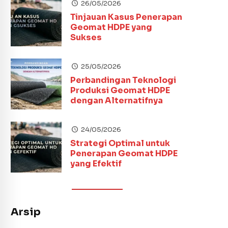
26/05/2026
Tinjauan Kasus Penerapan
Geomat HDPE yang
Sukses
25/05/2026
Perbandingan Teknologi
Produksi Geomat HDPE
dengan Alternatifnya
24/05/2026
Strategi Optimal untuk
Penerapan Geomat HDPE
yang Efektif
Arsip