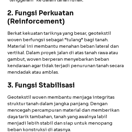
2. Fungsi Perkuatan
(Reinforcement)
Berkat kekuatan tariknya yang besar, geotekstil
woven berfungsi sebagai “tulang” bagi tanah.
Material ini membantu menahan beban lateral dan
vertikal. Dalam proyek jalan di atas tanah rawa atau
gambut, woven berperan menyebarkan beban
kendaraan agar tidak terjadi penurunan tanah secara
mendadak atau amblas.
3. Fungsi Stabilisasi
Geotekstil woven membantu menjaga integritas
struktur tanah dalam jangka panjang. Dengan
mencegah percampuran material dan memberikan
daya tarik tambahan, tanah yang awalnya labil
menjadi lebih stabil dan siap untuk menopang
beban konstruksi di atasnya.