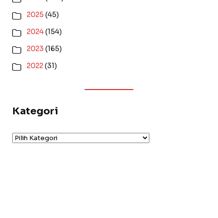
2025
(45)
2024
(154)
2023
(165)
2022
(31)
Kategori
Kategori