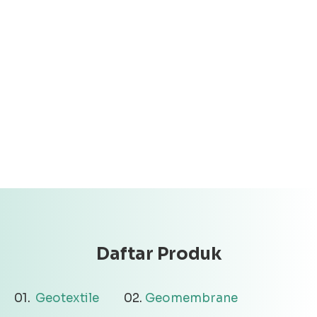
Daftar Produk
Geotextile
Geomembrane