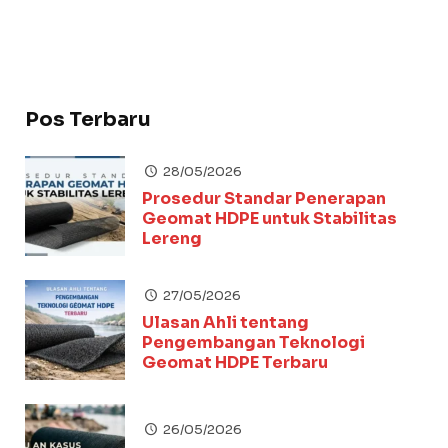
Pos Terbaru
28/05/2026
Prosedur Standar Penerapan
Geomat HDPE untuk Stabilitas
Lereng
27/05/2026
Ulasan Ahli tentang
Pengembangan Teknologi
Geomat HDPE Terbaru
26/05/2026