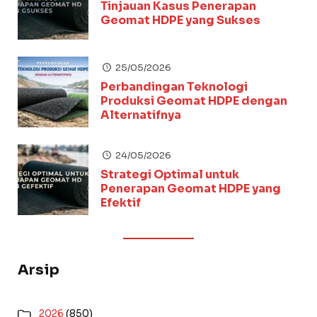
Tinjauan Kasus Penerapan
Geomat HDPE yang Sukses
25/05/2026
Perbandingan Teknologi
Produksi Geomat HDPE dengan
Alternatifnya
24/05/2026
Strategi Optimal untuk
Penerapan Geomat HDPE yang
Efektif
Arsip
2026
(850)