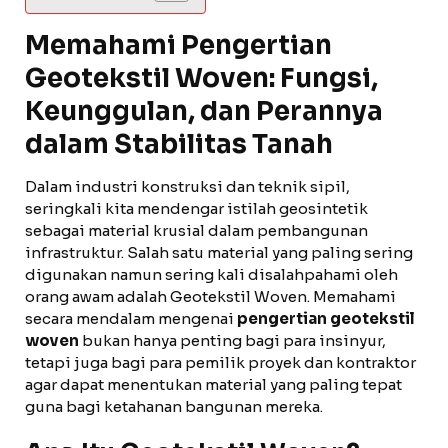
Memahami Pengertian
Geotekstil Woven: Fungsi,
Keunggulan, dan Perannya
dalam Stabilitas Tanah
Dalam industri konstruksi dan teknik sipil,
seringkali kita mendengar istilah geosintetik
sebagai material krusial dalam pembangunan
infrastruktur. Salah satu material yang paling sering
digunakan namun sering kali disalahpahami oleh
orang awam adalah Geotekstil Woven. Memahami
secara mendalam mengenai
pengertian geotekstil
woven
bukan hanya penting bagi para insinyur,
tetapi juga bagi para pemilik proyek dan kontraktor
agar dapat menentukan material yang paling tepat
guna bagi ketahanan bangunan mereka.