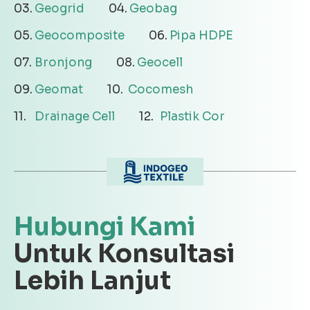
Geogrid
Geobag
Geocomposite
Pipa HDPE
Bronjong
Geocell
Geomat
Cocomesh
Drainage Cell
Plastik Cor
Hubungi Kami
Untuk Konsultasi
Lebih Lanjut