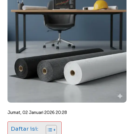
Jumat, 02 Januari 2026 20:28
Daftar isi: