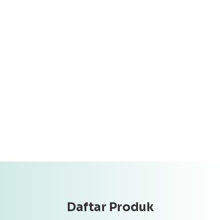
Daftar Produk