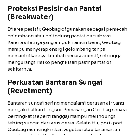
Proteksi Pesisir dan Pantai
(Breakwater)
Di area pesisir, Geobag digunakan sebagai pemecah
gelombang atau pelindung pantai dari abrasi.
Karena sifatnya yang empuk namun berat, Geobag
mampu menyerap energi gelombang tanpa
memantulkannya kembali secara agresif, sehingga
mengurangi risiko pengikisan pasir pantai di
sekitarnya.
Perkuatan Bantaran Sungai
(Revetment)
Bantaran sungai sering mengalami gerusan air yang
mengakibatkan longsor. Pemasangan Geobag secara
bertingkat (seperti tangga) mampu melindungi
tebing sungai dari arus deras. Selain itu, pori-pori
Geobag memungkinkan vegetasi atau tanaman air