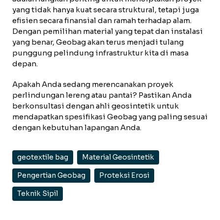
yang tidak hanya kuat secara struktural, tetapi juga
efisien secara finansial dan ramah terhadap alam.
Dengan pemilihan material yang tepat dan instalasi
yang benar, Geobag akan terus menjadi tulang
punggung pelindung infrastruktur kita di masa
depan.
Apakah Anda sedang merencanakan proyek
perlindungan lereng atau pantai? Pastikan Anda
berkonsultasi dengan ahli geosintetik untuk
mendapatkan spesifikasi Geobag yang paling sesuai
dengan kebutuhan lapangan Anda.
geotextile bag
Material Geosintetik
Pengertian Geobag
Proteksi Erosi
Teknik Sipil