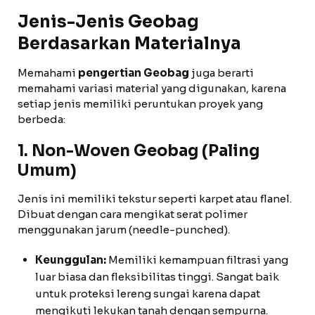
Jenis-Jenis Geobag
Berdasarkan Materialnya
Memahami
pengertian Geobag
juga berarti
memahami variasi material yang digunakan, karena
setiap jenis memiliki peruntukan proyek yang
berbeda:
1. Non-Woven Geobag (Paling
Umum)
Jenis ini memiliki tekstur seperti karpet atau flanel.
Dibuat dengan cara mengikat serat polimer
menggunakan jarum (needle-punched).
Keunggulan:
Memiliki kemampuan filtrasi yang
luar biasa dan fleksibilitas tinggi. Sangat baik
untuk proteksi lereng sungai karena dapat
mengikuti lekukan tanah dengan sempurna.