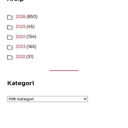
2026
(850)
2025
(45)
2024
(154)
2023
(165)
2022
(31)
Kategori
Kategori