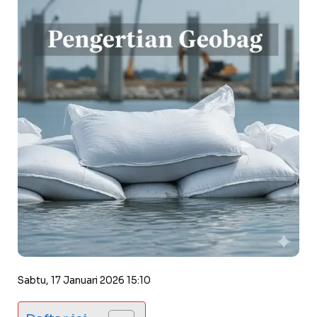
Sabtu, 17 Januari 2026 15:10