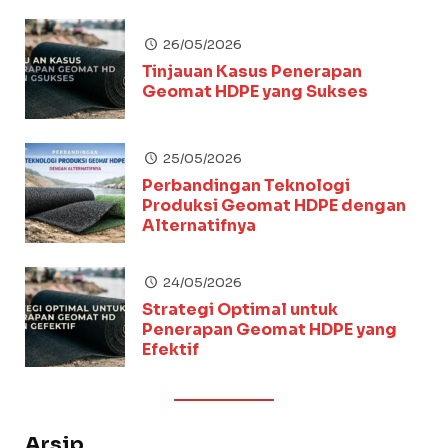
26/05/2026
Tinjauan Kasus Penerapan
Geomat HDPE yang Sukses
25/05/2026
Perbandingan Teknologi
Produksi Geomat HDPE dengan
Alternatifnya
24/05/2026
Strategi Optimal untuk
Penerapan Geomat HDPE yang
Efektif
Arsip