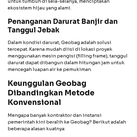
untuk tumbuh di sela-selanya, menciptakan
ekosistem hijau yang alami.
Penanganan Darurat Banjir dan
Tanggul Jebak
Dalam kondisi darurat, Geobag adalah solusi
tercepat. Karena mudah diisi di lokasi proyek
menggunakan mesin pengisi (filling frame), tanggul
darurat dapat dibangun dalam hitungan jam untuk
mencegah luapan air ke pemukiman.
Keunggulan Geobag
Dibandingkan Metode
Konvensional
Mengapa banyak kontraktor dan instansi
pemerintah kini beralih ke Geobag? Berikut adalah
beberapa alasan kuatnya: