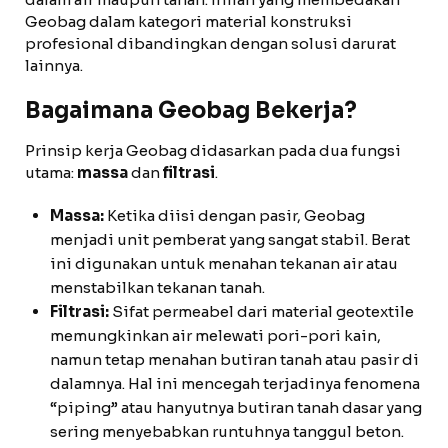
Geobag dalam kategori material konstruksi
profesional dibandingkan dengan solusi darurat
lainnya.
Bagaimana Geobag Bekerja?
Prinsip kerja Geobag didasarkan pada dua fungsi
utama:
massa
dan
filtrasi
.
Massa:
Ketika diisi dengan pasir, Geobag
menjadi unit pemberat yang sangat stabil. Berat
ini digunakan untuk menahan tekanan air atau
menstabilkan tekanan tanah.
Filtrasi:
Sifat permeabel dari material geotextile
memungkinkan air melewati pori-pori kain,
namun tetap menahan butiran tanah atau pasir di
dalamnya. Hal ini mencegah terjadinya fenomena
“piping” atau hanyutnya butiran tanah dasar yang
sering menyebabkan runtuhnya tanggul beton.