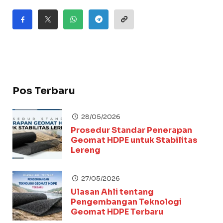
Pos Terbaru
28/05/2026
Prosedur Standar Penerapan
Geomat HDPE untuk Stabilitas
Lereng
27/05/2026
Ulasan Ahli tentang
Pengembangan Teknologi
Geomat HDPE Terbaru