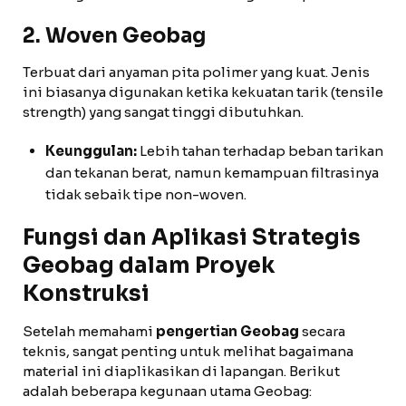
2. Woven Geobag
Terbuat dari anyaman pita polimer yang kuat. Jenis
ini biasanya digunakan ketika kekuatan tarik (tensile
strength) yang sangat tinggi dibutuhkan.
Keunggulan:
Lebih tahan terhadap beban tarikan
dan tekanan berat, namun kemampuan filtrasinya
tidak sebaik tipe non-woven.
Fungsi dan Aplikasi Strategis
Geobag dalam Proyek
Konstruksi
Setelah memahami
pengertian Geobag
secara
teknis, sangat penting untuk melihat bagaimana
material ini diaplikasikan di lapangan. Berikut
adalah beberapa kegunaan utama Geobag: