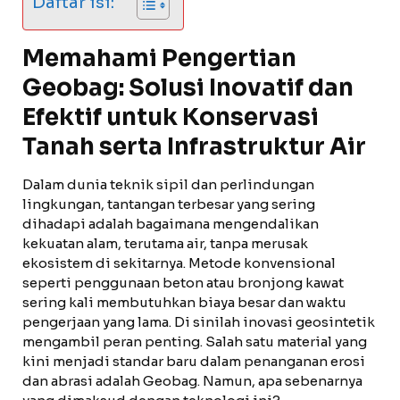
Daftar isi:
Memahami Pengertian
Geobag: Solusi Inovatif dan
Efektif untuk Konservasi
Tanah serta Infrastruktur Air
Dalam dunia teknik sipil dan perlindungan
lingkungan, tantangan terbesar yang sering
dihadapi adalah bagaimana mengendalikan
kekuatan alam, terutama air, tanpa merusak
ekosistem di sekitarnya. Metode konvensional
seperti penggunaan beton atau bronjong kawat
sering kali membutuhkan biaya besar dan waktu
pengerjaan yang lama. Di sinilah inovasi geosintetik
mengambil peran penting. Salah satu material yang
kini menjadi standar baru dalam penanganan erosi
dan abrasi adalah Geobag. Namun, apa sebenarnya