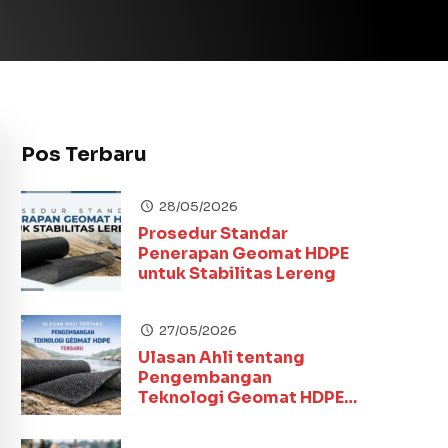
Pos Terbaru
28/05/2026
Prosedur Standar
Penerapan Geomat HDPE
untuk Stabilitas Lereng
27/05/2026
Ulasan Ahli tentang
Pengembangan
Teknologi Geomat HDPE
Terbaru