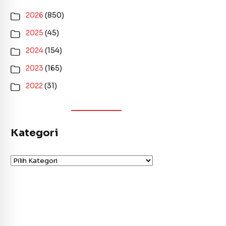
2026
(850)
2025
(45)
2024
(154)
2023
(165)
2022
(31)
Kategori
Kategori