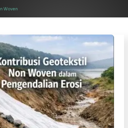
on Woven