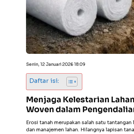
Senin, 12 Januari 2026 18:09
Daftar isi:
Menjaga Kelestarian Lahan
Woven dalam Pengendalian
Erosi tanah merupakan salah satu tantangan 
dan manajemen lahan. Hilangnya lapisan tanah a