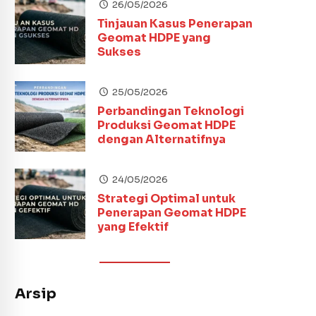
26/05/2026
Tinjauan Kasus Penerapan
Geomat HDPE yang
Sukses
25/05/2026
Perbandingan Teknologi
Produksi Geomat HDPE
dengan Alternatifnya
24/05/2026
Strategi Optimal untuk
Penerapan Geomat HDPE
yang Efektif
Arsip