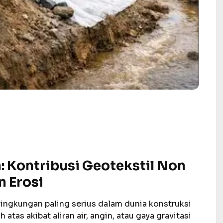
: Kontribusi Geotekstil Non
 Erosi
lingkungan paling serius dalam dunia konstruksi
tas akibat aliran air, angin, atau gaya gravitasi