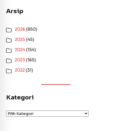
Arsip
2026
(850)
2025
(45)
2024
(154)
2023
(165)
2022
(31)
Kategori
Kategori