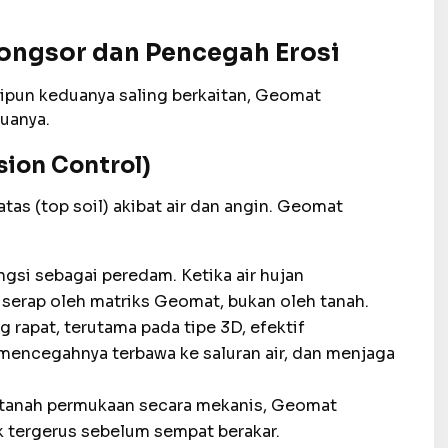
Longsor dan Pencegah Erosi
ipun keduanya saling berkaitan, Geomat
uanya.
sion Control)
atas (top soil) akibat air dan angin. Geomat
gsi sebagai peredam. Ketika air hujan
serap oleh matriks Geomat, bukan oleh tanah.
g rapat, terutama pada tipe 3D, efektif
 mencegahnya terbawa ke saluran air, dan menjaga
anah permukaan secara mekanis, Geomat
k tergerus sebelum sempat berakar.