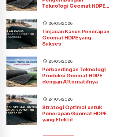
Teknologi Geomat HDPE
Terbaru
26/05/2026
Tinjauan Kasus Penerapan
Geomat HDPE yang
Sukses
25/05/2026
Perbandingan Teknologi
Produksi Geomat HDPE
dengan Alternatifnya
24/05/2026
Strategi Optimal untuk
Penerapan Geomat HDPE
yang Efektif