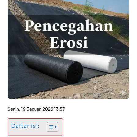
Senin, 19 Januari 2026 13:57
Daftar isi: