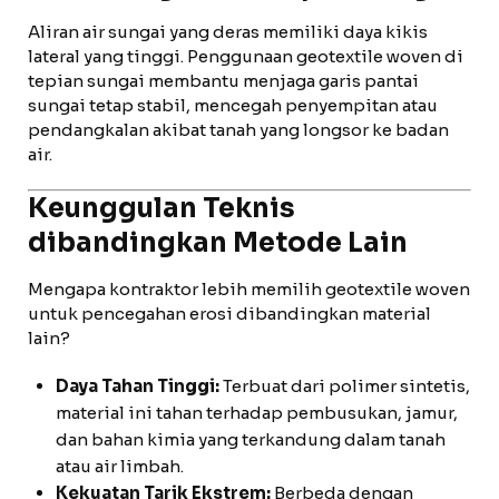
Aliran air sungai yang deras memiliki daya kikis
lateral yang tinggi. Penggunaan geotextile woven di
tepian sungai membantu menjaga garis pantai
sungai tetap stabil, mencegah penyempitan atau
pendangkalan akibat tanah yang longsor ke badan
air.
Keunggulan Teknis
dibandingkan Metode Lain
Mengapa kontraktor lebih memilih geotextile woven
untuk pencegahan erosi dibandingkan material
lain?
Daya Tahan Tinggi:
Terbuat dari polimer sintetis,
material ini tahan terhadap pembusukan, jamur,
dan bahan kimia yang terkandung dalam tanah
atau air limbah.
Kekuatan Tarik Ekstrem:
Berbeda dengan