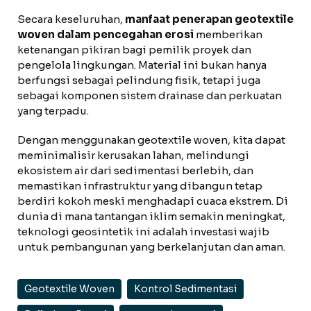
Secara keseluruhan,
manfaat penerapan geotextile
woven dalam pencegahan erosi
memberikan
ketenangan pikiran bagi pemilik proyek dan
pengelola lingkungan. Material ini bukan hanya
berfungsi sebagai pelindung fisik, tetapi juga
sebagai komponen sistem drainase dan perkuatan
yang terpadu.
Dengan menggunakan geotextile woven, kita dapat
meminimalisir kerusakan lahan, melindungi
ekosistem air dari sedimentasi berlebih, dan
memastikan infrastruktur yang dibangun tetap
berdiri kokoh meski menghadapi cuaca ekstrem. Di
dunia di mana tantangan iklim semakin meningkat,
teknologi geosintetik ini adalah investasi wajib
untuk pembangunan yang berkelanjutan dan aman.
Geotextile Woven
Kontrol Sedimentasi