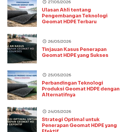
27/05/2026
Ulasan Ahli tentang
Pengembangan Teknologi
Geomat HDPE Terbaru
26/05/2026
Tinjauan Kasus Penerapan
Geomat HDPE yang Sukses
25/05/2026
Perbandingan Teknologi
Produksi Geomat HDPE dengan
Alternatifnya
24/05/2026
Strategi Optimal untuk
Penerapan Geomat HDPE yang
Efektif