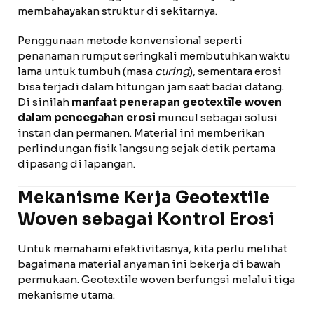
membahayakan struktur di sekitarnya.
Penggunaan metode konvensional seperti
penanaman rumput seringkali membutuhkan waktu
lama untuk tumbuh (masa
curing
), sementara erosi
bisa terjadi dalam hitungan jam saat badai datang.
Di sinilah
manfaat penerapan geotextile woven
dalam pencegahan erosi
muncul sebagai solusi
instan dan permanen. Material ini memberikan
perlindungan fisik langsung sejak detik pertama
dipasang di lapangan.
Mekanisme Kerja Geotextile
Woven sebagai Kontrol Erosi
Untuk memahami efektivitasnya, kita perlu melihat
bagaimana material anyaman ini bekerja di bawah
permukaan. Geotextile woven berfungsi melalui tiga
mekanisme utama: