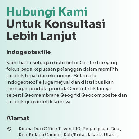
Hubungi Kami
Untuk Konsultasi
Lebih Lanjut
Indogeotextile
Kami hadir sebagai distributor Geotextile yang
fokus pada kepuasan pelanggan dalam memilih
produk tepat dan ekonomis. Selain itu
Indogeotextile juga mejual dan distribusikan
berbagai produk-produk Geosintetik lainya
seperti Geomembrane,Geogrid,Geocomposite dan
produk geosintetik lainnya.
Alamat
Kirana Two Office Tower L10, Pegangsaan Dua ,
Kec. Kelapa Gading , Kab/Kota. Jakarta Utara ,