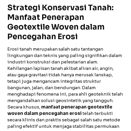
Strategi Konservasi Tanah:
Manfaat Penerapan
Geotextile Woven dalam
Pencegahan Erosi
Erosi tanah merupakan salah satu tantangan
lingkungan dan teknis yang paling signifikan dalam
industri konstruksi dan pelestarian alam.
Kehilangan lapisan tanah akibat aliran air, angin,
atau gaya gravitasi tidak hanya merusak lanskap,
tetapi juga mengancam integritas struktur
bangunan, jalan, dan bendungan. Dalam
menghadapi fenomena ini, para ahli geoteknik telah
mengandalkan solusi geosintetik yang tangguh.
Secara khusus,
manfaat penerapan geotextile
woven dalam pencegahan erosi
telah terbukti
secara klinis dan praktis sebagai salah satu metode
paling efektif untuk menjaga stabilitas permukaan