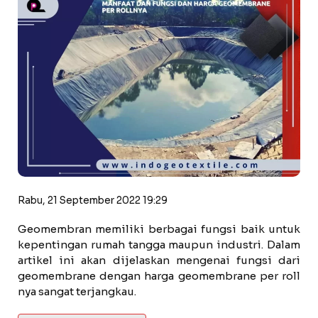
Rabu, 21 September 2022 19:29
Geomembran memiliki berbagai fungsi baik untuk
kepentingan rumah tangga maupun industri. Dalam
artikel ini akan dijelaskan mengenai fungsi dari
geomembrane dengan harga geomembrane per roll
nya sangat terjangkau.