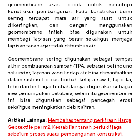
geomembrane akan cocok untuk menutupi
konstruksi pembangunan. Pada konstruksi bumi
sering terdapat mata air yang sulit untuk
dikeringkan, dan dengan menggunakan
geomembrane inilah bisa digunakan untuk
membagi lapisan yang berair sekaligus menjaga
lapisan tanah agar tidak ditembus air.
Geomembrane sering digunakan sebagai tempat
akhir pembuangan sampah (TPA, sebagai pelindung
sekunder, lapisan yang kedap air bisa dimanfaatkan
dalam sistem biogas limbah kelapa sawit, tapioka,
tebu dan berbagai limbah lainya, digunakan sebagai
area penumpukan batubara, selain itu geomembrane
ini bisa digunakan sebagai pencegah erosi
sekaligus meningkatkan debit aliran.
Artikel Lainnya
:
Membahas tentang perkiraan Harga
Geotextile per m2. Kestabilan tanah perlu dijaga
sebelum proses suatu pembangunan konstruksi.