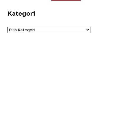
Kategori
Kategori