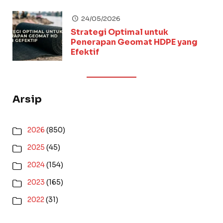
24/05/2026
Strategi Optimal untuk
Penerapan Geomat HDPE yang
Efektif
Arsip
2026
(850)
2025
(45)
2024
(154)
2023
(165)
2022
(31)