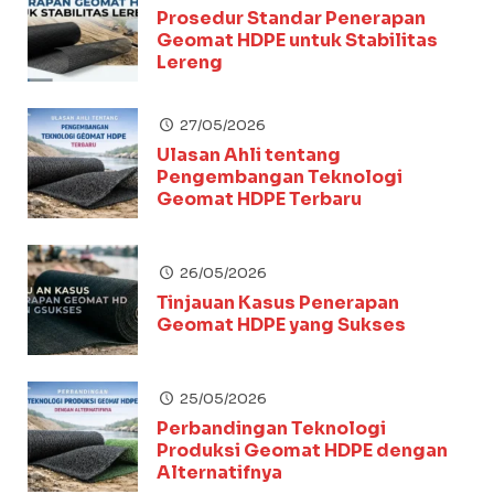
Prosedur Standar Penerapan
Geomat HDPE untuk Stabilitas
Lereng
27/05/2026
Ulasan Ahli tentang
Pengembangan Teknologi
Geomat HDPE Terbaru
26/05/2026
Tinjauan Kasus Penerapan
Geomat HDPE yang Sukses
25/05/2026
Perbandingan Teknologi
Produksi Geomat HDPE dengan
Alternatifnya