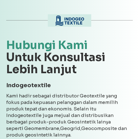
Hubungi Kami
Untuk Konsultasi
Lebih Lanjut
Indogeotextile
Kami hadir sebagai distributor Geotextile yang
fokus pada kepuasan pelanggan dalam memilih
produk tepat dan ekonomis. Selain itu
Indogeotextile juga mejual dan distribusikan
berbagai produk-produk Geosintetik lainya
seperti Geomembrane,Geogrid,Geocomposite dan
produk geosintetik lainnya.