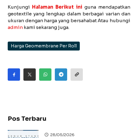
Kunjungi
Halaman Berikut ini
guna mendapatkan
geotextile yang lengkap dalam berbagai varian dan
ukuran dengan harga yang bersahabat Atau hubungi
admin
kami sekarang juga.
Harga Geomembrane Per Roll
Pos Terbaru
28/05/2026