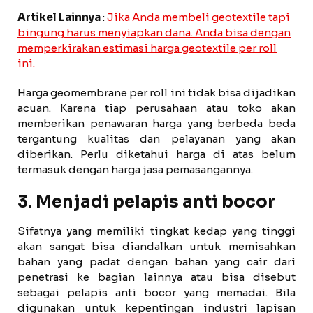
Artikel Lainnya
:
Jika Anda membeli geotextile tapi
bingung harus menyiapkan dana. Anda bisa dengan
memperkirakan estimasi harga geotextile per roll
ini.
Harga geomembrane per roll ini tidak bisa dijadikan
acuan. Karena tiap perusahaan atau toko akan
memberikan penawaran harga yang berbeda beda
tergantung kualitas dan pelayanan yang akan
diberikan. Perlu diketahui harga di atas belum
termasuk dengan harga jasa pemasangannya.
3. Menjadi pelapis anti bocor
Sifatnya yang memiliki tingkat kedap yang tinggi
akan sangat bisa diandalkan untuk memisahkan
bahan yang padat dengan bahan yang cair dari
penetrasi ke bagian lainnya atau bisa disebut
sebagai pelapis anti bocor yang memadai. Bila
digunakan untuk kepentingan industri lapisan