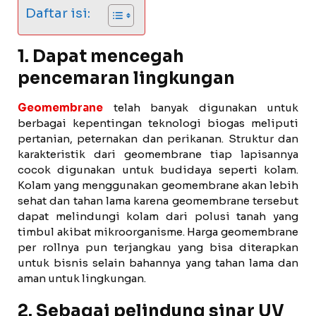
Daftar isi:
1. Dapat mencegah
pencemaran lingkungan
Geomembrane
telah banyak digunakan untuk
berbagai kepentingan teknologi biogas meliputi
pertanian, peternakan dan perikanan. Struktur dan
karakteristik dari geomembrane tiap lapisannya
cocok digunakan untuk budidaya seperti kolam.
Kolam yang menggunakan geomembrane akan lebih
sehat dan tahan lama karena geomembrane tersebut
dapat melindungi kolam dari polusi tanah yang
timbul akibat mikroorganisme. Harga geomembrane
per rollnya pun terjangkau yang bisa diterapkan
untuk bisnis selain bahannya yang tahan lama dan
aman untuk lingkungan.
2. Sebagai pelindung sinar UV