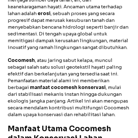
keanekaragaman hayati. Ancaman utama terhadap
lahan adalah
erosi
, sebuah proses yang secara
progresif dapat merusak kesuburan tanah dan
menyebabkan bencana hidrologi seperti banjir dan
sedimentasi. Di tengah upaya global untuk
memitigasi dampak kerusakan lingkungan, material
inovatif yang ramah lingkungan sangat dibutuhkan.
Cocomesh
, atau jaring sabut kelapa, muncul
sebagai salah satu solusi geotekstil hayati paling
efektif dan berkelanjutan yang tersedia saat ini.
Pemanfaatan material alami ini memberikan
berbagai
manfaat cocomesh konservasi
, mulai
dari stabilisasi mekanis instan hingga dukungan
ekologis jangka panjang. Artikel ini akan mengupas
secara mendalam kontribusi multifungsi Cocomesh
dalam upaya konservasi dan rehabilitasi lahan.
Manfaat Utama Cocomesh