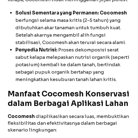
Solusi Sementara yang Permanen:
Cocomesh
berfungsi selama masa kritis (2-5 tahun) yang
dibutuhkan akar tanaman untuk tumbuh kuat.
Setelah akarnya mengambil alih fungsi
stabilisasi, Cocomesh akan terurai secara alami.
Penyedia Nutrisi:
Proses dekomposisi serat
sabut kelapa melepaskan nutrisi organik (seperti
potasium) kembali ke dalam tanah, bertindak
sebagai pupuk organik bertahap yang
meningkatkan kesuburan tanah lahan kritis.
Manfaat Cocomesh Konservasi
dalam Berbagai Aplikasi Lahan
Cocomesh
diaplikasikan secara luas, membuktikan
fleksibilitas dan efektivitasnya dalam berbagai
skenario lingkungan: