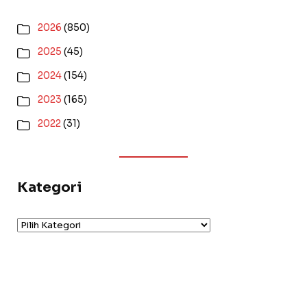
2026
(850)
2025
(45)
2024
(154)
2023
(165)
2022
(31)
Kategori
Kategori