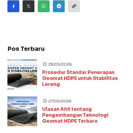
Pos Terbaru
28/05/2026
Prosedur Standar Penerapan
Geomat HDPE untuk Stabilitas
Lereng
27/05/2026
Ulasan Ahli tentang
Pengembangan Teknologi
Geomat HDPE Terbaru