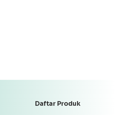
Daftar Produk