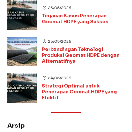
26/05/2026
Tinjauan Kasus Penerapan
Geomat HDPE yang Sukses
25/05/2026
Perbandingan Teknologi
Produksi Geomat HDPE dengan
Alternatifnya
24/05/2026
Strategi Optimal untuk
Penerapan Geomat HDPE yang
Efektif
Arsip