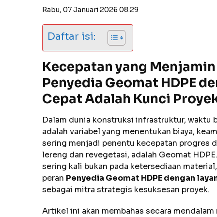
Rabu, 07 Januari 2026 08:29
Daftar isi:
Kecepatan yang Menjamin
Penyedia Geomat HDPE de
Cepat Adalah Kunci Proyek
Dalam dunia konstruksi infrastruktur, waktu 
adalah variabel yang menentukan biaya, keama
sering menjadi penentu kecepatan progres d
lereng dan revegetasi, adalah Geomat HDPE.
sering kali bukan pada ketersediaan material,
peran
Penyedia Geomat HDPE dengan layan
sebagai mitra strategis kesuksesan proyek.
Artikel ini akan membahas secara mendalam