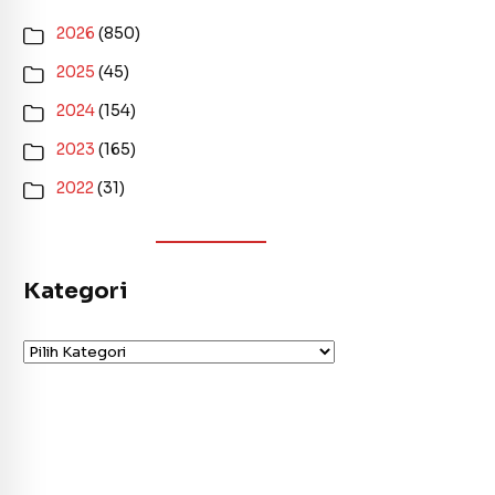
2026
(850)
2025
(45)
2024
(154)
2023
(165)
2022
(31)
Kategori
Kategori