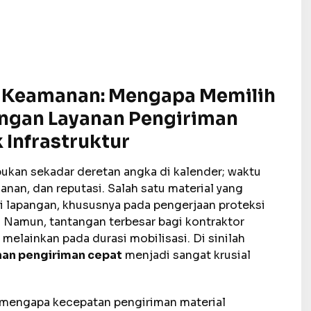
 Keamanan: Mengapa Memilih
ngan Layanan Pengiriman
 Infrastruktur
bukan sekadar deretan angka di kalender; waktu
nan, dan reputasi. Salah satu material yang
i lapangan, khususnya pada pengerjaan proteksi
 Namun, tantangan terbesar bagi kontraktor
 melainkan pada durasi mobilisasi. Di sinilah
an pengiriman cepat
menjadi sangat krusial
 mengapa kecepatan pengiriman material