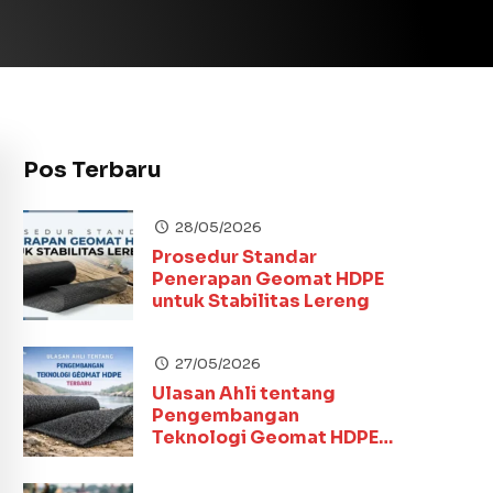
Pos Terbaru
28/05/2026
Prosedur Standar
Penerapan Geomat HDPE
untuk Stabilitas Lereng
27/05/2026
Ulasan Ahli tentang
Pengembangan
Teknologi Geomat HDPE
Terbaru