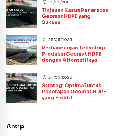
26/05/2026
Tinjauan Kasus Penerapan
Geomat HDPE yang
Sukses
25/05/2026
Perbandingan Teknologi
Produksi Geomat HDPE
dengan Alternatifnya
24/05/2026
Strategi Optimal untuk
Penerapan Geomat HDPE
yang Efektif
Arsip