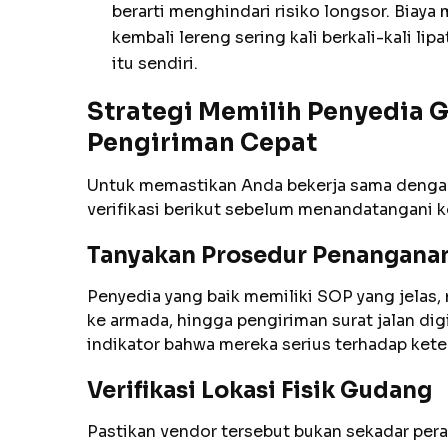
berarti menghindari risiko longsor. Bia
kembali lereng sering kali berkali-kali li
itu sendiri.
Strategi Memilih Penyedia
Pengiriman Cepat
Untuk memastikan Anda bekerja sama dengan 
verifikasi berikut sebelum menandatangani 
Tanyakan Prosedur Penanganan
Penyedia yang baik memiliki SOP yang jelas, 
ke armada, hingga pengiriman surat jalan digi
indikator bahwa mereka serius terhadap kete
Verifikasi Lokasi Fisik Gudang
Pastikan vendor tersebut bukan sekadar peran