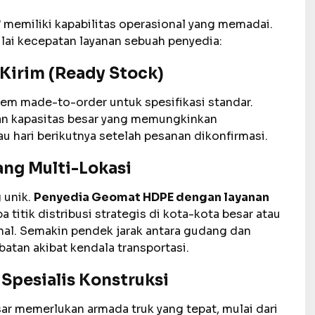
memiliki kapabilitas operasional yang memadai.
ilai kecepatan layanan sebuah penyedia:
 Kirim (Ready Stock)
em made-to-order untuk spesifikasi standar.
n kapasitas besar yang memungkinkan
u hari berikutnya setelah pesanan dikonfirmasi.
ang Multi-Lokasi
 unik.
Penyedia Geomat HDPE dengan layanan
 titik distribusi strategis di kota-kota besar atau
nal. Semakin pendek jarak antara gudang dan
batan akibat kendala transportasi.
Spesialis Konstruksi
 memerlukan armada truk yang tepat, mulai dari